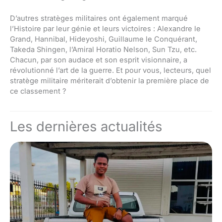
D’autres stratèges militaires ont également marqué
l’Histoire par leur génie et leurs victoires : Alexandre le
Grand, Hannibal, Hideyoshi, Guillaume le Conquérant,
Takeda Shingen, l’Amiral Horatio Nelson, Sun Tzu, etc.
Chacun, par son audace et son esprit visionnaire, a
révolutionné l’art de la guerre. Et pour vous, lecteurs, quel
stratège militaire mériterait d’obtenir la première place de
ce classement ?
Les dernières actualités