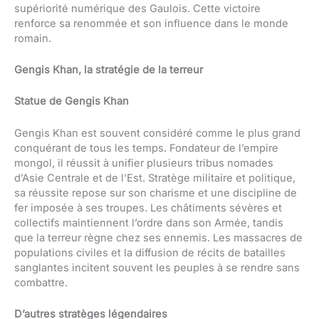
supériorité numérique des Gaulois. Cette victoire
renforce sa renommée et son influence dans le monde
romain.
Gengis Khan, la stratégie de la terreur
Statue de Gengis Khan
Gengis Khan est souvent considéré comme le plus grand
conquérant de tous les temps. Fondateur de l’empire
mongol, il réussit à unifier plusieurs tribus nomades
d’Asie Centrale et de l’Est. Stratège militaire et politique,
sa réussite repose sur son charisme et une discipline de
fer imposée à ses troupes. Les châtiments sévères et
collectifs maintiennent l’ordre dans son Armée, tandis
que la terreur règne chez ses ennemis. Les massacres de
populations civiles et la diffusion de récits de batailles
sanglantes incitent souvent les peuples à se rendre sans
combattre.
D’autres stratèges légendaires