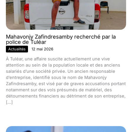
Mahavonjy Zafindresamby recherché par la
police de Tuléar
Actualités
12 mai 2026
À Tuléar, une affaire suscite actuellement une vive
attention au sein de la population locale et des anciens
salariés d’une société privée. Un ancien responsable
d’entreprise, identifié sous le nom de Mahavonjy
Zafindresamby, est visé par de graves accusations portant
notamment sur des vols présumés de matériel, des
détournements financiers au détriment de son entreprise,
[…]