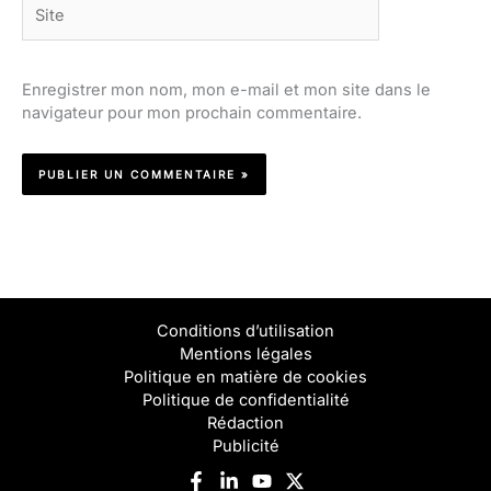
Site
Enregistrer mon nom, mon e-mail et mon site dans le
navigateur pour mon prochain commentaire.
Conditions d’utilisation
Mentions légales
Politique en matière de cookies
Politique de confidentialité
Rédaction
Publicité