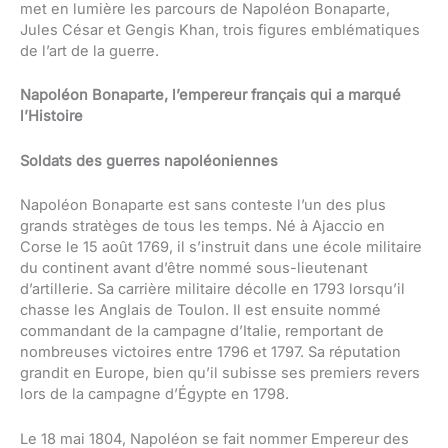
met en lumière les parcours de Napoléon Bonaparte,
Jules César et Gengis Khan, trois figures emblématiques
de l’art de la guerre.
Napoléon Bonaparte, l’empereur français qui a marqué
l’Histoire
Soldats des guerres napoléoniennes
Napoléon Bonaparte est sans conteste l’un des plus
grands stratèges de tous les temps. Né à Ajaccio en
Corse le 15 août 1769, il s’instruit dans une école militaire
du continent avant d’être nommé sous-lieutenant
d’artillerie. Sa carrière militaire décolle en 1793 lorsqu’il
chasse les Anglais de Toulon. Il est ensuite nommé
commandant de la campagne d’Italie, remportant de
nombreuses victoires entre 1796 et 1797. Sa réputation
grandit en Europe, bien qu’il subisse ses premiers revers
lors de la campagne d’Égypte en 1798.
Le 18 mai 1804, Napoléon se fait nommer Empereur des