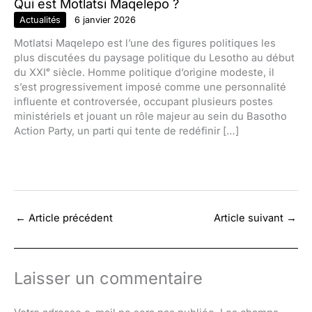
Qui est Motlatsi Maqelepo ?
Actualités
6 janvier 2026
Motlatsi Maqelepo est l’une des figures politiques les
plus discutées du paysage politique du Lesotho au début
du XXIᵉ siècle. Homme politique d’origine modeste, il
s’est progressivement imposé comme une personnalité
influente et controversée, occupant plusieurs postes
ministériels et jouant un rôle majeur au sein du Basotho
Action Party, un parti qui tente de redéfinir […]
←
Article précédent
Article suivant
→
Laisser un commentaire