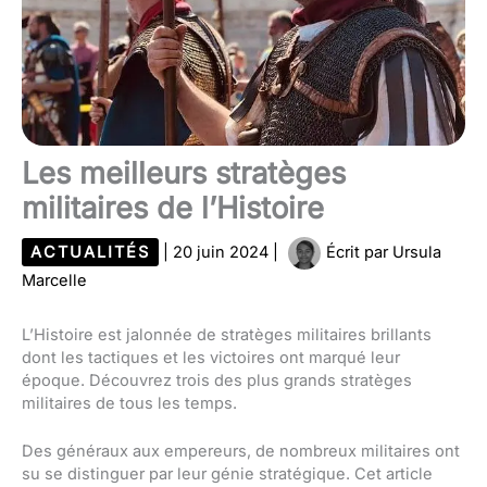
Les meilleurs stratèges
militaires de l’Histoire
ACTUALITÉS
|
20 juin 2024
|
Écrit par
Ursula
Marcelle
L’Histoire est jalonnée de stratèges militaires brillants
dont les tactiques et les victoires ont marqué leur
époque. Découvrez trois des plus grands stratèges
militaires de tous les temps.
Des généraux aux empereurs, de nombreux militaires ont
su se distinguer par leur génie stratégique. Cet article