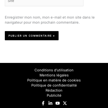
Enregistrer mon nom, mon e-mail et mon site dans le
navigateur pour mon prochain commentaire.
Conditions d’utilisation
Mentions légales
Politique en matière de cookies
Politique de confidentialité
Rédaction
Publicité