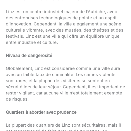
Linz est un centre industriel majeur de l’Autriche, avec
des entreprises technologiques de pointe et un esprit
d’innovation. Cependant, la ville a également une scène
culturelle vibrante, avec des musées, des théâtres et des
festivals. Linz est une ville qui offre un équilibre unique
entre industrie et culture.
Niveau de dangerosité
Globalement, Linz est considérée comme une ville sûre
avec un faible taux de criminalité. Les crimes violents
sont rares, et la plupart des visiteurs se sentent en
sécurité lors de leur séjour. Cependant, il est important de
rester vigilant, car aucune ville n’est totalement exempte
de risques.
Quartiers à aborder avec prudence
La plupart des quartiers de Linz sont sécuritaires, mais il