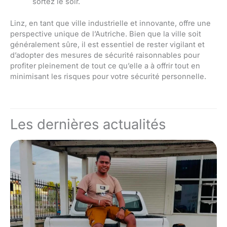
sortez le soir.
Linz, en tant que ville industrielle et innovante, offre une
perspective unique de l’Autriche. Bien que la ville soit
généralement sûre, il est essentiel de rester vigilant et
d’adopter des mesures de sécurité raisonnables pour
profiter pleinement de tout ce qu’elle a à offrir tout en
minimisant les risques pour votre sécurité personnelle.
Les dernières actualités