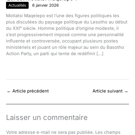
Actualités
6 janvier 2026
Motlatsi Maqelepo est l’une des figures politiques les
plus discutées du paysage politique du Lesotho au début
du XXIᵉ siècle. Homme politique d’origine modeste, il
s’est progressivement imposé comme une personnalité
influente et controversée, occupant plusieurs postes
ministériels et jouant un rôle majeur au sein du Basotho
Action Party, un parti qui tente de redéfinir […]
←
Article précédent
Article suivant
→
Laisser un commentaire
Votre adresse e-mail ne sera pas publiée.
Les champs