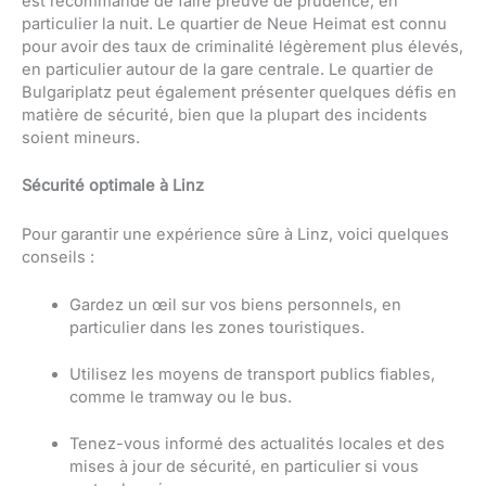
est recommandé de faire preuve de prudence, en
particulier la nuit. Le quartier de Neue Heimat est connu
pour avoir des taux de criminalité légèrement plus élevés,
en particulier autour de la gare centrale. Le quartier de
Bulgariplatz peut également présenter quelques défis en
matière de sécurité, bien que la plupart des incidents
soient mineurs.
Sécurité optimale à Linz
Pour garantir une expérience sûre à Linz, voici quelques
conseils :
Gardez un œil sur vos biens personnels, en
particulier dans les zones touristiques.
Utilisez les moyens de transport publics fiables,
comme le tramway ou le bus.
Tenez-vous informé des actualités locales et des
mises à jour de sécurité, en particulier si vous