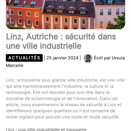
Linz, Autriche : sécurité dans
une ville industrielle
ACTUALITÉS
|
25 janvier 2024
|
Écrit par
Ursula
Marcelle
Linz, la troisième plus grande ville d’Autriche, est une ville
qui allie harmonieusement l’industrie, la culture et la
technologie. Elle est réputée pour son rôle dans le
domaine de la technologie et de l’innovation. Dans cet
article, nous examinerons le niveau de sécurité à Linz et
identifierons quelques quartiers où il est conseillé de
rester vigilant pour assurer une visite en toute sécurité.
Linz : une ville industrielle et innovante