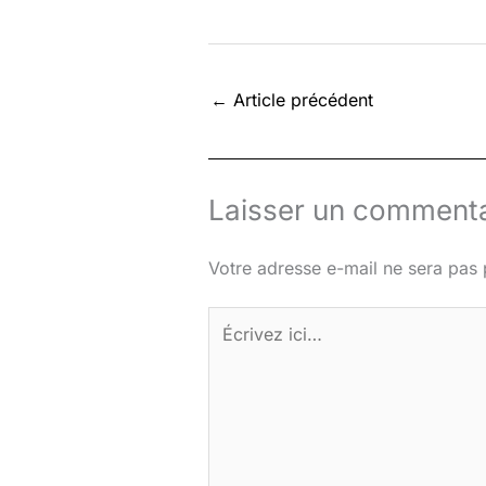
←
Article précédent
Laisser un commenta
Votre adresse e-mail ne sera pas 
Écrivez
ici…