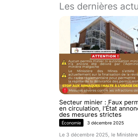
Les dernières actu
Secteur minier : Faux per
en circulation, l’État anno
des mesures strictes
Économie
3 décembre 2025
Le 3 décembre 2025, le Ministère