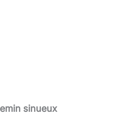
hemin sinueux