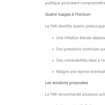
politique pourraient compromettre
Quatre nuages à l’horizon
Le FMI identifie quatre préoccupa
Une inflation élevée dépas
Des pressions continues su
Des vulnérabilités liées à l
Malgré une reprise éventuel
Les solutions proposées
Le FMI recommande plusieurs act