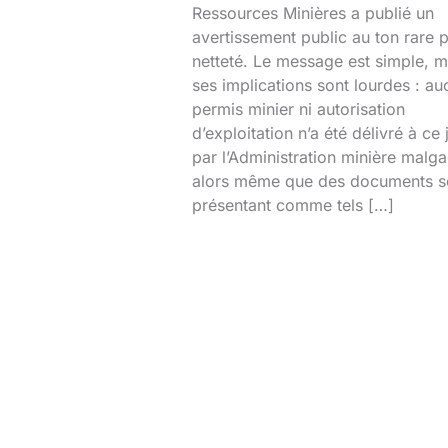
Ressources Minières a publié un
avertissement public au ton rare 
netteté. Le message est simple, m
ses implications sont lourdes : au
permis minier ni autorisation
d’exploitation n’a été délivré à ce 
par l’Administration minière malg
alors même que des documents s
présentant comme tels […]