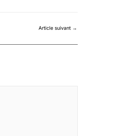
Article suivant
→