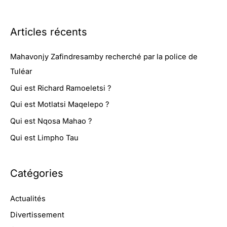
Articles récents
Mahavonjy Zafindresamby recherché par la police de
Tuléar
Qui est Richard Ramoeletsi ?
Qui est Motlatsi Maqelepo ?
Qui est Nqosa Mahao ?
Qui est Limpho Tau
Catégories
Actualités
Divertissement