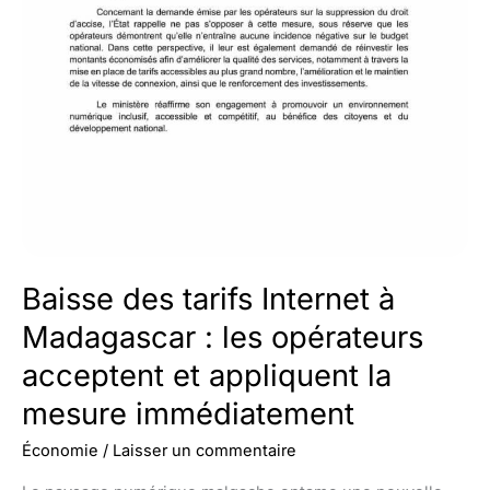
Baisse des tarifs Internet à
Madagascar : les opérateurs
acceptent et appliquent la
mesure immédiatement
Économie
/
Laisser un commentaire