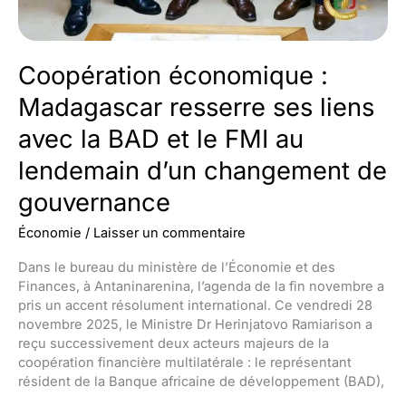
Coopération économique :
Madagascar resserre ses liens
avec la BAD et le FMI au
lendemain d’un changement de
gouvernance
Économie
/
Laisser un commentaire
Dans le bureau du ministère de l’Économie et des
Finances, à Antaninarenina, l’agenda de la fin novembre a
pris un accent résolument international. Ce vendredi 28
novembre 2025, le Ministre Dr Herinjatovo Ramiarison a
reçu successivement deux acteurs majeurs de la
coopération financière multilatérale : le représentant
résident de la Banque africaine de développement (BAD),