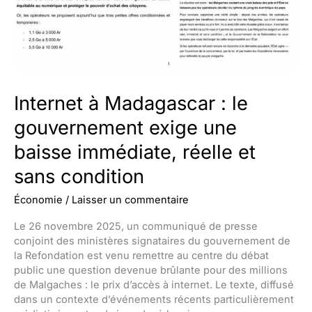
Internet à Madagascar : le
gouvernement exige une
baisse immédiate, réelle et
sans condition
Économie
/
Laisser un commentaire
Le 26 novembre 2025, un communiqué de presse
conjoint des ministères signataires du gouvernement de
la Refondation est venu remettre au centre du débat
public une question devenue brûlante pour des millions
de Malgaches : le prix d’accès à internet. Le texte, diffusé
dans un contexte d’événements récents particulièrement