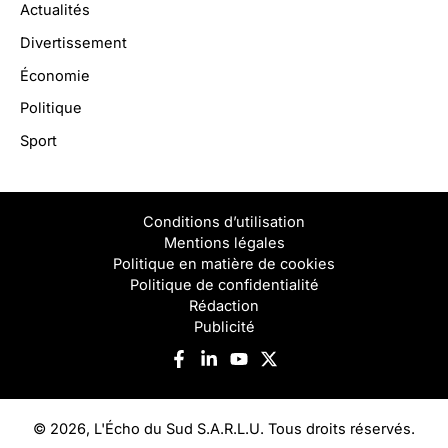
Actualités
Divertissement
Économie
Politique
Sport
Conditions d’utilisation
Mentions légales
Politique en matière de cookies
Politique de confidentialité
Rédaction
Publicité
© 2026, L'Écho du Sud S.A.R.L.U. Tous droits réservés.