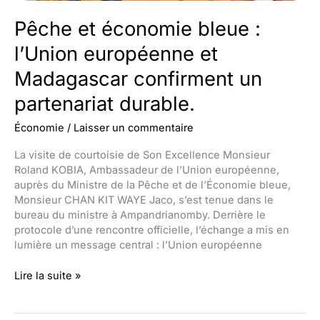
Pêche et économie bleue :
l’Union européenne et
Madagascar confirment un
partenariat durable.
Économie
/
Laisser un commentaire
La visite de courtoisie de Son Excellence Monsieur
Roland KOBIA, Ambassadeur de l’Union européenne,
auprès du Ministre de la Pêche et de l’Économie bleue,
Monsieur CHAN KIT WAYE Jaco, s’est tenue dans le
bureau du ministre à Ampandrianomby. Derrière le
protocole d’une rencontre officielle, l’échange a mis en
lumière un message central : l’Union européenne
Pêche
Lire la suite »
et
économie