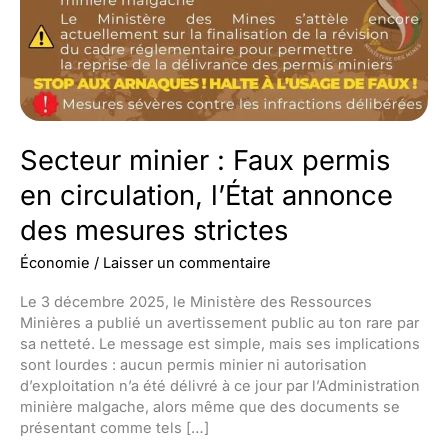
Secteur minier : Faux permis
en circulation, l’État annonce
des mesures strictes
Économie
/
Laisser un commentaire
Le 3 décembre 2025, le Ministère des Ressources
Minières a publié un avertissement public au ton rare par
sa netteté. Le message est simple, mais ses implications
sont lourdes : aucun permis minier ni autorisation
d’exploitation n’a été délivré à ce jour par l’Administration
minière malgache, alors même que des documents se
présentant comme tels […]