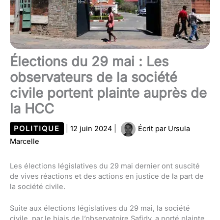
Élections du 29 mai : Les
observateurs de la société
civile portent plainte auprès de
la HCC
POLITIQUE
|
12 juin 2024
|
Écrit par
Ursula
Marcelle
Les élections législatives du 29 mai dernier ont suscité
de vives réactions et des actions en justice de la part de
la société civile.
Suite aux élections législatives du 29 mai, la société
civile, par le biais de l’observatoire Safidy, a porté plainte