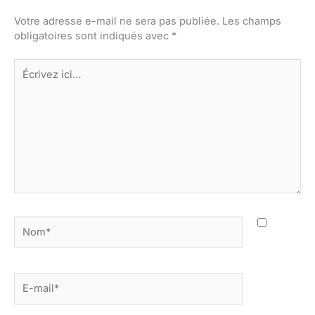
Votre adresse e-mail ne sera pas publiée.
Les champs
obligatoires sont indiqués avec
*
Écrivez
ici…
Nom*
E-
mail*