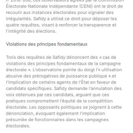
Électorale Nationale Indépendante (CENI) ont le droit de
recourir aux instances électorales pour signaler des
irrégularités. Safidy a utilisé ce droit pour déposer les
quatre requêtes, visant à renforcer la transparence et
l’intégrité des élections.
Violations des principes fondamentaux
Trois des requêtes de Safidy dénoncent des « cas de
violations des principes fondamentaux de la campagne
électorale ». L’observatoire pointe du doigt l’« utilisation
abusive des prérogatives de puissance publique » et
l’implication de certains agents de l’État en faveur de
candidats spécifiques. Safidy demande l’annulation des
voix obtenues par ces candidats, arguant que ces
pratiques compromettent l’équité de la compétition
électorale. Les opposants politiques se joignent à cette
dénonciation, évoquant également l’implication
présumée de fonctionnaires dans les campagnes
électorales.