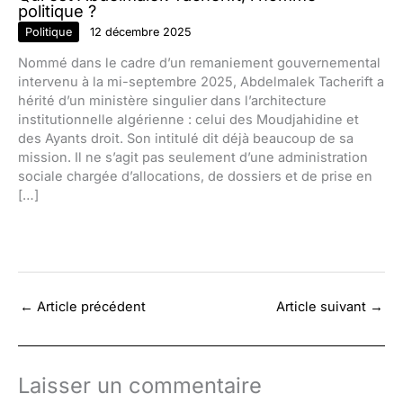
politique ?
Politique
12 décembre 2025
Nommé dans le cadre d’un remaniement gouvernemental
intervenu à la mi-septembre 2025, Abdelmalek Tacherift a
hérité d’un ministère singulier dans l’architecture
institutionnelle algérienne : celui des Moudjahidine et
des Ayants droit. Son intitulé dit déjà beaucoup de sa
mission. Il ne s’agit pas seulement d’une administration
sociale chargée d’allocations, de dossiers et de prise en
[…]
←
Article précédent
Article suivant
→
Laisser un commentaire