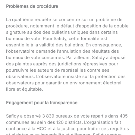
Problèmes de procédure
La quatrième requête se concentre sur un problème de
procédure, notamment le défaut d’apposition de la double
signature au dos des bulletins uniques dans certains
bureaux de vote. Pour Safidy, cette formalité est
essentielle à la validité des bulletins. En conséquence,
l’observatoire demande l’annulation des résultats des
bureaux de vote concernés. Par ailleurs, Safidy a déposé
des plaintes auprès des juridictions répressives pour
poursuivre les auteurs de représailles contre ses
observateurs. L’observatoire insiste sur la protection des
observateurs pour garantir un environnement électoral
libre et équitable.
Engagement pour la transparence
Safidy a observé 3 839 bureaux de vote répartis dans 405
communes au sein des 120 districts. L’organisation fait
confiance à la HCC et à la justice pour traiter ces requêtes
et plaintes avec impartialité et diligence. Safidy espère