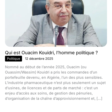
Qui est Ouacim Kouidri, l’homme politique ?
Politique
12 décembre 2025
Nommé au début de l’année 2025, Ouacim (ou
Ouassim/Wassim) Kouidri a pris les commandes d’un
portefeuille devenu, en Algérie, l’un des plus sensibles.
L’industrie pharmaceutique n’est plus seulement un sujet
d’usines, de licences et de parts de marché : c’est un
enjeu d’accès aux soins, de gestion des pénuries,
d’organisation de la chaîne d’approvisionnement et, […]