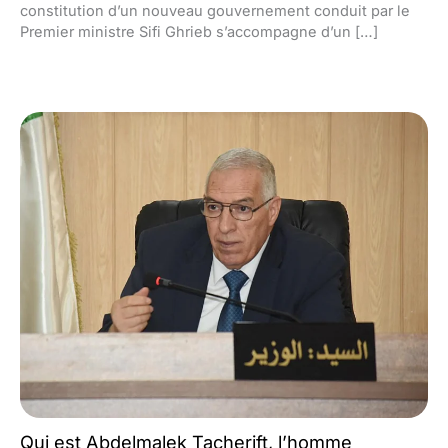
constitution d’un nouveau gouvernement conduit par le
Premier ministre Sifi Ghrieb s’accompagne d’un […]
Qui est Abdelmalek Tacherift, l’homme