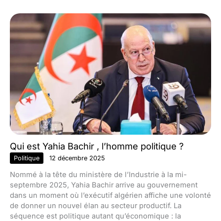
Qui est Yahia Bachir , l’homme politique ?
Politique
12 décembre 2025
Nommé à la tête du ministère de l’Industrie à la mi-
septembre 2025, Yahia Bachir arrive au gouvernement
dans un moment où l’exécutif algérien affiche une volonté
de donner un nouvel élan au secteur productif. La
séquence est politique autant qu’économique : la