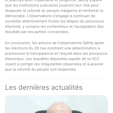
que les institutions judiciaires joueront leur rôle pour
respecter la volonté du peuple malgache et renforcer la
démocratie. L’observatoire s’engage à continuer de
surveiller attentivement toutes les étapes du processus
électoral, y compris les contentieux et l’acceptation des
résultats par les parties concernées.
En conclusion, les actions de l’observatoire Safidy après
les élections du 29 mai montrent une détermination à
promouvoir la transparence et l’équité dans les processus
électoraux. Les requêtes déposées auprès de la HCC
visent à corriger les irrégularités observées et à assurer
que la volonté du peuple soit respectée.
Les dernières actualités