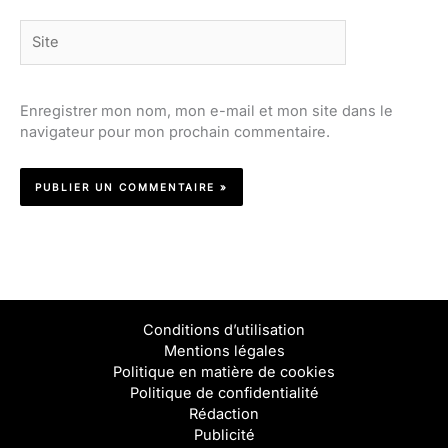
Site
Enregistrer mon nom, mon e-mail et mon site dans le
navigateur pour mon prochain commentaire.
Conditions d’utilisation
Mentions légales
Politique en matière de cookies
Politique de confidentialité
Rédaction
Publicité