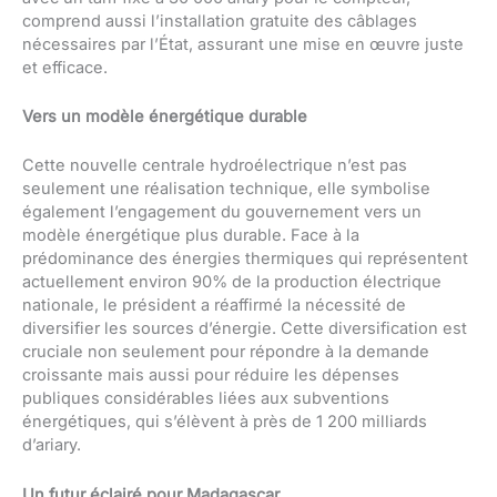
comprend aussi l’installation gratuite des câblages
nécessaires par l’État, assurant une mise en œuvre juste
et efficace.
Vers un modèle énergétique durable
Cette nouvelle centrale hydroélectrique n’est pas
seulement une réalisation technique, elle symbolise
également l’engagement du gouvernement vers un
modèle énergétique plus durable. Face à la
prédominance des énergies thermiques qui représentent
actuellement environ 90% de la production électrique
nationale, le président a réaffirmé la nécessité de
diversifier les sources d’énergie. Cette diversification est
cruciale non seulement pour répondre à la demande
croissante mais aussi pour réduire les dépenses
publiques considérables liées aux subventions
énergétiques, qui s’élèvent à près de 1 200 milliards
d’ariary.
Un futur éclairé pour Madagascar