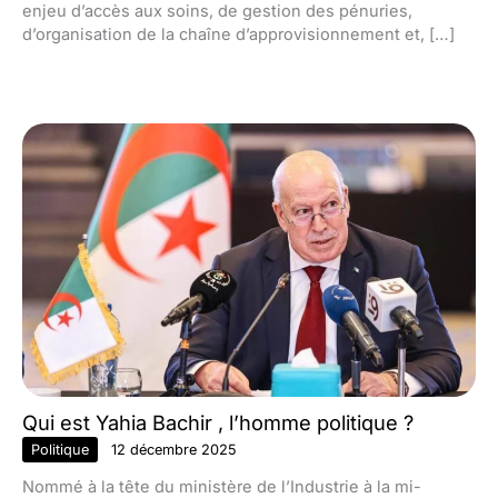
enjeu d’accès aux soins, de gestion des pénuries,
d’organisation de la chaîne d’approvisionnement et, […]
Qui est Yahia Bachir , l’homme politique ?
Politique
12 décembre 2025
Nommé à la tête du ministère de l’Industrie à la mi-