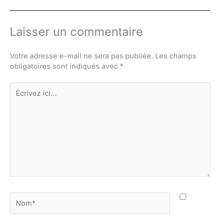
Laisser un commentaire
Votre adresse e-mail ne sera pas publiée.
Les champs
obligatoires sont indiqués avec
*
Écrivez
ici…
Nom*