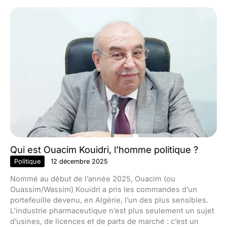
Qui est Ouacim Kouidri, l’homme politique ?
Politique
12 décembre 2025
Nommé au début de l’année 2025, Ouacim (ou
Ouassim/Wassim) Kouidri a pris les commandes d’un
portefeuille devenu, en Algérie, l’un des plus sensibles.
L’industrie pharmaceutique n’est plus seulement un sujet
d’usines, de licences et de parts de marché : c’est un