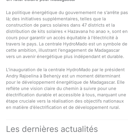
La politique énergétique du gouvernement ne s’arrête pas
là; des initiatives supplémentaires, telles que la
construction de parcs solaires dans 47 districts et la
distribution de kits solaires « Hazavana ho anao », sont en
cours pour garantir un accès équitable à l’électricité à
travers le pays. La centrale HydroMado est un symbole de
cette ambition, illustrant l’engagement de Madagascar
vers un avenir énergétique plus indépendant et durable.
L’inauguration de la centrale HydroMado par le président
Andry Rajoelina à Behenjy est un moment déterminant
pour le développement énergétique de Madagascar. Elle
reflète une vision claire du chemin à suivre pour une
électrification durable et accessible à tous, marquant une
étape cruciale vers la réalisation des objectifs nationaux
en matière d’électrification et de développement rural.
Les dernières actualités