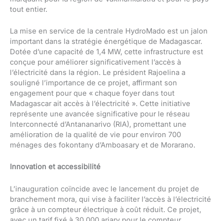
tout entier.
La mise en service de la centrale HydroMado est un jalon
important dans la stratégie énergétique de Madagascar.
Dotée d’une capacité de 1,4 MW, cette infrastructure est
conçue pour améliorer significativement l’accès à
l’électricité dans la région. Le président Rajoelina a
souligné l’importance de ce projet, affirmant son
engagement pour que « chaque foyer dans tout
Madagascar ait accès à l’électricité ». Cette initiative
représente une avancée significative pour le réseau
Interconnecté d’Antananarivo (RIA), promettant une
amélioration de la qualité de vie pour environ 700
ménages des fokontany d’Amboasary et de Morarano.
Innovation et accessibilité
L’inauguration coïncide avec le lancement du projet de
branchement mora, qui vise à faciliter l’accès à l’électricité
grâce à un compteur électrique à coût réduit. Ce projet,
avec un tarif fixé à 30 000 ariary pour le compteur,