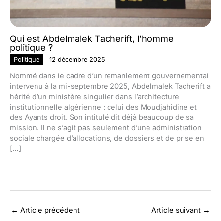
Qui est Abdelmalek Tacherift, l’homme
politique ?
Politique
12 décembre 2025
Nommé dans le cadre d’un remaniement gouvernemental
intervenu à la mi-septembre 2025, Abdelmalek Tacherift a
hérité d’un ministère singulier dans l’architecture
institutionnelle algérienne : celui des Moudjahidine et
des Ayants droit. Son intitulé dit déjà beaucoup de sa
mission. Il ne s’agit pas seulement d’une administration
sociale chargée d’allocations, de dossiers et de prise en
[…]
←
Article précédent
Article suivant
→