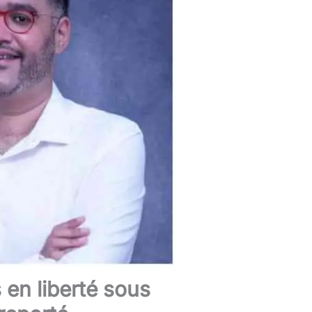
en liberté sous