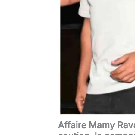
Affaire Mamy Rava