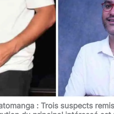
tomanga : Trois suspects remis 