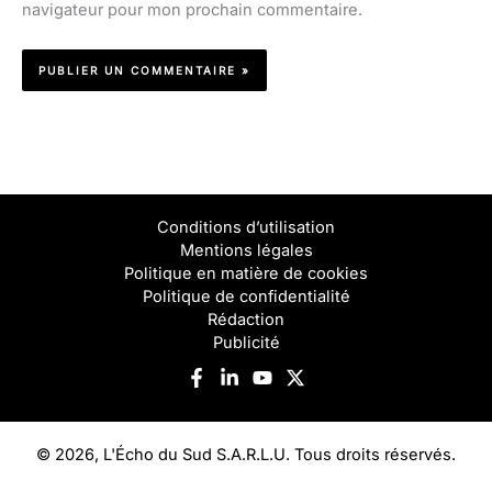
navigateur pour mon prochain commentaire.
Conditions d’utilisation
Mentions légales
Politique en matière de cookies
Politique de confidentialité
Rédaction
Publicité
© 2026, L'Écho du Sud S.A.R.L.U. Tous droits réservés.