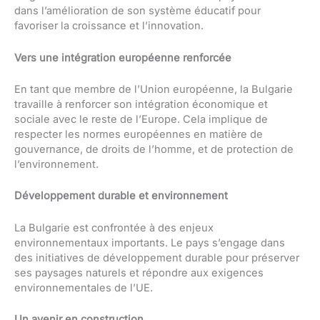
dans l’amélioration de son système éducatif pour
favoriser la croissance et l’innovation.
Vers une intégration européenne renforcée
En tant que membre de l’Union européenne, la Bulgarie
travaille à renforcer son intégration économique et
sociale avec le reste de l’Europe. Cela implique de
respecter les normes européennes en matière de
gouvernance, de droits de l’homme, et de protection de
l’environnement.
Développement durable et environnement
La Bulgarie est confrontée à des enjeux
environnementaux importants. Le pays s’engage dans
des initiatives de développement durable pour préserver
ses paysages naturels et répondre aux exigences
environnementales de l’UE.
Un avenir en construction