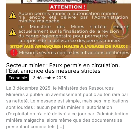
Secteur minier : Faux permis en circulation,
l’État annonce des mesures strictes
Économie
3 décembre 2025
Le 3 décembre 2025, le Ministère des Ressources
Minières a publié un avertissement public au ton rare par
sa netteté. Le message est simple, mais ses implications
sont lourdes : aucun permis minier ni autorisation
d’exploitation n’a été délivré à ce jour par l’Administration
minière malgache, alors même que des documents se
présentant comme tels […]