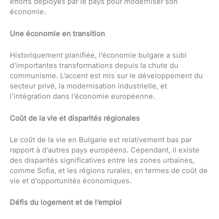
efforts déployés par le pays pour moderniser son
économie.
Une économie en transition
Historiquement planifiée, l’économie bulgare a subi
d’importantes transformations depuis la chute du
communisme. L’accent est mis sur le développement du
secteur privé, la modernisation industrielle, et
l’intégration dans l’économie européenne.
Coût de la vie et disparités régionales
Le coût de la vie en Bulgarie est relativement bas par
rapport à d’autres pays européens. Cependant, il existe
des disparités significatives entre les zones urbaines,
comme Sofia, et les régions rurales, en termes de coût de
vie et d’opportunités économiques.
Défis du logement et de l’emploi