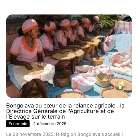
Bongolava au cœur de la relance agricole : la
Directrice Générale de l’Agriculture et de
l’Élevage sur le terrain
Économie
2 décembre 2025
Le 28 novembre 2025, la Région Bongolava a accueilli