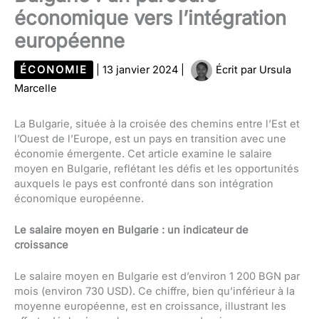
économique vers l’intégration
européenne
ÉCONOMIE
|
13 janvier 2024
|
Écrit par
Ursula
Marcelle
La Bulgarie, située à la croisée des chemins entre l’Est et
l’Ouest de l’Europe, est un pays en transition avec une
économie émergente. Cet article examine le salaire
moyen en Bulgarie, reflétant les défis et les opportunités
auxquels le pays est confronté dans son intégration
économique européenne.
Le salaire moyen en Bulgarie : un indicateur de
croissance
Le salaire moyen en Bulgarie est d’environ 1 200 BGN par
mois (environ 730 USD). Ce chiffre, bien qu’inférieur à la
moyenne européenne, est en croissance, illustrant les