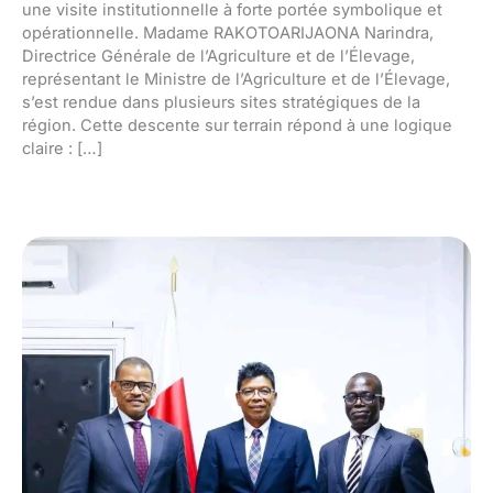
une visite institutionnelle à forte portée symbolique et
opérationnelle. Madame RAKOTOARIJAONA Narindra,
Directrice Générale de l’Agriculture et de l’Élevage,
représentant le Ministre de l’Agriculture et de l’Élevage,
s’est rendue dans plusieurs sites stratégiques de la
région. Cette descente sur terrain répond à une logique
claire : […]