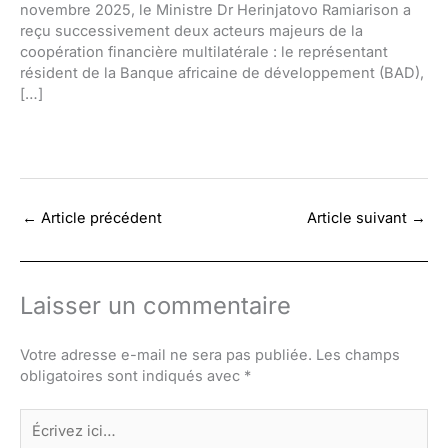
novembre 2025, le Ministre Dr Herinjatovo Ramiarison a
reçu successivement deux acteurs majeurs de la
coopération financière multilatérale : le représentant
résident de la Banque africaine de développement (BAD),
[…]
←
Article précédent
Article suivant
→
Laisser un commentaire
Votre adresse e-mail ne sera pas publiée.
Les champs
obligatoires sont indiqués avec
*
Écrivez
ici…