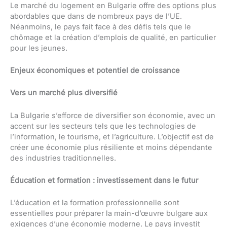
Le marché du logement en Bulgarie offre des options plus
abordables que dans de nombreux pays de l’UE.
Néanmoins, le pays fait face à des défis tels que le
chômage et la création d’emplois de qualité, en particulier
pour les jeunes.
Enjeux économiques et potentiel de croissance
Vers un marché plus diversifié
La Bulgarie s’efforce de diversifier son économie, avec un
accent sur les secteurs tels que les technologies de
l’information, le tourisme, et l’agriculture. L’objectif est de
créer une économie plus résiliente et moins dépendante
des industries traditionnelles.
Éducation et formation : investissement dans le futur
L’éducation et la formation professionnelle sont
essentielles pour préparer la main-d’œuvre bulgare aux
exigences d’une économie moderne. Le pays investit