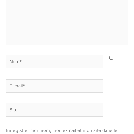
Nom*
E-
mail*
Site
Enregistrer mon nom, mon e-mail et mon site dans le