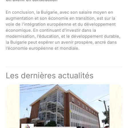
En conclusion, la Bulgarie, avec son salaire moyen en
augmentation et son économie en transition, est sur la
voie de l’intégration européenne et du développement
économique. En continuant d’investir dans la
modernisation, l’éducation, et le développement durable,
la Bulgarie peut espérer un avenir prospère, ancré dans
l’économie européenne et mondiale.
Les dernières actualités