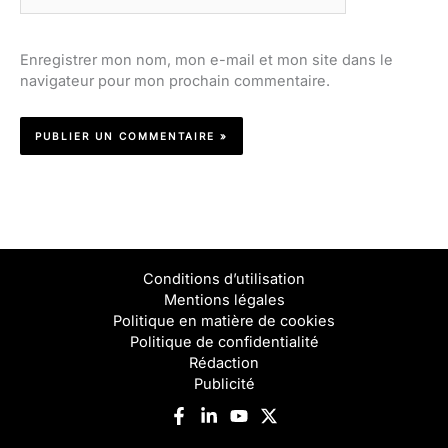
Enregistrer mon nom, mon e-mail et mon site dans le
navigateur pour mon prochain commentaire.
Conditions d’utilisation
Mentions légales
Politique en matière de cookies
Politique de confidentialité
Rédaction
Publicité