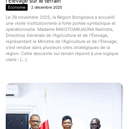
l’Élevage sur le terrain
Économie
2 décembre 2025
Le 28 novembre 2025, la Région Bongolava a accueilli
une visite institutionnelle à forte portée symbolique et
opérationnelle. Madame RAKOTOARIJAONA Narindra,
Directrice Générale de l’Agriculture et de l’Élevage,
représentant le Ministre de l’Agriculture et de l’Élevage,
s’est rendue dans plusieurs sites stratégiques de la
région. Cette descente sur terrain répond à une logique
claire : […]