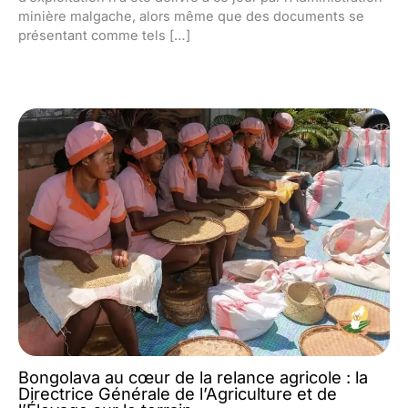
minière malgache, alors même que des documents se
présentant comme tels […]
Bongolava au cœur de la relance agricole : la
Directrice Générale de l’Agriculture et de