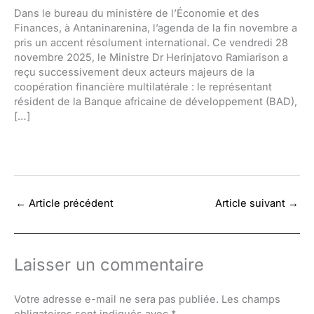
Dans le bureau du ministère de l’Économie et des
Finances, à Antaninarenina, l’agenda de la fin novembre a
pris un accent résolument international. Ce vendredi 28
novembre 2025, le Ministre Dr Herinjatovo Ramiarison a
reçu successivement deux acteurs majeurs de la
coopération financière multilatérale : le représentant
résident de la Banque africaine de développement (BAD),
[…]
←
Article précédent
Article suivant
→
Laisser un commentaire
Votre adresse e-mail ne sera pas publiée.
Les champs
obligatoires sont indiqués avec
*