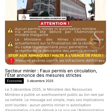
Secteur minier : Faux permis en circulation,
l’État annonce des mesures strictes
Économie
3 décembre 2025
Le 3 décembre 2025, le Ministère des Ressources
Minières a publié un avertissement public au ton rare par
sa netteté. Le message est simple, mais ses implications
sont lourdes : aucun permis minier ni autorisation
d’exploitation n’a été délivré à ce jour par l’Administration