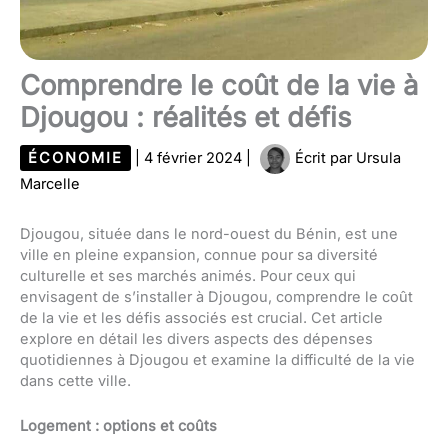
Comprendre le coût de la vie à
Djougou : réalités et défis
ÉCONOMIE
|
4 février 2024
|
Écrit par
Ursula
Marcelle
Djougou, située dans le nord-ouest du Bénin, est une
ville en pleine expansion, connue pour sa diversité
culturelle et ses marchés animés. Pour ceux qui
envisagent de s’installer à Djougou, comprendre le coût
de la vie et les défis associés est crucial. Cet article
explore en détail les divers aspects des dépenses
quotidiennes à Djougou et examine la difficulté de la vie
dans cette ville.
Logement : options et coûts