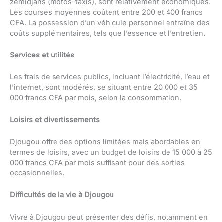
zémidjans (motos-taxis), sont relativement économiques.
Les courses moyennes coûtent entre 200 et 400 francs
CFA. La possession d’un véhicule personnel entraîne des
coûts supplémentaires, tels que l’essence et l’entretien.
Services et utilités
Les frais de services publics, incluant l’électricité, l’eau et
l’internet, sont modérés, se situant entre 20 000 et 35
000 francs CFA par mois, selon la consommation.
Loisirs et divertissements
Djougou offre des options limitées mais abordables en
termes de loisirs, avec un budget de loisirs de 15 000 à 25
000 francs CFA par mois suffisant pour des sorties
occasionnelles.
Difficultés de la vie à Djougou
Vivre à Djougou peut présenter des défis, notamment en