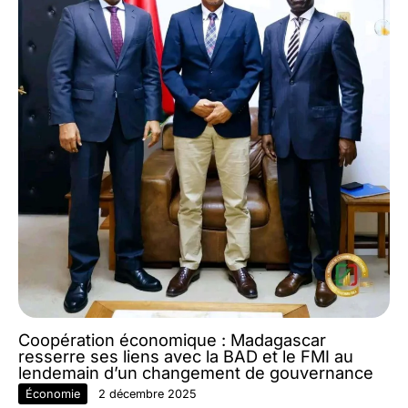
Coopération économique : Madagascar
resserre ses liens avec la BAD et le FMI au
lendemain d’un changement de gouvernance
Économie
2 décembre 2025