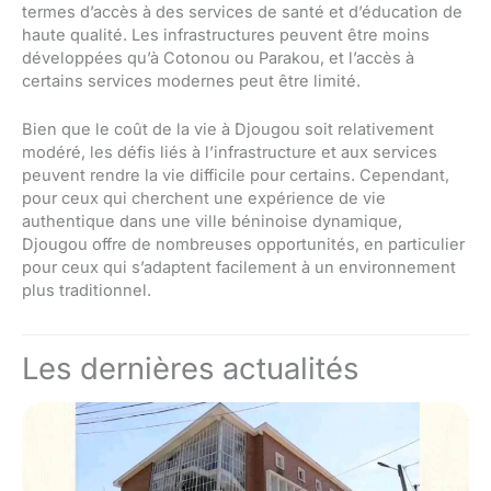
termes d’accès à des services de santé et d’éducation de
haute qualité. Les infrastructures peuvent être moins
développées qu’à Cotonou ou Parakou, et l’accès à
certains services modernes peut être limité.
Bien que le coût de la vie à Djougou soit relativement
modéré, les défis liés à l’infrastructure et aux services
peuvent rendre la vie difficile pour certains. Cependant,
pour ceux qui cherchent une expérience de vie
authentique dans une ville béninoise dynamique,
Djougou offre de nombreuses opportunités, en particulier
pour ceux qui s’adaptent facilement à un environnement
plus traditionnel.
Les dernières actualités