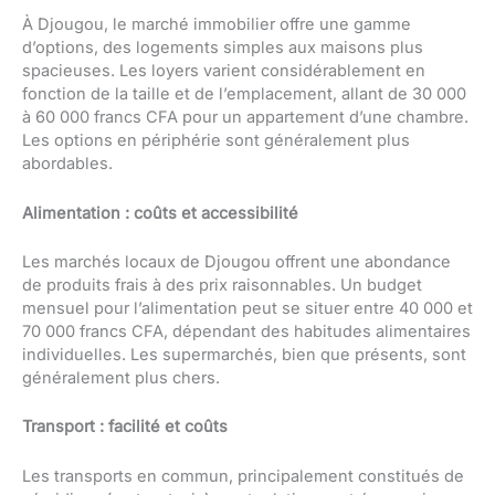
À Djougou, le marché immobilier offre une gamme
d’options, des logements simples aux maisons plus
spacieuses. Les loyers varient considérablement en
fonction de la taille et de l’emplacement, allant de 30 000
à 60 000 francs CFA pour un appartement d’une chambre.
Les options en périphérie sont généralement plus
abordables.
Alimentation : coûts et accessibilité
Les marchés locaux de Djougou offrent une abondance
de produits frais à des prix raisonnables. Un budget
mensuel pour l’alimentation peut se situer entre 40 000 et
70 000 francs CFA, dépendant des habitudes alimentaires
individuelles. Les supermarchés, bien que présents, sont
généralement plus chers.
Transport : facilité et coûts
Les transports en commun, principalement constitués de