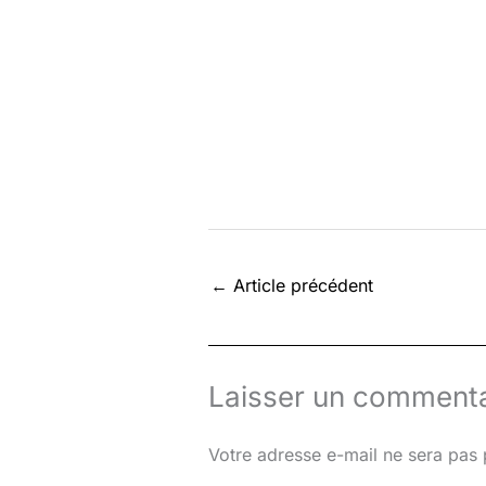
←
Article précédent
Laisser un commenta
Votre adresse e-mail ne sera pas 