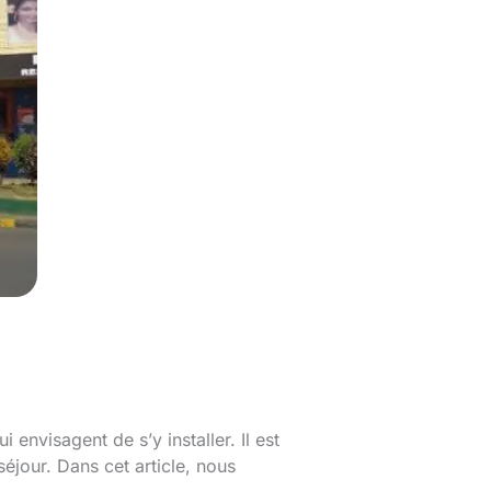
 envisagent de s’y installer. Il est
séjour. Dans cet article, nous