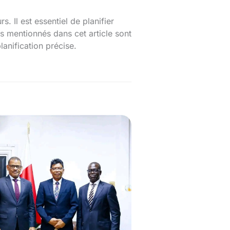
. Il est essentiel de planifier
s mentionnés dans cet article sont
lanification précise.