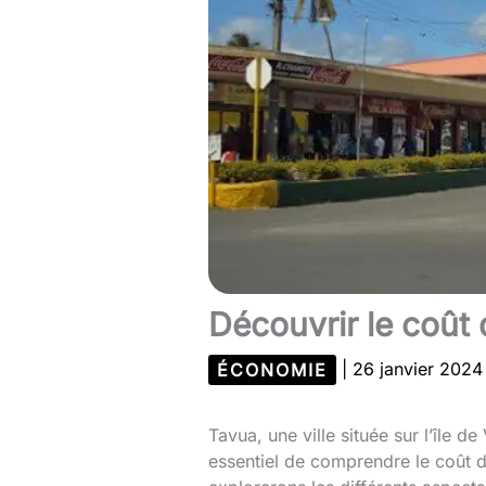
Découvrir le coût d
ÉCONOMIE
|
26 janvier 202
Tavua, une ville située sur l’île de
essentiel de comprendre le coût de 