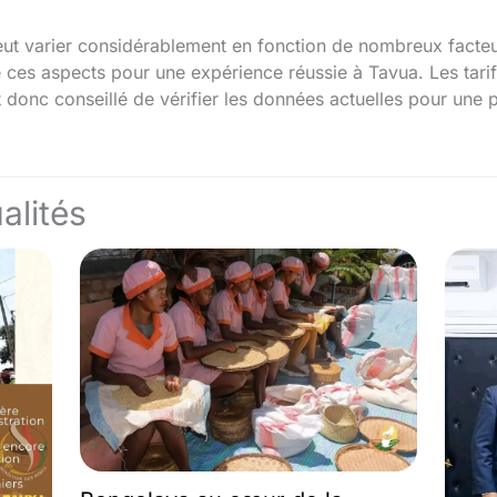
peut varier considérablement en fonction de nombreux facteurs
ces aspects pour une expérience réussie à Tavua. Les tarif
st donc conseillé de vérifier les données actuelles pour une p
alités