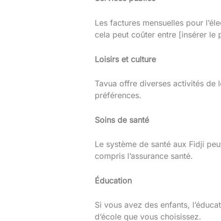
Les factures mensuelles pour l’éle
cela peut coûter entre [insérer le p
Loisirs et culture
Tavua offre diverses activités de 
préférences.
Soins de santé
Le système de santé aux Fidji peu
compris l’assurance santé.
Éducation
Si vous avez des enfants, l’éducat
d’école que vous choisissez.