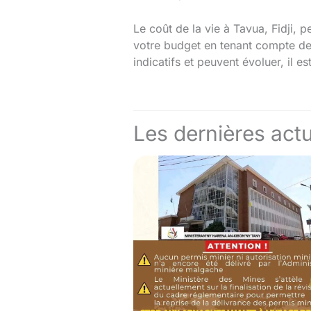
Le coût de la vie à Tavua, Fidji, 
votre budget en tenant compte de 
indicatifs et peuvent évoluer, il e
Les dernières actu