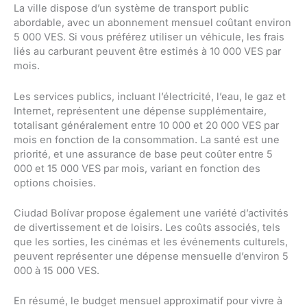
La ville dispose d’un système de transport public
abordable, avec un abonnement mensuel coûtant environ
5 000 VES. Si vous préférez utiliser un véhicule, les frais
liés au carburant peuvent être estimés à 10 000 VES par
mois.
Les services publics, incluant l’électricité, l’eau, le gaz et
Internet, représentent une dépense supplémentaire,
totalisant généralement entre 10 000 et 20 000 VES par
mois en fonction de la consommation. La santé est une
priorité, et une assurance de base peut coûter entre 5
000 et 15 000 VES par mois, variant en fonction des
options choisies.
Ciudad Bolívar propose également une variété d’activités
de divertissement et de loisirs. Les coûts associés, tels
que les sorties, les cinémas et les événements culturels,
peuvent représenter une dépense mensuelle d’environ 5
000 à 15 000 VES.
En résumé, le budget mensuel approximatif pour vivre à