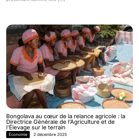
Bongolava au cœur de la relance agricole : la
Directrice Générale de l’Agriculture et de
l’Élevage sur le terrain
Économie
2 décembre 2025