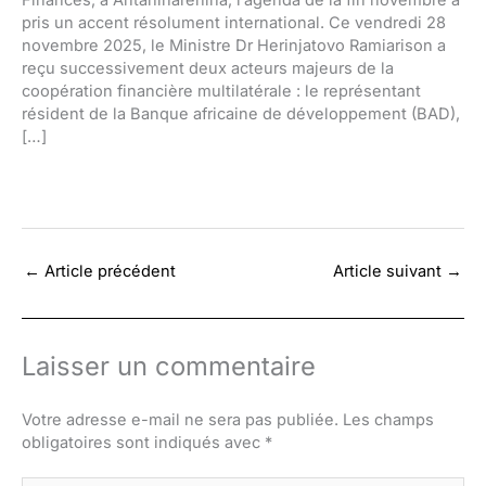
pris un accent résolument international. Ce vendredi 28
novembre 2025, le Ministre Dr Herinjatovo Ramiarison a
reçu successivement deux acteurs majeurs de la
coopération financière multilatérale : le représentant
résident de la Banque africaine de développement (BAD),
[…]
←
Article précédent
Article suivant
→
Laisser un commentaire
Votre adresse e-mail ne sera pas publiée.
Les champs
obligatoires sont indiqués avec
*