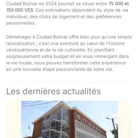
Ciudad Bolívar en 2024 pourrait se situer entre
75 000 et
150 000 VES
. Ces estimations dépendent du style de vie
individuel, des choix de logement et des préférences
personnelles.
Déménager à Ciudad Bolívar offre bien plus qu’une simple
relocalisation ; c’est une aventure au cœur de l’histoire
vénézuélienne et de la vie culturelle. En planifiant
soigneusement votre budget et en vous immergant dans
la vie locale, vous pouvez transformer cette expérience
en une nouvelle étape passionnante de votre vie.
Les dernières actualités