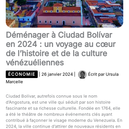
Déménager à Ciudad Bolívar
en 2024 : un voyage au cœur
de l’histoire et de la culture
vénézuéliennes
ÉCONOMIE
|
26 janvier 2024
|
Écrit par
Ursula
Marcelle
Ciudad Bolívar, autrefois connue sous le nom
d’Angostura, est une ville qui séduit par son histoire
fascinante et sa richesse culturelle. Fondée en 1764, elle
a été le théâtre de nombreux événements clés ayant
contribué à façonner le visage moderne du Venezuela. En
2024, la ville continue d’attirer de nouveaux résidents en