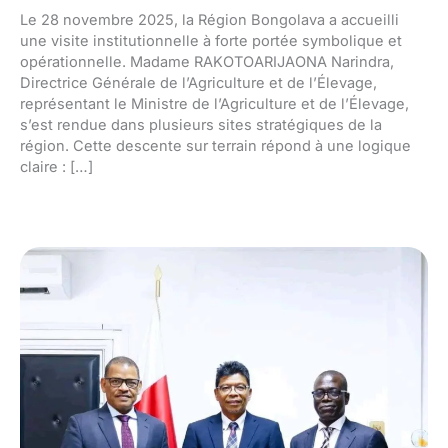
Le 28 novembre 2025, la Région Bongolava a accueilli
une visite institutionnelle à forte portée symbolique et
opérationnelle. Madame RAKOTOARIJAONA Narindra,
Directrice Générale de l’Agriculture et de l’Élevage,
représentant le Ministre de l’Agriculture et de l’Élevage,
s’est rendue dans plusieurs sites stratégiques de la
région. Cette descente sur terrain répond à une logique
claire : […]