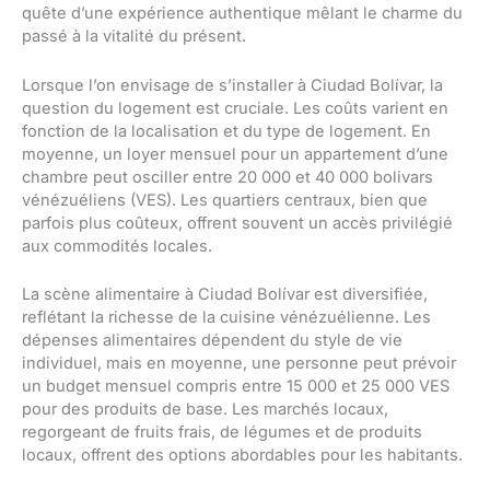
quête d’une expérience authentique mêlant le charme du
passé à la vitalité du présent.
Lorsque l’on envisage de s’installer à Ciudad Bolívar, la
question du logement est cruciale. Les coûts varient en
fonction de la localisation et du type de logement. En
moyenne, un loyer mensuel pour un appartement d’une
chambre peut osciller entre 20 000 et 40 000 bolivars
vénézuéliens (VES). Les quartiers centraux, bien que
parfois plus coûteux, offrent souvent un accès privilégié
aux commodités locales.
La scène alimentaire à Ciudad Bolívar est diversifiée,
reflétant la richesse de la cuisine vénézuélienne. Les
dépenses alimentaires dépendent du style de vie
individuel, mais en moyenne, une personne peut prévoir
un budget mensuel compris entre 15 000 et 25 000 VES
pour des produits de base. Les marchés locaux,
regorgeant de fruits frais, de légumes et de produits
locaux, offrent des options abordables pour les habitants.