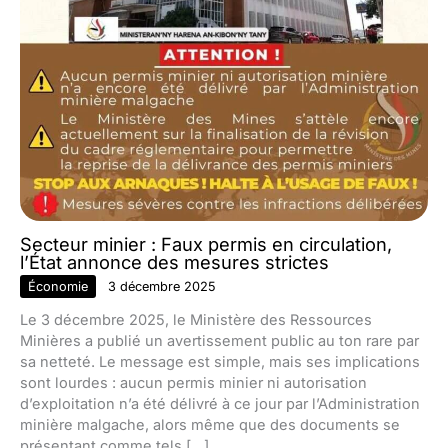
Secteur minier : Faux permis en circulation,
l’État annonce des mesures strictes
Économie
3 décembre 2025
Le 3 décembre 2025, le Ministère des Ressources
Minières a publié un avertissement public au ton rare par
sa netteté. Le message est simple, mais ses implications
sont lourdes : aucun permis minier ni autorisation
d’exploitation n’a été délivré à ce jour par l’Administration
minière malgache, alors même que des documents se
présentant comme tels […]