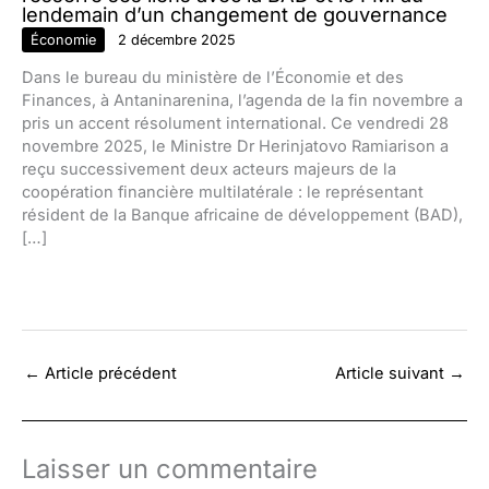
lendemain d’un changement de gouvernance
Économie
2 décembre 2025
Dans le bureau du ministère de l’Économie et des
Finances, à Antaninarenina, l’agenda de la fin novembre a
pris un accent résolument international. Ce vendredi 28
novembre 2025, le Ministre Dr Herinjatovo Ramiarison a
reçu successivement deux acteurs majeurs de la
coopération financière multilatérale : le représentant
résident de la Banque africaine de développement (BAD),
[…]
←
Article précédent
Article suivant
→
Laisser un commentaire