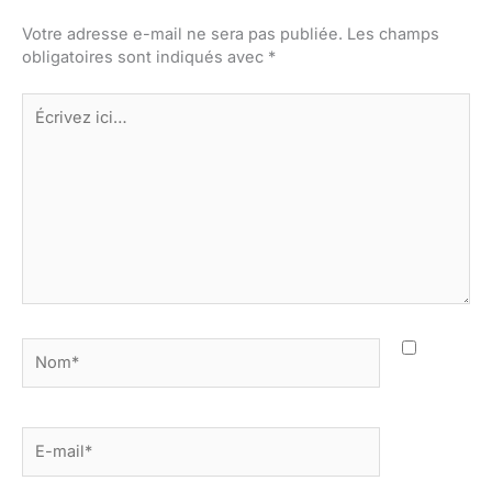
Votre adresse e-mail ne sera pas publiée.
Les champs
obligatoires sont indiqués avec
*
Écrivez
ici…
Nom*
E-
mail*