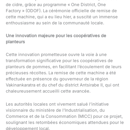
de cidre, grâce au programme « One District, One
Factory » (ODOF). La cérémonie officielle de remise de
cette machine, qui a eu lieu hier, a suscité un immense
enthousiasme au sein de la communauté locale.
Une innovation majeure pour les coopératives de
planteurs
Cette innovation prometteuse ouvre la voie à une
transformation significative pour les coopératives de
planteurs de pommes, en facilitant l’écoulement de leurs
précieuses récoltes. La remise de cette machine a été
effectuée en présence du gouverneur de la région
Vakinankaratra et du chef du district Antsirabe II, qui ont
chaleureusement accueilli cette avancée.
Les autorités locales ont vivement salué l’initiative
visionnaire du ministère de l’Industrialisation, du
Commerce et de la Consommation (MICC) pour ce projet,
soulignant les retombées économiques attendues pour le
développement local.