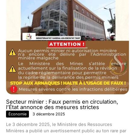
Secteur minier : Faux permis en circulation,
l’État annonce des mesures strictes
Économie
3 décembre 2025
Le 3 décembre 2025, le Ministère des Ressources
Minières a publié un avertissement public au ton rare par