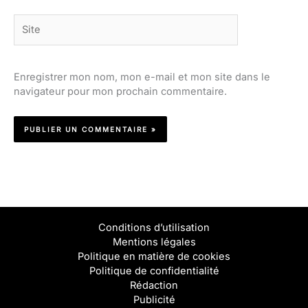
Site
Enregistrer mon nom, mon e-mail et mon site dans le
navigateur pour mon prochain commentaire.
Conditions d’utilisation
Mentions légales
Politique en matière de cookies
Politique de confidentialité
Rédaction
Publicité