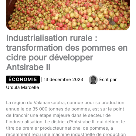
Industrialisation rurale :
transformation des pommes en
cidre pour développer
Antsirabe II
ÉCONOMIE
|
13 décembre 2023
|
Écrit par
Ursula Marcelle
La région du Vakinankaratra, connue pour sa production
annuelle de 35 000 tonnes de pommes, est sur le point
de franchir une étape majeure dans le secteur de
l’industrialisation. Le district d’Antsirabe II, qui détient le
titre de premier producteur national de pommes, a
récemment reçu une machine industrielle de production