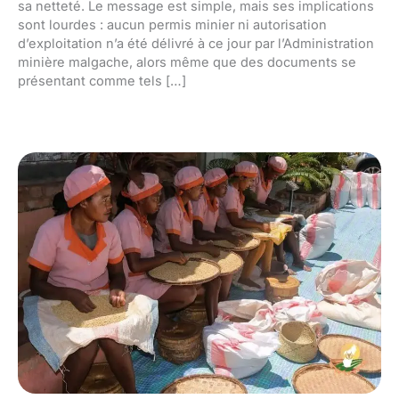
sa netteté. Le message est simple, mais ses implications
sont lourdes : aucun permis minier ni autorisation
d’exploitation n’a été délivré à ce jour par l’Administration
minière malgache, alors même que des documents se
présentant comme tels […]