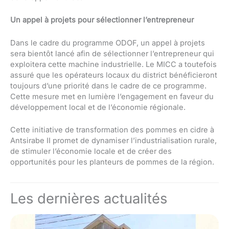
Un appel à projets pour sélectionner l’entrepreneur
Dans le cadre du programme ODOF, un appel à projets
sera bientôt lancé afin de sélectionner l’entrepreneur qui
exploitera cette machine industrielle. Le MICC a toutefois
assuré que les opérateurs locaux du district bénéficieront
toujours d’une priorité dans le cadre de ce programme.
Cette mesure met en lumière l’engagement en faveur du
développement local et de l’économie régionale.
Cette initiative de transformation des pommes en cidre à
Antsirabe II promet de dynamiser l’industrialisation rurale,
de stimuler l’économie locale et de créer des
opportunités pour les planteurs de pommes de la région.
Les dernières actualités