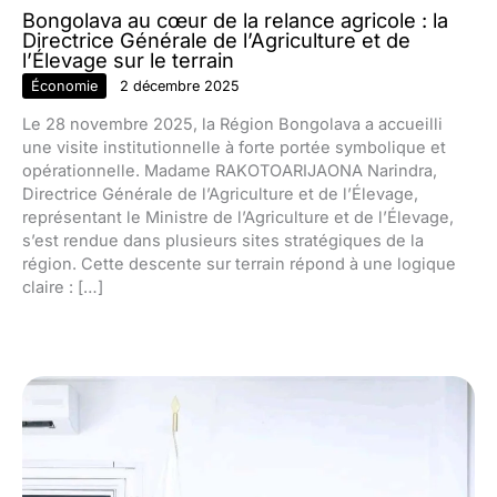
Bongolava au cœur de la relance agricole : la
Directrice Générale de l’Agriculture et de
l’Élevage sur le terrain
Économie
2 décembre 2025
Le 28 novembre 2025, la Région Bongolava a accueilli
une visite institutionnelle à forte portée symbolique et
opérationnelle. Madame RAKOTOARIJAONA Narindra,
Directrice Générale de l’Agriculture et de l’Élevage,
représentant le Ministre de l’Agriculture et de l’Élevage,
s’est rendue dans plusieurs sites stratégiques de la
région. Cette descente sur terrain répond à une logique
claire : […]