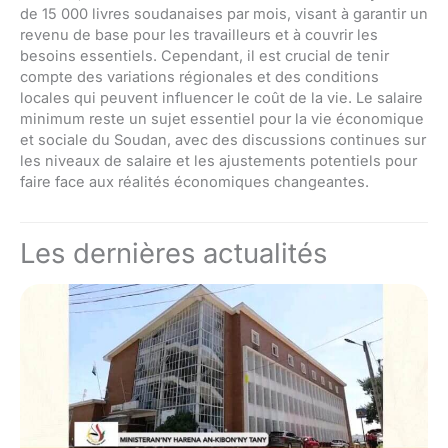
de 15 000 livres soudanaises par mois, visant à garantir un
revenu de base pour les travailleurs et à couvrir les
besoins essentiels. Cependant, il est crucial de tenir
compte des variations régionales et des conditions
locales qui peuvent influencer le coût de la vie. Le salaire
minimum reste un sujet essentiel pour la vie économique
et sociale du Soudan, avec des discussions continues sur
les niveaux de salaire et les ajustements potentiels pour
faire face aux réalités économiques changeantes.
Les dernières actualités