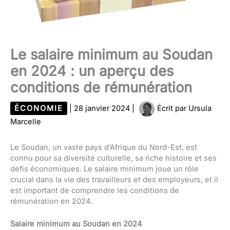
Le salaire minimum au Soudan
en 2024 : un aperçu des
conditions de rémunération
ÉCONOMIE
|
28 janvier 2024
|
Écrit par
Ursula
Marcelle
Le Soudan, un vaste pays d’Afrique du Nord-Est, est
connu pour sa diversité culturelle, sa riche histoire et ses
défis économiques. Le salaire minimum joue un rôle
crucial dans la vie des travailleurs et des employeurs, et il
est important de comprendre les conditions de
rémunération en 2024.
Salaire minimum au Soudan en 2024