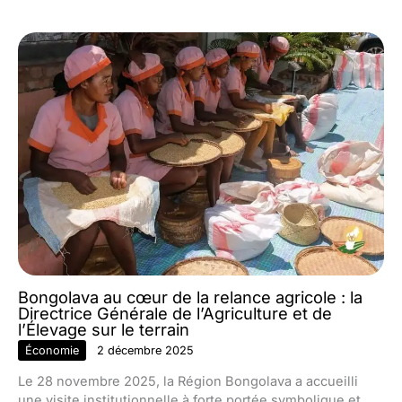
Bongolava au cœur de la relance agricole : la
Directrice Générale de l’Agriculture et de
l’Élevage sur le terrain
Économie
2 décembre 2025
Le 28 novembre 2025, la Région Bongolava a accueilli
une visite institutionnelle à forte portée symbolique et