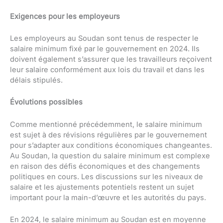
Exigences pour les employeurs
Les employeurs au Soudan sont tenus de respecter le
salaire minimum fixé par le gouvernement en 2024. Ils
doivent également s’assurer que les travailleurs reçoivent
leur salaire conformément aux lois du travail et dans les
délais stipulés.
Évolutions possibles
Comme mentionné précédemment, le salaire minimum
est sujet à des révisions régulières par le gouvernement
pour s’adapter aux conditions économiques changeantes.
Au Soudan, la question du salaire minimum est complexe
en raison des défis économiques et des changements
politiques en cours. Les discussions sur les niveaux de
salaire et les ajustements potentiels restent un sujet
important pour la main-d’œuvre et les autorités du pays.
En 2024, le salaire minimum au Soudan est en moyenne