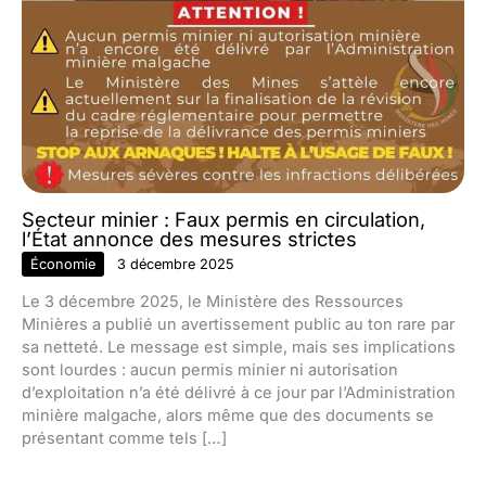
Secteur minier : Faux permis en circulation,
l’État annonce des mesures strictes
Économie
3 décembre 2025
Le 3 décembre 2025, le Ministère des Ressources
Minières a publié un avertissement public au ton rare par
sa netteté. Le message est simple, mais ses implications
sont lourdes : aucun permis minier ni autorisation
d’exploitation n’a été délivré à ce jour par l’Administration
minière malgache, alors même que des documents se
présentant comme tels […]