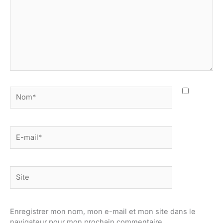
Nom*
E-
mail*
Site
Enregistrer mon nom, mon e-mail et mon site dans le
navigateur pour mon prochain commentaire.