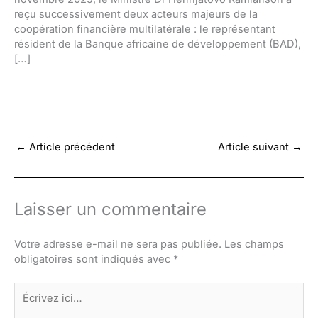
reçu successivement deux acteurs majeurs de la
coopération financière multilatérale : le représentant
résident de la Banque africaine de développement (BAD),
[…]
←
Article précédent
Article suivant
→
Laisser un commentaire
Votre adresse e-mail ne sera pas publiée.
Les champs
obligatoires sont indiqués avec
*
Écrivez
ici…