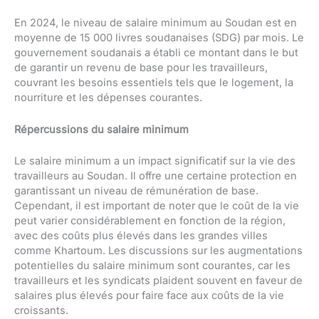
En 2024, le niveau de salaire minimum au Soudan est en
moyenne de 15 000 livres soudanaises (SDG) par mois. Le
gouvernement soudanais a établi ce montant dans le but
de garantir un revenu de base pour les travailleurs,
couvrant les besoins essentiels tels que le logement, la
nourriture et les dépenses courantes.
Répercussions du salaire minimum
Le salaire minimum a un impact significatif sur la vie des
travailleurs au Soudan. Il offre une certaine protection en
garantissant un niveau de rémunération de base.
Cependant, il est important de noter que le coût de la vie
peut varier considérablement en fonction de la région,
avec des coûts plus élevés dans les grandes villes
comme Khartoum. Les discussions sur les augmentations
potentielles du salaire minimum sont courantes, car les
travailleurs et les syndicats plaident souvent en faveur de
salaires plus élevés pour faire face aux coûts de la vie
croissants.