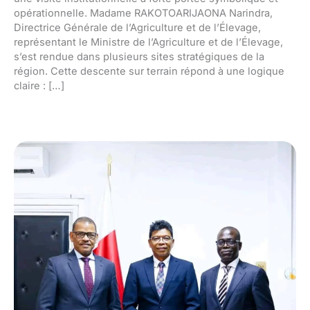
opérationnelle. Madame RAKOTOARIJAONA Narindra,
Directrice Générale de l’Agriculture et de l’Élevage,
représentant le Ministre de l’Agriculture et de l’Élevage,
s’est rendue dans plusieurs sites stratégiques de la
région. Cette descente sur terrain répond à une logique
claire : […]