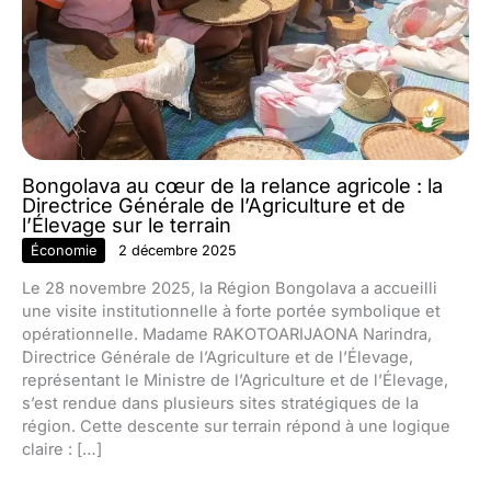
Bongolava au cœur de la relance agricole : la
Directrice Générale de l’Agriculture et de
l’Élevage sur le terrain
Économie
2 décembre 2025
Le 28 novembre 2025, la Région Bongolava a accueilli
une visite institutionnelle à forte portée symbolique et
opérationnelle. Madame RAKOTOARIJAONA Narindra,
Directrice Générale de l’Agriculture et de l’Élevage,
représentant le Ministre de l’Agriculture et de l’Élevage,
s’est rendue dans plusieurs sites stratégiques de la
région. Cette descente sur terrain répond à une logique
claire : […]