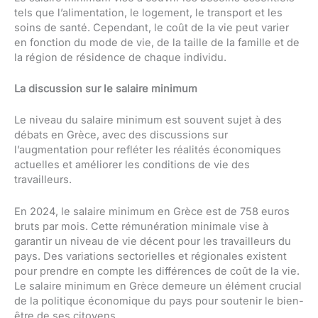
tels que l’alimentation, le logement, le transport et les
soins de santé. Cependant, le coût de la vie peut varier
en fonction du mode de vie, de la taille de la famille et de
la région de résidence de chaque individu.
La discussion sur le salaire minimum
Le niveau du salaire minimum est souvent sujet à des
débats en Grèce, avec des discussions sur
l’augmentation pour refléter les réalités économiques
actuelles et améliorer les conditions de vie des
travailleurs.
En 2024, le salaire minimum en Grèce est de 758 euros
bruts par mois. Cette rémunération minimale vise à
garantir un niveau de vie décent pour les travailleurs du
pays. Des variations sectorielles et régionales existent
pour prendre en compte les différences de coût de la vie.
Le salaire minimum en Grèce demeure un élément crucial
de la politique économique du pays pour soutenir le bien-
être de ses citoyens.