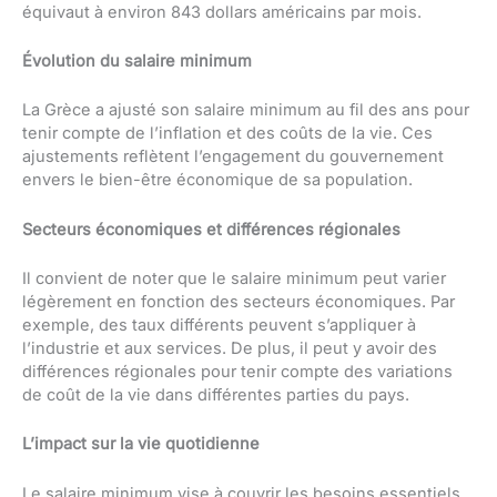
équivaut à environ 843 dollars américains par mois.
Évolution du salaire minimum
La Grèce a ajusté son salaire minimum au fil des ans pour
tenir compte de l’inflation et des coûts de la vie. Ces
ajustements reflètent l’engagement du gouvernement
envers le bien-être économique de sa population.
Secteurs économiques et différences régionales
Il convient de noter que le salaire minimum peut varier
légèrement en fonction des secteurs économiques. Par
exemple, des taux différents peuvent s’appliquer à
l’industrie et aux services. De plus, il peut y avoir des
différences régionales pour tenir compte des variations
de coût de la vie dans différentes parties du pays.
L’impact sur la vie quotidienne
Le salaire minimum vise à couvrir les besoins essentiels