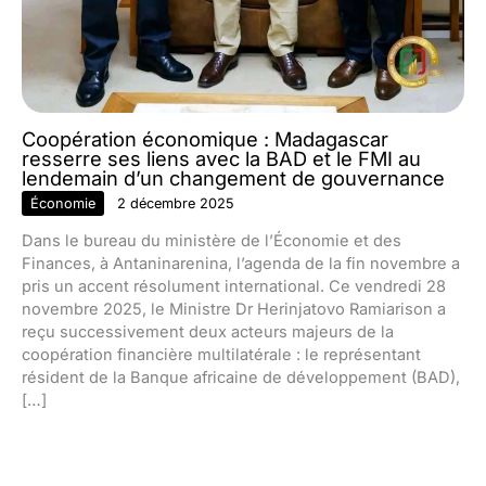
Coopération économique : Madagascar
resserre ses liens avec la BAD et le FMI au
lendemain d’un changement de gouvernance
Économie
2 décembre 2025
Dans le bureau du ministère de l’Économie et des
Finances, à Antaninarenina, l’agenda de la fin novembre a
pris un accent résolument international. Ce vendredi 28
novembre 2025, le Ministre Dr Herinjatovo Ramiarison a
reçu successivement deux acteurs majeurs de la
coopération financière multilatérale : le représentant
résident de la Banque africaine de développement (BAD),
[…]