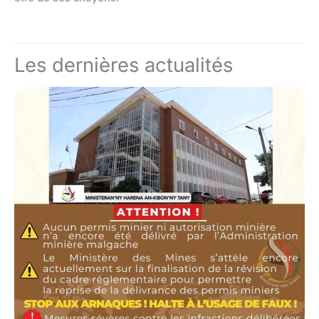
Les dernières actualités