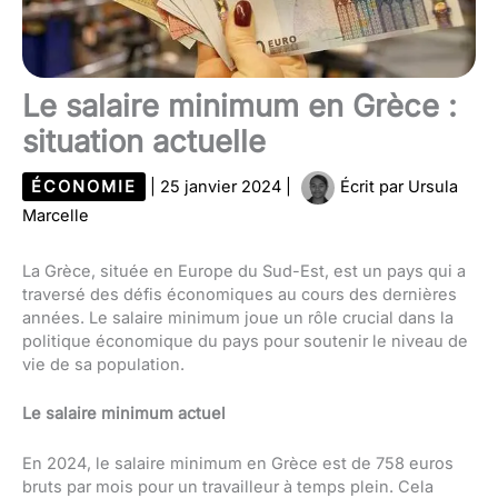
Le salaire minimum en Grèce :
situation actuelle
ÉCONOMIE
|
25 janvier 2024
|
Écrit par
Ursula
Marcelle
La Grèce, située en Europe du Sud-Est, est un pays qui a
traversé des défis économiques au cours des dernières
années. Le salaire minimum joue un rôle crucial dans la
politique économique du pays pour soutenir le niveau de
vie de sa population.
Le salaire minimum actuel
En 2024, le salaire minimum en Grèce est de 758 euros
bruts par mois pour un travailleur à temps plein. Cela