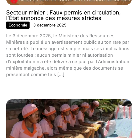
Secteur minier : Faux permis en circulation,
l’État annonce des mesures strictes
Économie
3 décembre 2025
Le 3 décembre 2025, le Ministère des Ressources
Minières a publié un avertissement public au ton rare par
sa netteté. Le message est simple, mais ses implications
sont lourdes : aucun permis minier ni autorisation
d’exploitation n’a été délivré à ce jour par l’Administration
minière malgache, alors même que des documents se
présentant comme tels […]