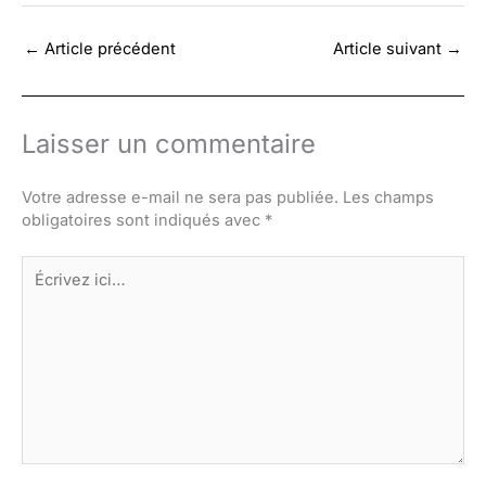
←
Article précédent
Article suivant
→
Laisser un commentaire
Votre adresse e-mail ne sera pas publiée.
Les champs
obligatoires sont indiqués avec
*
Écrivez
ici…