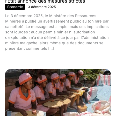
l’État annonce des mesures strictes
Économie
3 décembre 2025
Le 3 décembre 2025, le Ministère des Ressources
Minières a publié un avertissement public au ton rare par
sa netteté. Le message est simple, mais ses implications
sont lourdes : aucun permis minier ni autorisation
d’exploitation n’a été délivré à ce jour par l’Administration
minière malgache, alors même que des documents se
présentant comme tels […]