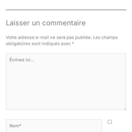
Laisser un commentaire
Votre adresse e-mail ne sera pas publiée.
Les champs
obligatoires sont indiqués avec
*
Écrivez
ici…
Nom*