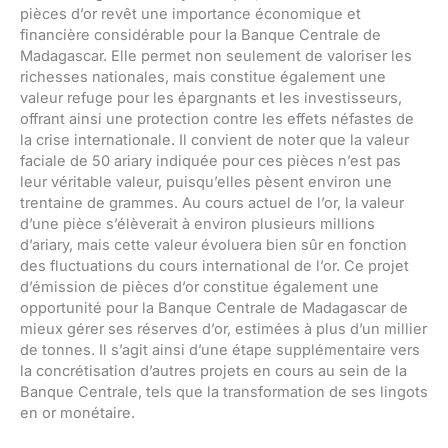
pièces d’or revêt une importance économique et
financière considérable pour la Banque Centrale de
Madagascar. Elle permet non seulement de valoriser les
richesses nationales, mais constitue également une
valeur refuge pour les épargnants et les investisseurs,
offrant ainsi une protection contre les effets néfastes de
la crise internationale. Il convient de noter que la valeur
faciale de 50 ariary indiquée pour ces pièces n’est pas
leur véritable valeur, puisqu’elles pèsent environ une
trentaine de grammes. Au cours actuel de l’or, la valeur
d’une pièce s’élèverait à environ plusieurs millions
d’ariary, mais cette valeur évoluera bien sûr en fonction
des fluctuations du cours international de l’or. Ce projet
d’émission de pièces d’or constitue également une
opportunité pour la Banque Centrale de Madagascar de
mieux gérer ses réserves d’or, estimées à plus d’un millier
de tonnes. Il s’agit ainsi d’une étape supplémentaire vers
la concrétisation d’autres projets en cours au sein de la
Banque Centrale, tels que la transformation de ses lingots
en or monétaire.