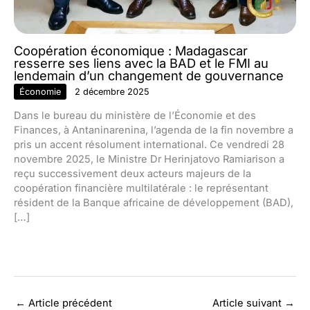
Coopération économique : Madagascar
resserre ses liens avec la BAD et le FMI au
lendemain d’un changement de gouvernance
Économie
2 décembre 2025
Dans le bureau du ministère de l’Économie et des
Finances, à Antaninarenina, l’agenda de la fin novembre a
pris un accent résolument international. Ce vendredi 28
novembre 2025, le Ministre Dr Herinjatovo Ramiarison a
reçu successivement deux acteurs majeurs de la
coopération financière multilatérale : le représentant
résident de la Banque africaine de développement (BAD),
[…]
←
Article précédent
Article suivant
→