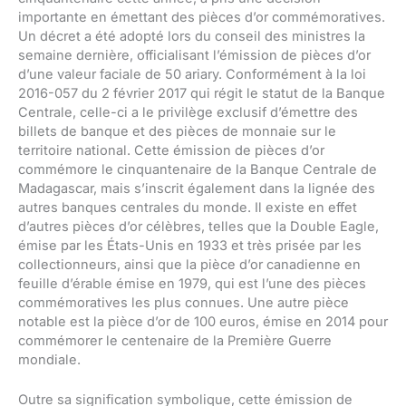
importante en émettant des pièces d’or commémoratives.
Un décret a été adopté lors du conseil des ministres la
semaine dernière, officialisant l’émission de pièces d’or
d’une valeur faciale de 50 ariary. Conformément à la loi
2016-057 du 2 février 2017 qui régit le statut de la Banque
Centrale, celle-ci a le privilège exclusif d’émettre des
billets de banque et des pièces de monnaie sur le
territoire national. Cette émission de pièces d’or
commémore le cinquantenaire de la Banque Centrale de
Madagascar, mais s’inscrit également dans la lignée des
autres banques centrales du monde. Il existe en effet
d’autres pièces d’or célèbres, telles que la Double Eagle,
émise par les États-Unis en 1933 et très prisée par les
collectionneurs, ainsi que la pièce d’or canadienne en
feuille d’érable émise en 1979, qui est l’une des pièces
commémoratives les plus connues. Une autre pièce
notable est la pièce d’or de 100 euros, émise en 2014 pour
commémorer le centenaire de la Première Guerre
mondiale.
Outre sa signification symbolique, cette émission de