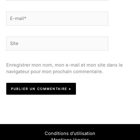
E-
mail*
Site
Enregistrer mon nom, mon e-mail et mon site dans le
navigateur pour mon prochain commentaire.
Conditions d’utilisation