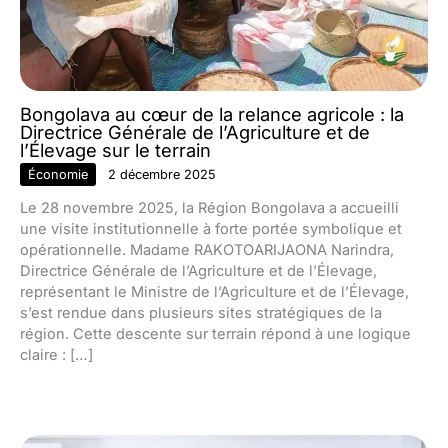
Bongolava au cœur de la relance agricole : la
Directrice Générale de l’Agriculture et de
l’Élevage sur le terrain
Économie
2 décembre 2025
Le 28 novembre 2025, la Région Bongolava a accueilli
une visite institutionnelle à forte portée symbolique et
opérationnelle. Madame RAKOTOARIJAONA Narindra,
Directrice Générale de l’Agriculture et de l’Élevage,
représentant le Ministre de l’Agriculture et de l’Élevage,
s’est rendue dans plusieurs sites stratégiques de la
région. Cette descente sur terrain répond à une logique
claire : […]