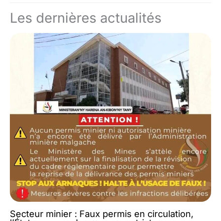
Les dernières actualités
Secteur minier : Faux permis en circulation,