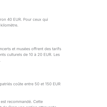
iron 40 EUR. Pour ceux qui
 kilomètre.
ncerts et musées offrent des tarifs
nts culturels de 10 à 20 EUR. Les
.
xpatriés coûte entre 50 et 150 EUR
 est recommandé. Cette