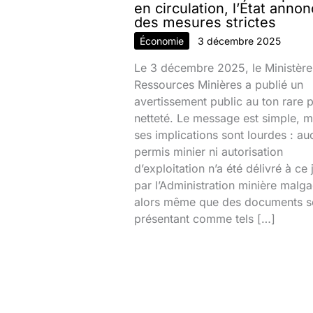
en circulation, l’État anno
des mesures strictes
Économie
3 décembre 2025
Le 3 décembre 2025, le Ministère
Ressources Minières a publié un
avertissement public au ton rare 
netteté. Le message est simple, m
ses implications sont lourdes : au
permis minier ni autorisation
d’exploitation n’a été délivré à ce 
par l’Administration minière malg
alors même que des documents s
présentant comme tels […]