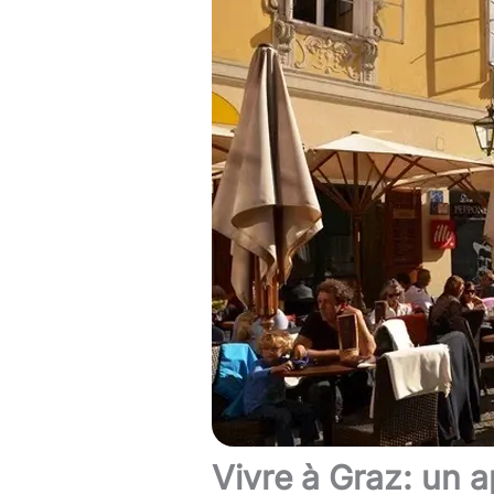
Vivre à Graz: un 