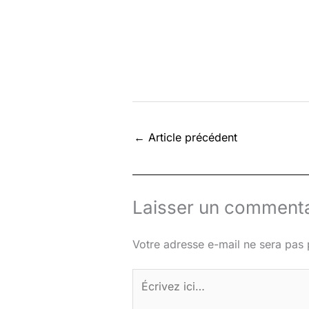
←
Article précédent
Laisser un commenta
Votre adresse e-mail ne sera pas 
Écrivez
ici…