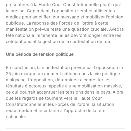
présentées à la Haute Cour Constitutionnelle plutôt qu’à
la presse. Cependant, l’opposition semble utiliser les
médias pour amplifier leur message et mobiliser l’opinion
publique. La réponse des Forces de l’ordre à cette
manifestation prévue reste une question cruciale. Avec la
fête nationale imminente, elles devront jongler entre les
célébrations et la gestion de la contestation de rue.
Une période de tension politique
En conclusion, la manifestation prévue par l’opposition le
25 juin marque un moment critique dans la vie politique
malgache. L’opposition, déterminée à contester les
résultats électoraux, appelle à une mobilisation massive,
ce qui pourrait accentuer les tensions dans le pays. Alors
que les regards se tournent vers la Haute Cour
Constitutionnelle et les Forces de l’ordre, la situation
reste tendue et incertaine à l’approche de la fête
nationale.