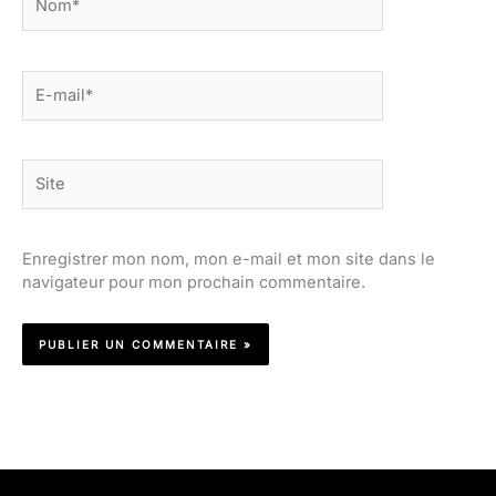
E-
mail*
Site
Enregistrer mon nom, mon e-mail et mon site dans le
navigateur pour mon prochain commentaire.