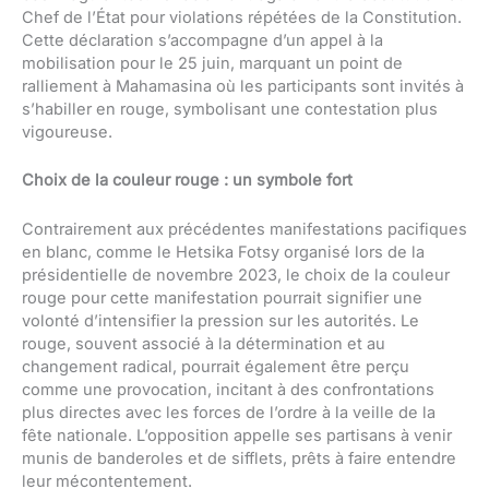
Chef de l’État pour violations répétées de la Constitution.
Cette déclaration s’accompagne d’un appel à la
mobilisation pour le 25 juin, marquant un point de
ralliement à Mahamasina où les participants sont invités à
s’habiller en rouge, symbolisant une contestation plus
vigoureuse.
Choix de la couleur rouge : un symbole fort
Contrairement aux précédentes manifestations pacifiques
en blanc, comme le Hetsika Fotsy organisé lors de la
présidentielle de novembre 2023, le choix de la couleur
rouge pour cette manifestation pourrait signifier une
volonté d’intensifier la pression sur les autorités. Le
rouge, souvent associé à la détermination et au
changement radical, pourrait également être perçu
comme une provocation, incitant à des confrontations
plus directes avec les forces de l’ordre à la veille de la
fête nationale. L’opposition appelle ses partisans à venir
munis de banderoles et de sifflets, prêts à faire entendre
leur mécontentement.