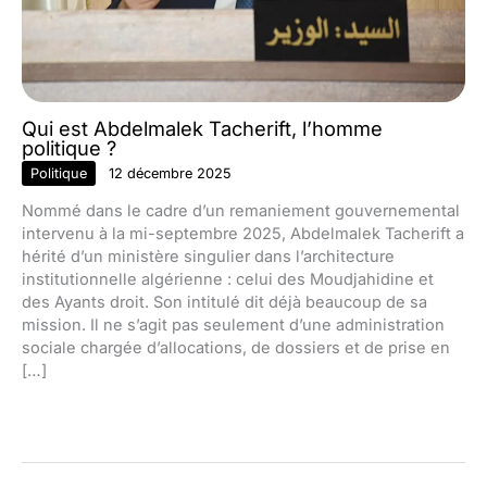
Qui est Abdelmalek Tacherift, l’homme
politique ?
Politique
12 décembre 2025
Nommé dans le cadre d’un remaniement gouvernemental
intervenu à la mi-septembre 2025, Abdelmalek Tacherift a
hérité d’un ministère singulier dans l’architecture
institutionnelle algérienne : celui des Moudjahidine et
des Ayants droit. Son intitulé dit déjà beaucoup de sa
mission. Il ne s’agit pas seulement d’une administration
sociale chargée d’allocations, de dossiers et de prise en
[…]