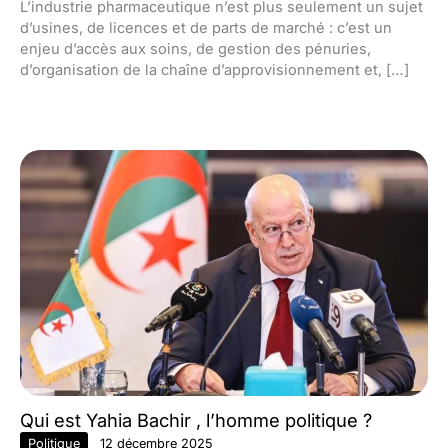
L’industrie pharmaceutique n’est plus seulement un sujet
d’usines, de licences et de parts de marché : c’est un
enjeu d’accès aux soins, de gestion des pénuries,
d’organisation de la chaîne d’approvisionnement et, […]
Qui est Yahia Bachir , l’homme politique ?
Politique
12 décembre 2025