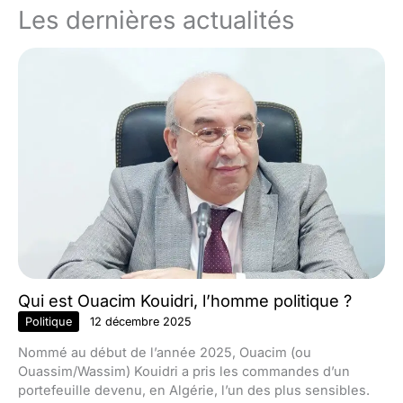
Les dernières actualités
Qui est Ouacim Kouidri, l’homme politique ?
Politique
12 décembre 2025
Nommé au début de l’année 2025, Ouacim (ou
Ouassim/Wassim) Kouidri a pris les commandes d’un
portefeuille devenu, en Algérie, l’un des plus sensibles.