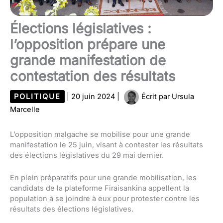
Élections législatives :
l’opposition prépare une
grande manifestation de
contestation des résultats
POLITIQUE
|
20 juin 2024
|
Écrit par
Ursula
Marcelle
L’opposition malgache se mobilise pour une grande
manifestation le 25 juin, visant à contester les résultats
des élections législatives du 29 mai dernier.
En plein préparatifs pour une grande mobilisation, les
candidats de la plateforme Firaisankina appellent la
population à se joindre à eux pour protester contre les
résultats des élections législatives.