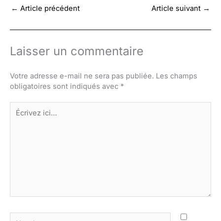
←
Article précédent
Article suivant
→
Laisser un commentaire
Votre adresse e-mail ne sera pas publiée.
Les champs
obligatoires sont indiqués avec
*
Écrivez
ici…
Nom*