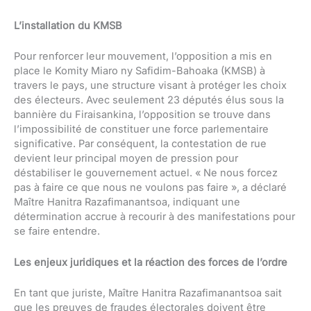
L’installation du KMSB
Pour renforcer leur mouvement, l’opposition a mis en
place le Komity Miaro ny Safidim-Bahoaka (KMSB) à
travers le pays, une structure visant à protéger les choix
des électeurs. Avec seulement 23 députés élus sous la
bannière du Firaisankina, l’opposition se trouve dans
l’impossibilité de constituer une force parlementaire
significative. Par conséquent, la contestation de rue
devient leur principal moyen de pression pour
déstabiliser le gouvernement actuel. « Ne nous forcez
pas à faire ce que nous ne voulons pas faire », a déclaré
Maître Hanitra Razafimanantsoa, indiquant une
détermination accrue à recourir à des manifestations pour
se faire entendre.
Les enjeux juridiques et la réaction des forces de l’ordre
En tant que juriste, Maître Hanitra Razafimanantsoa sait
que les preuves de fraudes électorales doivent être