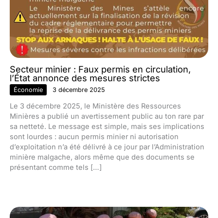
Secteur minier : Faux permis en circulation,
l’État annonce des mesures strictes
Économie
3 décembre 2025
Le 3 décembre 2025, le Ministère des Ressources
Minières a publié un avertissement public au ton rare par
sa netteté. Le message est simple, mais ses implications
sont lourdes : aucun permis minier ni autorisation
d’exploitation n’a été délivré à ce jour par l’Administration
minière malgache, alors même que des documents se
présentant comme tels […]