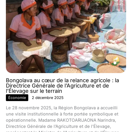
Bongolava au cœur de la relance agricole : la
Directrice Générale de l’Agriculture et de
l’Élevage sur le terrain
Économie
2 décembre 2025
Le 28 novembre 2025, la Région Bongolava a accueilli
une visite institutionnelle à forte portée symbolique et
opérationnelle. Madame RAKOTOARIJAONA Narindra,
Directrice Générale de l’Agriculture et de l’Élevage,