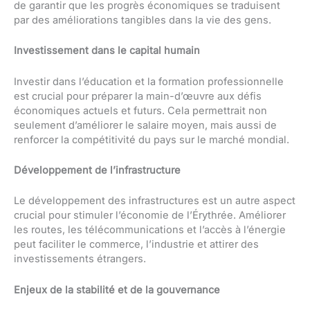
de garantir que les progrès économiques se traduisent
par des améliorations tangibles dans la vie des gens.
Investissement dans le capital humain
Investir dans l’éducation et la formation professionnelle
est crucial pour préparer la main-d’œuvre aux défis
économiques actuels et futurs. Cela permettrait non
seulement d’améliorer le salaire moyen, mais aussi de
renforcer la compétitivité du pays sur le marché mondial.
Développement de l’infrastructure
Le développement des infrastructures est un autre aspect
crucial pour stimuler l’économie de l’Érythrée. Améliorer
les routes, les télécommunications et l’accès à l’énergie
peut faciliter le commerce, l’industrie et attirer des
investissements étrangers.
Enjeux de la stabilité et de la gouvernance