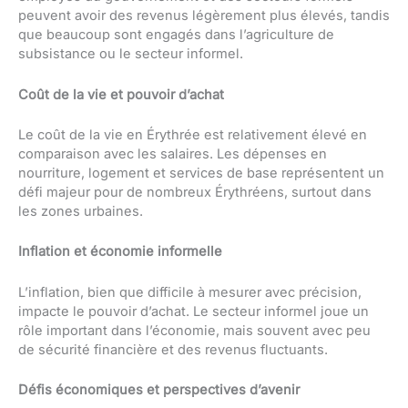
peuvent avoir des revenus légèrement plus élevés, tandis
que beaucoup sont engagés dans l’agriculture de
subsistance ou le secteur informel.
Coût de la vie et pouvoir d’achat
Le coût de la vie en Érythrée est relativement élevé en
comparaison avec les salaires. Les dépenses en
nourriture, logement et services de base représentent un
défi majeur pour de nombreux Érythréens, surtout dans
les zones urbaines.
Inflation et économie informelle
L’inflation, bien que difficile à mesurer avec précision,
impacte le pouvoir d’achat. Le secteur informel joue un
rôle important dans l’économie, mais souvent avec peu
de sécurité financière et des revenus fluctuants.
Défis économiques et perspectives d’avenir