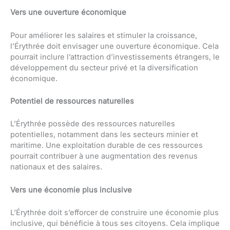
Vers une ouverture économique
Pour améliorer les salaires et stimuler la croissance,
l’Érythrée doit envisager une ouverture économique. Cela
pourrait inclure l’attraction d’investissements étrangers, le
développement du secteur privé et la diversification
économique.
Potentiel de ressources naturelles
L’Érythrée possède des ressources naturelles
potentielles, notamment dans les secteurs minier et
maritime. Une exploitation durable de ces ressources
pourrait contribuer à une augmentation des revenus
nationaux et des salaires.
Vers une économie plus inclusive
L’Érythrée doit s’efforcer de construire une économie plus
inclusive, qui bénéficie à tous ses citoyens. Cela implique