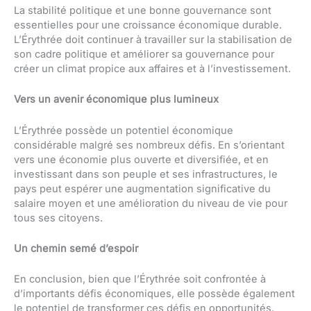
La stabilité politique et une bonne gouvernance sont
essentielles pour une croissance économique durable.
L’Érythrée doit continuer à travailler sur la stabilisation de
son cadre politique et améliorer sa gouvernance pour
créer un climat propice aux affaires et à l’investissement.
Vers un avenir économique plus lumineux
L’Érythrée possède un potentiel économique
considérable malgré ses nombreux défis. En s’orientant
vers une économie plus ouverte et diversifiée, et en
investissant dans son peuple et ses infrastructures, le
pays peut espérer une augmentation significative du
salaire moyen et une amélioration du niveau de vie pour
tous ses citoyens.
Un chemin semé d’espoir
En conclusion, bien que l’Érythrée soit confrontée à
d’importants défis économiques, elle possède également
le potentiel de transformer ces défis en opportunités.