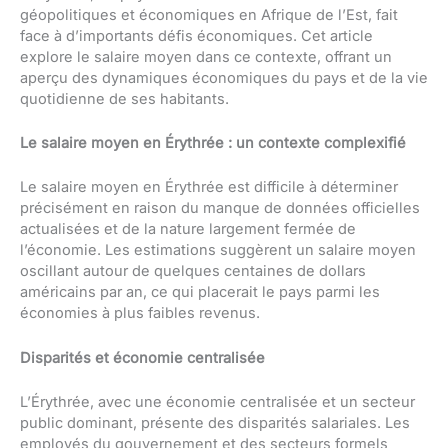
géopolitiques et économiques en Afrique de l’Est, fait
face à d’importants défis économiques. Cet article
explore le salaire moyen dans ce contexte, offrant un
aperçu des dynamiques économiques du pays et de la vie
quotidienne de ses habitants.
Le salaire moyen en Érythrée : un contexte complexifié
Le salaire moyen en Érythrée est difficile à déterminer
précisément en raison du manque de données officielles
actualisées et de la nature largement fermée de
l’économie. Les estimations suggèrent un salaire moyen
oscillant autour de quelques centaines de dollars
américains par an, ce qui placerait le pays parmi les
économies à plus faibles revenus.
Disparités et économie centralisée
L’Érythrée, avec une économie centralisée et un secteur
public dominant, présente des disparités salariales. Les
employés du gouvernement et des secteurs formels