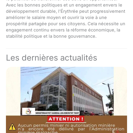
Avec les bonnes politiques et un engagement envers le
développement durable, l’Érythrée peut progressivement
améliorer le salaire moyen et ouvrir la voie à une
prospérité partagée pour ses citoyens. Cela nécessite un
engagement continu envers la réforme économique, la
stabilité politique et la bonne gouvernance.
Les dernières actualités