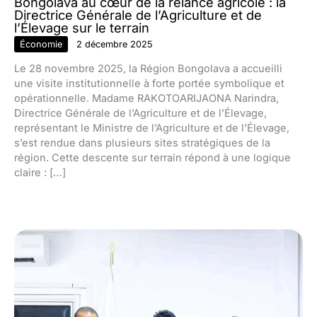
Bongolava au cœur de la relance agricole : la
Directrice Générale de l’Agriculture et de
l’Élevage sur le terrain
Économie
2 décembre 2025
Le 28 novembre 2025, la Région Bongolava a accueilli
une visite institutionnelle à forte portée symbolique et
opérationnelle. Madame RAKOTOARIJAONA Narindra,
Directrice Générale de l’Agriculture et de l’Élevage,
représentant le Ministre de l’Agriculture et de l’Élevage,
s’est rendue dans plusieurs sites stratégiques de la
région. Cette descente sur terrain répond à une logique
claire : […]