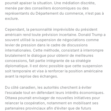
pourrait apaiser la situation. Une médiation discrète,
menée par des conseillers économiques ou des
représentants du Département du commerce, n’est pas à
exclure.
Cependant, la personnalité imprévisible du président
américain rend toute prévision incertaine. Donald Trump a
souvent utilisé la suspension de négociations comme
levier de pression dans le cadre de discussions
internationales. Cette méthode, consistant à interrompre
brutalement le dialogue pour obtenir de meilleures
concessions, fait partie intégrante de sa stratégie
diplomatique. Il est donc possible que cette suspension
soit temporaire et vise à renforcer la position américaine
avant la reprise des échanges.
Du côté canadien, les autorités cherchent à éviter
l’escalade tout en défendant leurs intérêts économiques.
Ottawa pourrait envisager de nouvelles initiatives pour
relancer la coopération, notamment en mobilisant ses
partenaires provinciaux afin d’éviter que de futurs