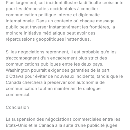
Plus largement, cet incident illustre la difficulté croissante
pour les démocraties occidentales à concilier
communication politique interne et diplomatie
internationale. Dans un contexte où chaque message
public peut traverser instantanément les frontières, la
moindre initiative médiatique peut avoir des
répercussions géopolitiques inattendues.
Si les négociations reprennent, il est probable qu’elles
s’accompagnent d’un encadrement plus strict des
communications publiques entre les deux pays.
Washington pourrait exiger des garanties de la part
d’Ottawa pour éviter de nouveaux incidents, tandis que le
Canada cherchera à préserver son autonomie de
communication tout en maintenant le dialogue
commercial.
Conclusion
La suspension des négociations commerciales entre les
États-Unis et le Canada à la suite d’une publicité jugée