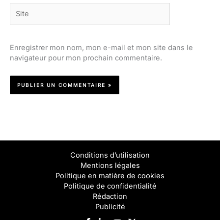
Site
Enregistrer mon nom, mon e-mail et mon site dans le
navigateur pour mon prochain commentaire.
Conditions d’utilisation
Mentions légales
Politique en matière de cookies
Politique de confidentialité
Rédaction
Publicité