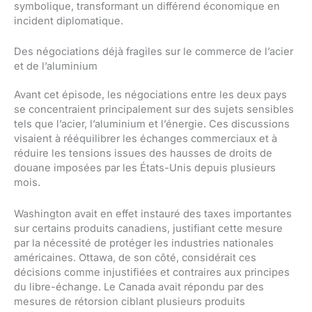
symbolique, transformant un différend économique en
incident diplomatique.
Des négociations déjà fragiles sur le commerce de l’acier
et de l’aluminium
Avant cet épisode, les négociations entre les deux pays
se concentraient principalement sur des sujets sensibles
tels que l’acier, l’aluminium et l’énergie. Ces discussions
visaient à rééquilibrer les échanges commerciaux et à
réduire les tensions issues des hausses de droits de
douane imposées par les États-Unis depuis plusieurs
mois.
Washington avait en effet instauré des taxes importantes
sur certains produits canadiens, justifiant cette mesure
par la nécessité de protéger les industries nationales
américaines. Ottawa, de son côté, considérait ces
décisions comme injustifiées et contraires aux principes
du libre-échange. Le Canada avait répondu par des
mesures de rétorsion ciblant plusieurs produits