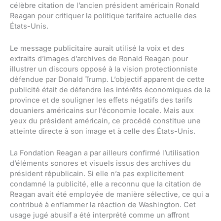
célèbre citation de l’ancien président américain Ronald
Reagan pour critiquer la politique tarifaire actuelle des
États-Unis.
Le message publicitaire aurait utilisé la voix et des
extraits d’images d’archives de Ronald Reagan pour
illustrer un discours opposé à la vision protectionniste
défendue par Donald Trump. L’objectif apparent de cette
publicité était de défendre les intérêts économiques de la
province et de souligner les effets négatifs des tarifs
douaniers américains sur l’économie locale. Mais aux
yeux du président américain, ce procédé constitue une
atteinte directe à son image et à celle des États-Unis.
La Fondation Reagan a par ailleurs confirmé l’utilisation
d’éléments sonores et visuels issus des archives du
président républicain. Si elle n’a pas explicitement
condamné la publicité, elle a reconnu que la citation de
Reagan avait été employée de manière sélective, ce qui a
contribué à enflammer la réaction de Washington. Cet
usage jugé abusif a été interprété comme un affront