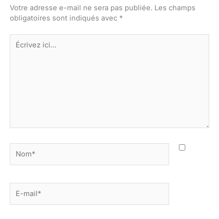
Votre adresse e-mail ne sera pas publiée.
Les champs
obligatoires sont indiqués avec
*
Écrivez
ici…
Nom*
E-
mail*