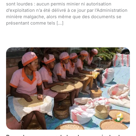
sont lourdes : aucun permis minier ni autorisation
d’exploitation n’a été délivré à ce jour par l’Administration
minière malgache, alors même que des documents se
présentant comme tels […]