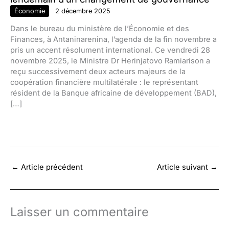
Économie
2 décembre 2025
Dans le bureau du ministère de l’Économie et des
Finances, à Antaninarenina, l’agenda de la fin novembre a
pris un accent résolument international. Ce vendredi 28
novembre 2025, le Ministre Dr Herinjatovo Ramiarison a
reçu successivement deux acteurs majeurs de la
coopération financière multilatérale : le représentant
résident de la Banque africaine de développement (BAD),
[…]
←
Article précédent
Article suivant
→
Laisser un commentaire