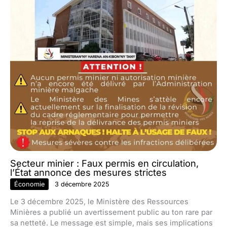
Secteur minier : Faux permis en circulation,
l’État annonce des mesures strictes
Économie
3 décembre 2025
Le 3 décembre 2025, le Ministère des Ressources
Minières a publié un avertissement public au ton rare par
sa netteté. Le message est simple, mais ses implications