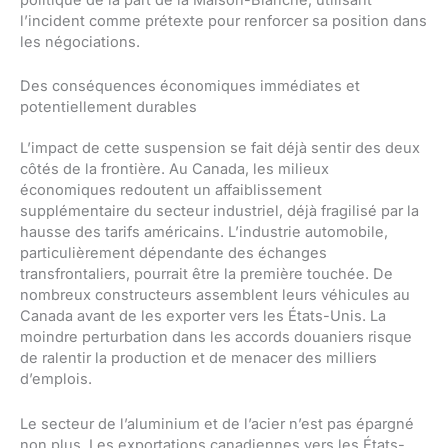
l’incident comme prétexte pour renforcer sa position dans
les négociations.
Des conséquences économiques immédiates et
potentiellement durables
L’impact de cette suspension se fait déjà sentir des deux
côtés de la frontière. Au Canada, les milieux
économiques redoutent un affaiblissement
supplémentaire du secteur industriel, déjà fragilisé par la
hausse des tarifs américains. L’industrie automobile,
particulièrement dépendante des échanges
transfrontaliers, pourrait être la première touchée. De
nombreux constructeurs assemblent leurs véhicules au
Canada avant de les exporter vers les États-Unis. La
moindre perturbation dans les accords douaniers risque
de ralentir la production et de menacer des milliers
d’emplois.
Le secteur de l’aluminium et de l’acier n’est pas épargné
non plus. Les exportations canadiennes vers les États-