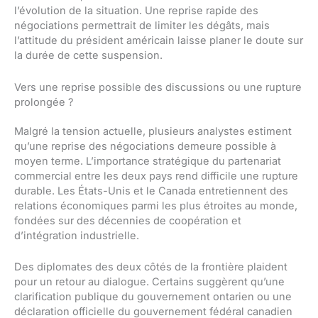
l’évolution de la situation. Une reprise rapide des
négociations permettrait de limiter les dégâts, mais
l’attitude du président américain laisse planer le doute sur
la durée de cette suspension.
Vers une reprise possible des discussions ou une rupture
prolongée ?
Malgré la tension actuelle, plusieurs analystes estiment
qu’une reprise des négociations demeure possible à
moyen terme. L’importance stratégique du partenariat
commercial entre les deux pays rend difficile une rupture
durable. Les États-Unis et le Canada entretiennent des
relations économiques parmi les plus étroites au monde,
fondées sur des décennies de coopération et
d’intégration industrielle.
Des diplomates des deux côtés de la frontière plaident
pour un retour au dialogue. Certains suggèrent qu’une
clarification publique du gouvernement ontarien ou une
déclaration officielle du gouvernement fédéral canadien