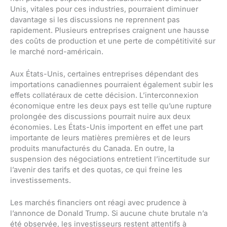
Unis, vitales pour ces industries, pourraient diminuer
davantage si les discussions ne reprennent pas
rapidement. Plusieurs entreprises craignent une hausse
des coûts de production et une perte de compétitivité sur
le marché nord-américain.
Aux États-Unis, certaines entreprises dépendant des
importations canadiennes pourraient également subir les
effets collatéraux de cette décision. L’interconnexion
économique entre les deux pays est telle qu’une rupture
prolongée des discussions pourrait nuire aux deux
économies. Les États-Unis importent en effet une part
importante de leurs matières premières et de leurs
produits manufacturés du Canada. En outre, la
suspension des négociations entretient l’incertitude sur
l’avenir des tarifs et des quotas, ce qui freine les
investissements.
Les marchés financiers ont réagi avec prudence à
l’annonce de Donald Trump. Si aucune chute brutale n’a
été observée, les investisseurs restent attentifs à