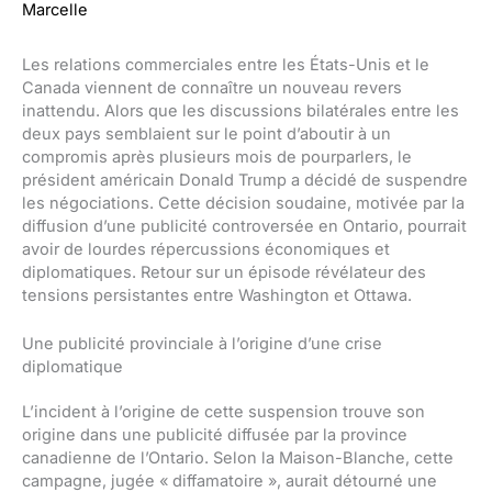
Marcelle
Les relations commerciales entre les États-Unis et le
Canada viennent de connaître un nouveau revers
inattendu. Alors que les discussions bilatérales entre les
deux pays semblaient sur le point d’aboutir à un
compromis après plusieurs mois de pourparlers, le
président américain Donald Trump a décidé de suspendre
les négociations. Cette décision soudaine, motivée par la
diffusion d’une publicité controversée en Ontario, pourrait
avoir de lourdes répercussions économiques et
diplomatiques. Retour sur un épisode révélateur des
tensions persistantes entre Washington et Ottawa.
Une publicité provinciale à l’origine d’une crise
diplomatique
L’incident à l’origine de cette suspension trouve son
origine dans une publicité diffusée par la province
canadienne de l’Ontario. Selon la Maison-Blanche, cette
campagne, jugée « diffamatoire », aurait détourné une