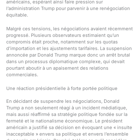
américains, espérant ainsi faire pression sur
l’administration Trump pour parvenir à une renégociation
équitable.
Malgré ces tensions, les négociations avaient récemment
progressé. Plusieurs observateurs estimaient qu’un
compromis était proche, notamment sur les quotas
d’importation et les ajustements tarifaires. La suspension
annoncée par Donald Trump marque donc un arrêt brutal
dans un processus diplomatique complexe, qui devait
pourtant aboutir à un apaisement des relations
commerciales.
Une réaction présidentielle à forte portée politique
En décidant de suspendre les négociations, Donald
Trump a non seulement réagi à un incident médiatique,
mais aussi réaffirmé sa stratégie politique fondée sur la
fermeté et le nationalisme économique. Le président
américain a justifié sa décision en évoquant une « insulte
inacceptable » envers sa politique et envers l’ensemble