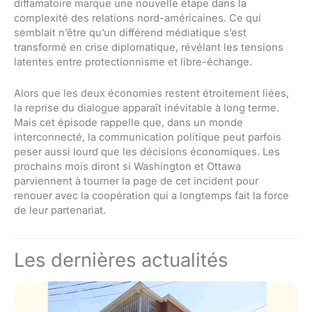
diffamatoire marque une nouvelle étape dans la
complexité des relations nord-américaines. Ce qui
semblait n’être qu’un différend médiatique s’est
transformé en crise diplomatique, révélant les tensions
latentes entre protectionnisme et libre-échange.
Alors que les deux économies restent étroitement liées,
la reprise du dialogue apparaît inévitable à long terme.
Mais cet épisode rappelle que, dans un monde
interconnecté, la communication politique peut parfois
peser aussi lourd que les décisions économiques. Les
prochains mois diront si Washington et Ottawa
parviennent à tourner la page de cet incident pour
renouer avec la coopération qui a longtemps fait la force
de leur partenariat.
Les dernières actualités