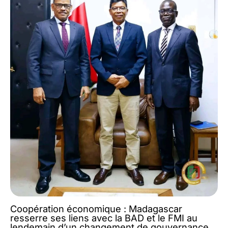
Coopération économique : Madagascar
resserre ses liens avec la BAD et le FMI au
lendemain d’un changement de gouvernance