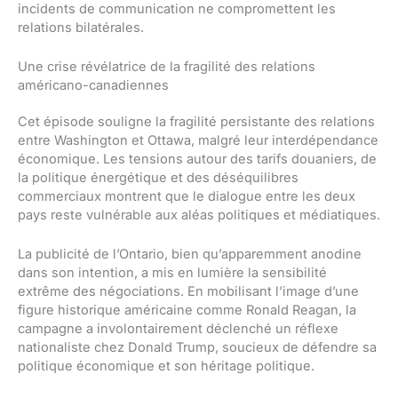
incidents de communication ne compromettent les
relations bilatérales.
Une crise révélatrice de la fragilité des relations
américano-canadiennes
Cet épisode souligne la fragilité persistante des relations
entre Washington et Ottawa, malgré leur interdépendance
économique. Les tensions autour des tarifs douaniers, de
la politique énergétique et des déséquilibres
commerciaux montrent que le dialogue entre les deux
pays reste vulnérable aux aléas politiques et médiatiques.
La publicité de l’Ontario, bien qu’apparemment anodine
dans son intention, a mis en lumière la sensibilité
extrême des négociations. En mobilisant l’image d’une
figure historique américaine comme Ronald Reagan, la
campagne a involontairement déclenché un réflexe
nationaliste chez Donald Trump, soucieux de défendre sa
politique économique et son héritage politique.