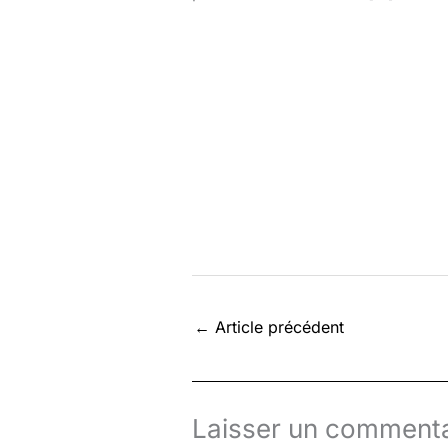
←
Article précédent
Laisser un commenta