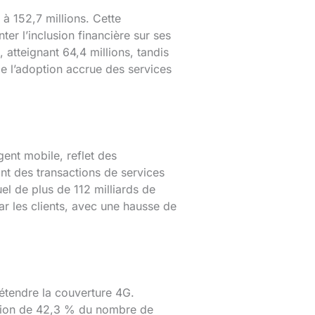
 à 152,7 millions. Cette
ter l’inclusion financière sur ses
atteignant 64,4 millions, tandis
 l’adoption accrue des services
nt mobile, reflet des
ant des transactions de services
l de plus de 112 milliards de
par les clients, avec une hausse de
 étendre la couverture 4G.
ation de 42,3 % du nombre de