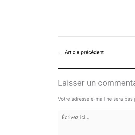
←
Article précédent
Laisser un commenta
Votre adresse e-mail ne sera pas 
Écrivez
ici…