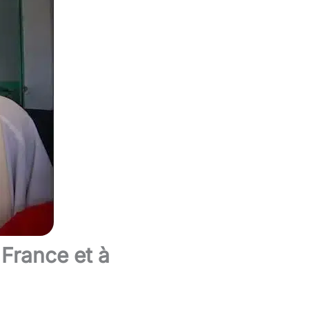
 France et à