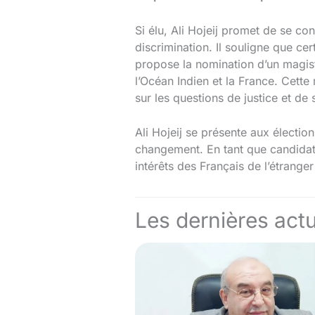
Si élu, Ali Hojeij promet de se con
discrimination. Il souligne que ce
propose la nomination d’un magist
l’Océan Indien et la France. Cette 
sur les questions de justice et de 
Ali Hojeij se présente aux électio
changement. En tant que candidat 
intérêts des Français de l’étranger
Les dernières actu