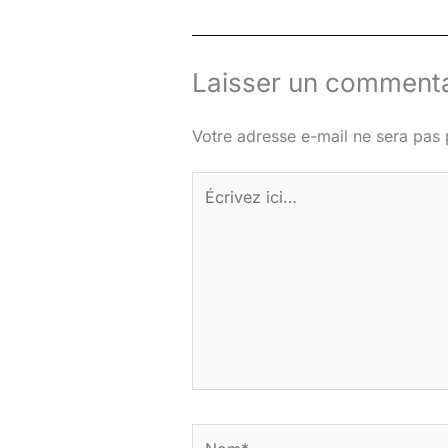
Laisser un commenta
Votre adresse e-mail ne sera pas 
Écrivez
ici…
Nom*