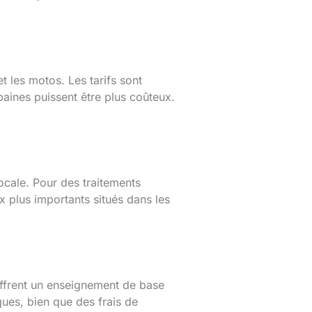
 les motos. Les tarifs sont
aines puissent être plus coûteux.
ocale. Pour des traitements
 plus importants situés dans les
offrent un enseignement de base
ques, bien que des frais de