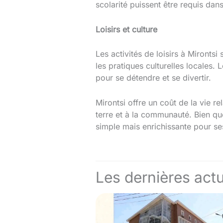
scolarité puissent être requis dans
Loisirs et culture
Les activités de loisirs à Mironts
les pratiques culturelles locales.
pour se détendre et se divertir.
Mirontsi offre un coût de la vie r
terre et à la communauté. Bien qu
simple mais enrichissante pour se
Les dernières actu