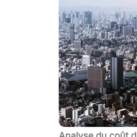
Analyse du coût de