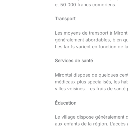
et 50 000 francs comoriens.
Transport
Les moyens de transport à Mironts
généralement abordables, bien que
Les tarifs varient en fonction de l
Services de santé
Mirontsi dispose de quelques cent
médicaux plus spécialisés, les ha
villes voisines. Les frais de sant
Éducation
Le village dispose généralement d
aux enfants de la région. L’accès 