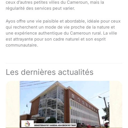
ceux d’autres petites villes du Cameroun, mais la
régularité des services peut varier.
Ayos offre une vie paisible et abordable, idéale pour ceux
qui recherchent un mode de vie proche de la nature et
une expérience authentique du Cameroun rural. La ville
est attrayante pour son cadre naturel et son esprit
communautaire.
Les dernières actualités