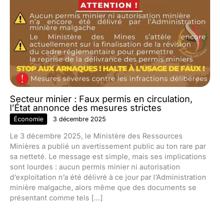
Secteur minier : Faux permis en circulation,
l’État annonce des mesures strictes
Économie
3 décembre 2025
Le 3 décembre 2025, le Ministère des Ressources
Minières a publié un avertissement public au ton rare par
sa netteté. Le message est simple, mais ses implications
sont lourdes : aucun permis minier ni autorisation
d’exploitation n’a été délivré à ce jour par l’Administration
minière malgache, alors même que des documents se
présentant comme tels […]