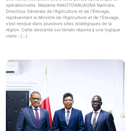
opérationnelle. Madame RAKOTOARIJAONA Narindra,
Directrice Générale de l’Agriculture et de l’Élevage,
représentant le Ministre de l’Agriculture et de l’Élevage,
s’est rendue dans plusieurs sites stratégiques de la
région. Cette descente sur terrain répond à une logique
claire : […]