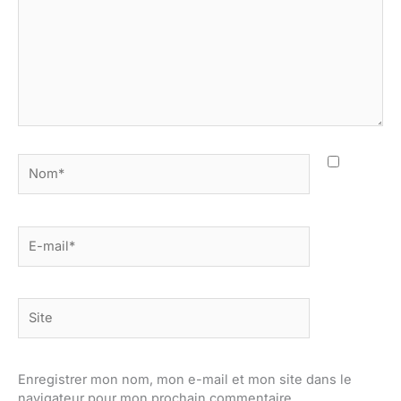
Nom*
E-
mail*
Site
Enregistrer mon nom, mon e-mail et mon site dans le
navigateur pour mon prochain commentaire.