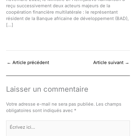
reçu successivement deux acteurs majeurs de la
coopération financière multilatérale : le représentant
résident de la Banque africaine de développement (BAD),
[…]
←
Article précédent
Article suivant
→
Laisser un commentaire
Votre adresse e-mail ne sera pas publiée.
Les champs
obligatoires sont indiqués avec
*
Écrivez
ici…