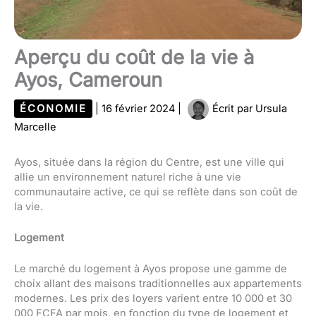
Aperçu du coût de la vie à
Ayos, Cameroun
ÉCONOMIE
|
16 février 2024
|
Écrit par
Ursula
Marcelle
Ayos, située dans la région du Centre, est une ville qui
allie un environnement naturel riche à une vie
communautaire active, ce qui se reflète dans son coût de
la vie.
Logement
Le marché du logement à Ayos propose une gamme de
choix allant des maisons traditionnelles aux appartements
modernes. Les prix des loyers varient entre 10 000 et 30
000 FCFA par mois, en fonction du type de logement et