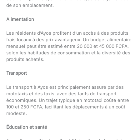
de son emplacement.
Alimentation
Les résidents d’Ayos profitent d’un accès à des produits
frais locaux à des prix avantageux. Un budget alimentaire
mensuel peut être estimé entre 20 000 et 45 000 FCFA,
selon les habitudes de consommation et la diversité des
produits achetés.
Transport
Le transport à Ayos est principalement assuré par des
mototaxis et des taxis, avec des tarifs de transport
économiques. Un trajet typique en mototaxi coûte entre
100 et 250 FCFA, facilitant les déplacements à un coût
modeste.
Éducation et santé