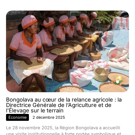
Bongolava au cœur de la relance agricole : la
Directrice Générale de l’Agriculture et de
l’Élevage sur le terrain
Économie
2 décembre 2025
Le 28 novembre 2025, la Région Bongolava a accueilli
une visite institutionnelle à forte portée symbolique et