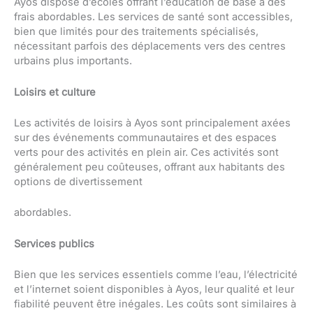
Ayos dispose d’écoles offrant l’éducation de base à des
frais abordables. Les services de santé sont accessibles,
bien que limités pour des traitements spécialisés,
nécessitant parfois des déplacements vers des centres
urbains plus importants.
Loisirs et culture
Les activités de loisirs à Ayos sont principalement axées
sur des événements communautaires et des espaces
verts pour des activités en plein air. Ces activités sont
généralement peu coûteuses, offrant aux habitants des
options de divertissement
abordables.
Services publics
Bien que les services essentiels comme l’eau, l’électricité
et l’internet soient disponibles à Ayos, leur qualité et leur
fiabilité peuvent être inégales. Les coûts sont similaires à