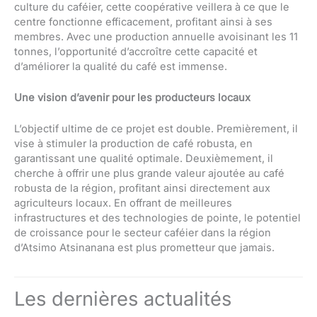
culture du caféier, cette coopérative veillera à ce que le
centre fonctionne efficacement, profitant ainsi à ses
membres. Avec une production annuelle avoisinant les 11
tonnes, l’opportunité d’accroître cette capacité et
d’améliorer la qualité du café est immense.
Une vision d’avenir pour les producteurs locaux
L’objectif ultime de ce projet est double. Premièrement, il
vise à stimuler la production de café robusta, en
garantissant une qualité optimale. Deuxièmement, il
cherche à offrir une plus grande valeur ajoutée au café
robusta de la région, profitant ainsi directement aux
agriculteurs locaux. En offrant de meilleures
infrastructures et des technologies de pointe, le potentiel
de croissance pour le secteur caféier dans la région
d’Atsimo Atsinanana est plus prometteur que jamais.
Les dernières actualités