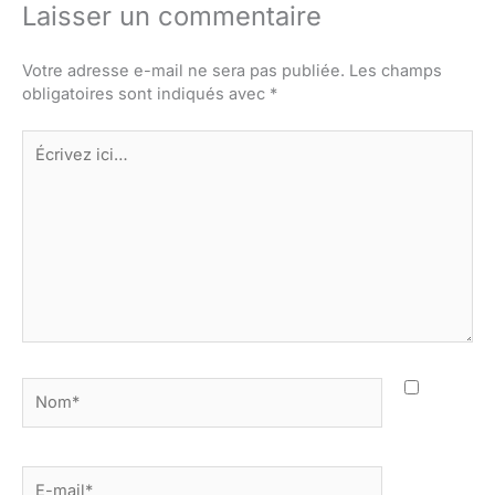
Laisser un commentaire
Votre adresse e-mail ne sera pas publiée.
Les champs
obligatoires sont indiqués avec
*
Écrivez
ici…
Nom*
E-