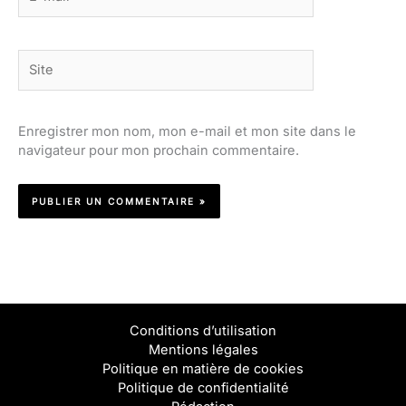
mail*
Site
Enregistrer mon nom, mon e-mail et mon site dans le
navigateur pour mon prochain commentaire.
Conditions d’utilisation
Mentions légales
Politique en matière de cookies
Politique de confidentialité