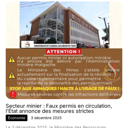
Secteur minier : Faux permis en circulation,
l’État annonce des mesures strictes
Économie
3 décembre 2025
Le 3 décembre 2025, le Ministère des Ressources