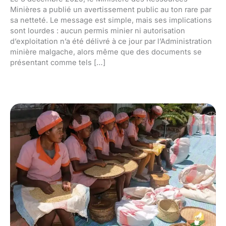
Minières a publié un avertissement public au ton rare par
sa netteté. Le message est simple, mais ses implications
sont lourdes : aucun permis minier ni autorisation
d’exploitation n’a été délivré à ce jour par l’Administration
minière malgache, alors même que des documents se
présentant comme tels […]