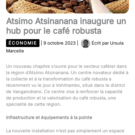
Atsimo Atsinanana inaugure un
hub pour le café robusta
ÉCONOMIE
|
9 octobre 2023
|
Écrit par
Ursula
Marcelle
Un nouveau chapitre s’ouvre pour le secteur caféier dans
la région d’Atsimo Atsinanana. Un centre novateur dédié à
la collecte et à la transformation du café robusta a
récemment vu le jour à Vohitrambo, situé dans le district
de Vangaindrano. Ce centre vise à renforcer la capacité
de production et la valorisation du café robusta, une
spécialité de cette région.
Infrastructure et équipements à la pointe
La nouvelle installation n’est pas simplement un espace