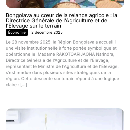
Bongolava au cœur de la relance agricole : la
Directrice Générale de l’Agriculture et de
l’Élevage sur le terrain
Économie
2 décembre 2025
Le 28 novembre 2025, la Région Bongolava a accueilli
une visite institutionnelle à forte portée symbolique et
opérationnelle. Madame RAKOTOARIJAONA Narindra,
Directrice Générale de l’Agriculture et de l’Élevage,
représentant le Ministre de l’Agriculture et de l’Élevage,
s’est rendue dans plusieurs sites stratégiques de la
région. Cette descente sur terrain répond à une logique
claire : […]