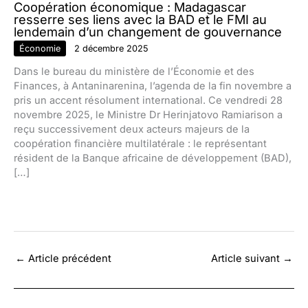
Coopération économique : Madagascar
resserre ses liens avec la BAD et le FMI au
lendemain d’un changement de gouvernance
Économie
2 décembre 2025
Dans le bureau du ministère de l’Économie et des
Finances, à Antaninarenina, l’agenda de la fin novembre a
pris un accent résolument international. Ce vendredi 28
novembre 2025, le Ministre Dr Herinjatovo Ramiarison a
reçu successivement deux acteurs majeurs de la
coopération financière multilatérale : le représentant
résident de la Banque africaine de développement (BAD),
[…]
←
Article précédent
Article suivant
→