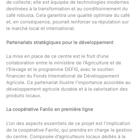
de collecte; elle est équipée de technologies modernes
destinées à la transformation et au conditionnement du
café robusta. Cela garantira une qualité optimale du café
et, en conséquence, pourrait renforcer sa réputation sur
le marché local et international.
Partenariats stratégiques pour le développement
La mise en place de ce centre est le fruit d’une
collaboration entre le ministère de l’Agriculture et de
l’Elevage et le programme DEFIS, avec le soutien
financier du Fonds International de Développement
Agricole. Ce partenariat illustre l’importance accordée au
développement agricole durable et à la valorisation des
produits locaux.
La coopérative Fanilo en première ligne
L’un des aspects essentiels de ce projet est l’implication
de la coopérative Fanilo, qui prendra en charge la gestion
du centre. Composée d’agriculteurs locaux dédiés à la