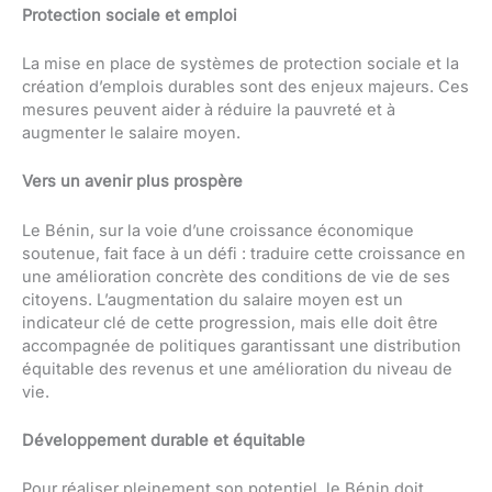
Protection sociale et emploi
La mise en place de systèmes de protection sociale et la
création d’emplois durables sont des enjeux majeurs. Ces
mesures peuvent aider à réduire la pauvreté et à
augmenter le salaire moyen.
Vers un avenir plus prospère
Le Bénin, sur la voie d’une croissance économique
soutenue, fait face à un défi : traduire cette croissance en
une amélioration concrète des conditions de vie de ses
citoyens. L’augmentation du salaire moyen est un
indicateur clé de cette progression, mais elle doit être
accompagnée de politiques garantissant une distribution
équitable des revenus et une amélioration du niveau de
vie.
Développement durable et équitable
Pour réaliser pleinement son potentiel, le Bénin doit