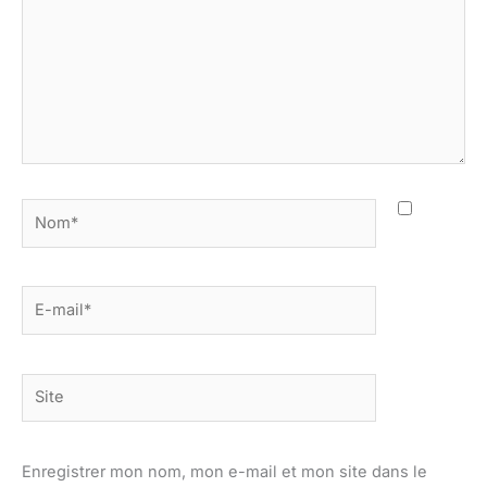
Nom*
E-
mail*
Site
Enregistrer mon nom, mon e-mail et mon site dans le