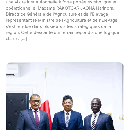
une visite institutionnelle à forte portée symbolique et
opérationnelle. Madame RAKOTOARIJAONA Narindra,
Directrice Générale de l’Agriculture et de l’Élevage,
représentant le Ministre de l’Agriculture et de l’Élevage,
s’est rendue dans plusieurs sites stratégiques de la
région. Cette descente sur terrain répond à une logique
claire : […]