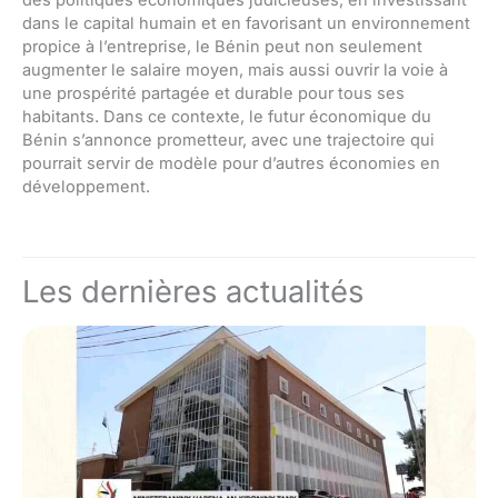
dans le capital humain et en favorisant un environnement
propice à l’entreprise, le Bénin peut non seulement
augmenter le salaire moyen, mais aussi ouvrir la voie à
une prospérité partagée et durable pour tous ses
habitants. Dans ce contexte, le futur économique du
Bénin s’annonce prometteur, avec une trajectoire qui
pourrait servir de modèle pour d’autres économies en
développement.
Les dernières actualités