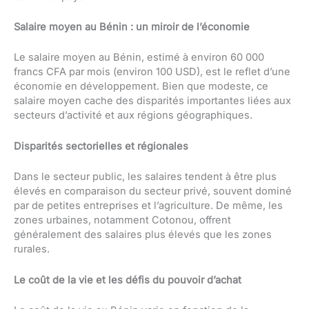
Salaire moyen au Bénin : un miroir de l’économie
Le salaire moyen au Bénin, estimé à environ 60 000
francs CFA par mois (environ 100 USD), est le reflet d’une
économie en développement. Bien que modeste, ce
salaire moyen cache des disparités importantes liées aux
secteurs d’activité et aux régions géographiques.
Disparités sectorielles et régionales
Dans le secteur public, les salaires tendent à être plus
élevés en comparaison du secteur privé, souvent dominé
par de petites entreprises et l’agriculture. De même, les
zones urbaines, notamment Cotonou, offrent
généralement des salaires plus élevés que les zones
rurales.
Le coût de la vie et les défis du pouvoir d’achat