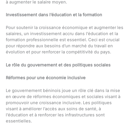
à augmenter le salaire moyen.
Investissement dans l’éducation et la formation
Pour soutenir la croissance économique et augmenter les
salaires, un investissement accru dans l’éducation et la
formation professionnelle est essentiel. Ceci est crucial
pour répondre aux besoins d’un marché du travail en
évolution et pour renforcer la compétitivité du pays.
Le rôle du gouvernement et des politiques sociales
Réformes pour une économie inclusive
Le gouvernement béninois joue un rôle clé dans la mise
en œuvre de réformes économiques et sociales visant à
promouvoir une croissance inclusive. Les politiques
visant à améliorer l’accès aux soins de santé, à
l’éducation et à renforcer les infrastructures sont
essentielles.