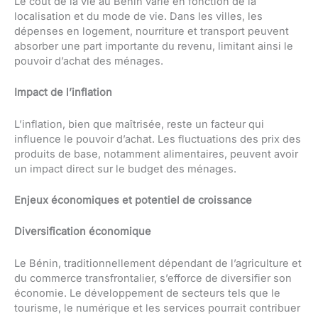
Le coût de la vie au Bénin varie en fonction de la
localisation et du mode de vie. Dans les villes, les
dépenses en logement, nourriture et transport peuvent
absorber une part importante du revenu, limitant ainsi le
pouvoir d’achat des ménages.
Impact de l’inflation
L’inflation, bien que maîtrisée, reste un facteur qui
influence le pouvoir d’achat. Les fluctuations des prix des
produits de base, notamment alimentaires, peuvent avoir
un impact direct sur le budget des ménages.
Enjeux économiques et potentiel de croissance
Diversification économique
Le Bénin, traditionnellement dépendant de l’agriculture et
du commerce transfrontalier, s’efforce de diversifier son
économie. Le développement de secteurs tels que le
tourisme, le numérique et les services pourrait contribuer