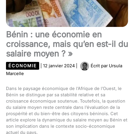
Bénin : une économie en
croissance, mais qu’en est-il du
salaire moyen ? »
ÉCONOMIE
|
12 janvier 2024
|
Écrit par
Ursula
Marcelle
Dans le paysage économique de l’Afrique de l’Ouest, le
Bénin se distingue par sa stabilité relative et sa
croissance économique soutenue. Toutefois, la question
du salaire moyen reste centrale dans l’évaluation de la
prospérité et du bien-être des citoyens béninois. Cet
article explore la dynamique du salaire moyen au Bénin et
son implication dans le contexte socio-économique
actuel du pays.