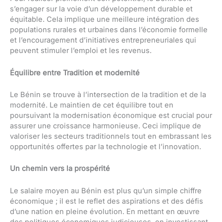
s’engager sur la voie d’un développement durable et
équitable. Cela implique une meilleure intégration des
populations rurales et urbaines dans l’économie formelle
et l’encouragement d’initiatives entrepreneuriales qui
peuvent stimuler l’emploi et les revenus.
Équilibre entre Tradition et modernité
Le Bénin se trouve à l’intersection de la tradition et de la
modernité. Le maintien de cet équilibre tout en
poursuivant la modernisation économique est crucial pour
assurer une croissance harmonieuse. Ceci implique de
valoriser les secteurs traditionnels tout en embrassant les
opportunités offertes par la technologie et l’innovation.
Un chemin vers la prospérité
Le salaire moyen au Bénin est plus qu’un simple chiffre
économique ; il est le reflet des aspirations et des défis
d’une nation en pleine évolution. En mettant en œuvre
des politiques économiques judicieuses, en investissant