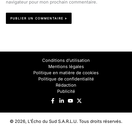
navigateur pour mon prochain commentaire.
Conditions d’utilisation
Mentions légales
Politique en matière de cookies
Politique de confidentialité
Rédaction
Publicité
© 2026, L'Écho du Sud S.A.R.L.U. Tous droits réservés.