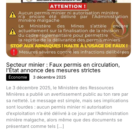
Secteur minier : Faux permis en circulation,
l’État annonce des mesures strictes
Économie
3 décembre 2025
Le 3 décembre 2025, le Ministère des Ressources
Minières a publié un avertissement public au ton rare par
sa netteté. Le message est simple, mais ses implications
sont lourdes : aucun permis minier ni autorisation
d’exploitation n’a été délivré à ce jour par l’Administration
minière malgache, alors même que des documents se
présentant comme tels […]