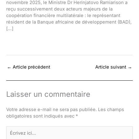
novembre 2025, le Ministre Dr Herinjatovo Ramiarison a
reçu successivement deux acteurs majeurs de la
coopération financière multilatérale : le représentant
résident de la Banque africaine de développement (BAD),
[…]
←
Article précédent
Article suivant
→
Laisser un commentaire
Votre adresse e-mail ne sera pas publiée.
Les champs
obligatoires sont indiqués avec
*
Écrivez
ici…