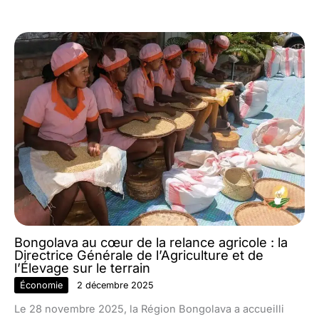
Bongolava au cœur de la relance agricole : la
Directrice Générale de l’Agriculture et de
l’Élevage sur le terrain
Économie
2 décembre 2025
Le 28 novembre 2025, la Région Bongolava a accueilli