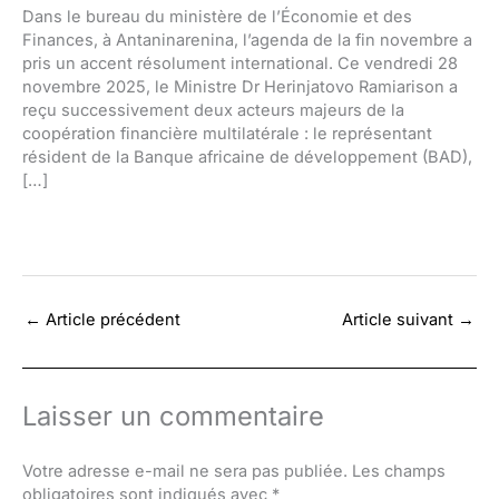
Dans le bureau du ministère de l’Économie et des
Finances, à Antaninarenina, l’agenda de la fin novembre a
pris un accent résolument international. Ce vendredi 28
novembre 2025, le Ministre Dr Herinjatovo Ramiarison a
reçu successivement deux acteurs majeurs de la
coopération financière multilatérale : le représentant
résident de la Banque africaine de développement (BAD),
[…]
←
Article précédent
Article suivant
→
Laisser un commentaire
Votre adresse e-mail ne sera pas publiée.
Les champs
obligatoires sont indiqués avec
*