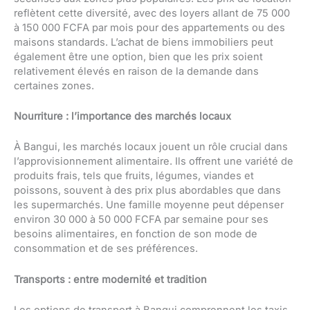
reflètent cette diversité, avec des loyers allant de 75 000
à 150 000 FCFA par mois pour des appartements ou des
maisons standards. L’achat de biens immobiliers peut
également être une option, bien que les prix soient
relativement élevés en raison de la demande dans
certaines zones.
Nourriture : l’importance des marchés locaux
À Bangui, les marchés locaux jouent un rôle crucial dans
l’approvisionnement alimentaire. Ils offrent une variété de
produits frais, tels que fruits, légumes, viandes et
poissons, souvent à des prix plus abordables que dans
les supermarchés. Une famille moyenne peut dépenser
environ 30 000 à 50 000 FCFA par semaine pour ses
besoins alimentaires, en fonction de son mode de
consommation et de ses préférences.
Transports : entre modernité et tradition
Les options de transport à Bangui comprennent les taxis,