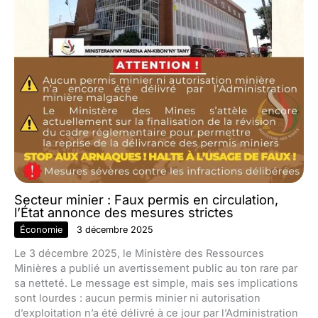
Secteur minier : Faux permis en circulation,
l’État annonce des mesures strictes
Économie
3 décembre 2025
Le 3 décembre 2025, le Ministère des Ressources
Minières a publié un avertissement public au ton rare par
sa netteté. Le message est simple, mais ses implications
sont lourdes : aucun permis minier ni autorisation
d’exploitation n’a été délivré à ce jour par l’Administration