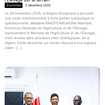
Économie
2 décembre 2025
Le 28 novembre 2025, la Région Bongolava a accueilli
une visite institutionnelle à forte portée symbolique et
opérationnelle. Madame RAKOTOARIJAONA Narindra,
Directrice Générale de l’Agriculture et de l’Élevage,
représentant le Ministre de l’Agriculture et de l’Élevage,
s’est rendue dans plusieurs sites stratégiques de la
région. Cette descente sur terrain répond à une logique
claire : […]