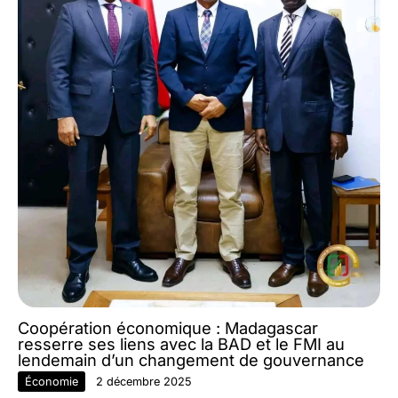
Coopération économique : Madagascar
resserre ses liens avec la BAD et le FMI au
lendemain d’un changement de gouvernance
Économie
2 décembre 2025