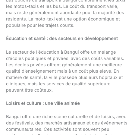
les motos-taxis et les bus. Le coût du transport varie,
mais reste généralement abordable pour la majorité des
résidents. La moto-taxi est une option économique et
populaire pour les trajets courts.
Éducation et santé : des secteurs en développement
Le secteur de l’éducation à Bangui offre un mélange
d’écoles publiques et privées, avec des coûts variables.
Les écoles privées offrent généralement une meilleure
qualité d’enseignement mais à un coût plus élevé. En
matière de santé, la ville possède plusieurs hôpitaux et
cliniques, mais les services de qualité supérieure
peuvent être coûteux.
Loisirs et culture : une ville animée
Bangui offre une riche scène culturelle et de loisirs, avec
des festivals, des marchés artisanaux et des événements
communautaires. Ces activités sont souvent peu