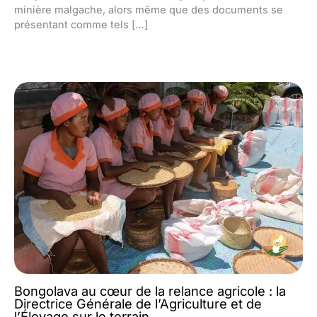
minière malgache, alors même que des documents se
présentant comme tels […]
Bongolava au cœur de la relance agricole : la
Directrice Générale de l’Agriculture et de
l’Élevage sur le terrain