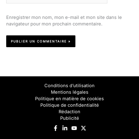
Enregistrer mon nom, mon e-mail et mon site dans le
navigateur pour mon prochain commentaire.
Conditions d’utilisation
Mentions légales
Politique en matière de cookies
Politique de confidentialité
Rédaction
Publicité