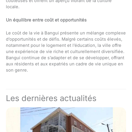
coûteuses et offrent un aperçu vibrant de la culture
locale.
Un équilibre entre coût et opportunités
Le coût de la vie à Bangui présente un mélange complexe
d’opportunités et de défis. Malgré certains coûts élevés,
notamment pour le logement et l’éducation, la ville offre
une expérience de vie riche et culturellement diversifiée.
Bangui continue de s’adapter et de se développer, offrant
aux résidents et aux expatriés un cadre de vie unique en
son genre.
Les dernières actualités