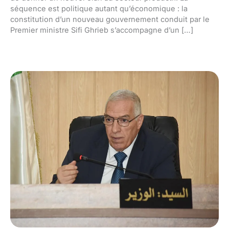
séquence est politique autant qu’économique : la
constitution d’un nouveau gouvernement conduit par le
Premier ministre Sifi Ghrieb s’accompagne d’un […]