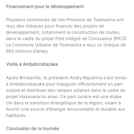
Financement pour le développement
Plusieurs communes de l’ex-Province de Toamasina ont
reçu des chèques pour financer des projets de
développement, notamment la construction de routes,
dans le cadre du projet Pôle Intégré de Croissance (PIC3).
La Commune Urbaine de Toamasina a reçu un chèque de
692 millions d’ariary.
Visite à Ambatondrazaka
Après Brickaville, le président Andry Rajoelina s’est rendu
à Ambatondrazaka pour inaugurer officiellement un parc
solaire et distribuer des lampes solaires dans le cadre du
projet Hazavana ho anao. Ce parc solaire est une étape
clé dans la transition énergétique de la région, visant à
fournir une source d’énergie renouvelable et durable aux
habitants.
Conclusion de la tournée