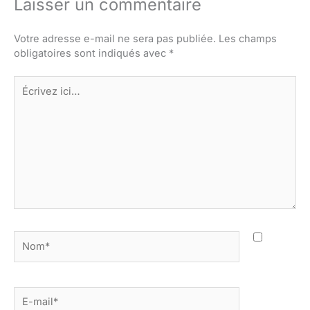
Laisser un commentaire
Votre adresse e-mail ne sera pas publiée.
Les champs
obligatoires sont indiqués avec
*
Écrivez
ici…
Nom*
E-
mail*