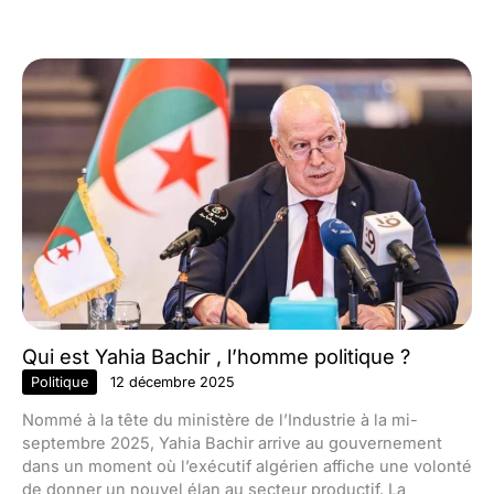
Qui est Yahia Bachir , l’homme politique ?
Politique
12 décembre 2025
Nommé à la tête du ministère de l’Industrie à la mi-
septembre 2025, Yahia Bachir arrive au gouvernement
dans un moment où l’exécutif algérien affiche une volonté
de donner un nouvel élan au secteur productif. La