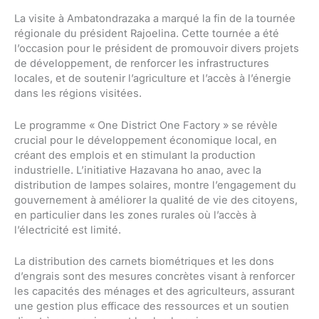
La visite à Ambatondrazaka a marqué la fin de la tournée
régionale du président Rajoelina. Cette tournée a été
l’occasion pour le président de promouvoir divers projets
de développement, de renforcer les infrastructures
locales, et de soutenir l’agriculture et l’accès à l’énergie
dans les régions visitées.
Le programme « One District One Factory » se révèle
crucial pour le développement économique local, en
créant des emplois et en stimulant la production
industrielle. L’initiative Hazavana ho anao, avec la
distribution de lampes solaires, montre l’engagement du
gouvernement à améliorer la qualité de vie des citoyens,
en particulier dans les zones rurales où l’accès à
l’électricité est limité.
La distribution des carnets biométriques et les dons
d’engrais sont des mesures concrètes visant à renforcer
les capacités des ménages et des agriculteurs, assurant
une gestion plus efficace des ressources et un soutien