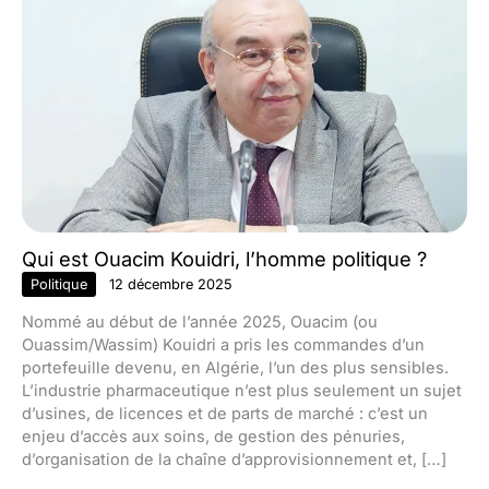
Qui est Ouacim Kouidri, l’homme politique ?
Politique
12 décembre 2025
Nommé au début de l’année 2025, Ouacim (ou
Ouassim/Wassim) Kouidri a pris les commandes d’un
portefeuille devenu, en Algérie, l’un des plus sensibles.
L’industrie pharmaceutique n’est plus seulement un sujet
d’usines, de licences et de parts de marché : c’est un
enjeu d’accès aux soins, de gestion des pénuries,
d’organisation de la chaîne d’approvisionnement et, […]