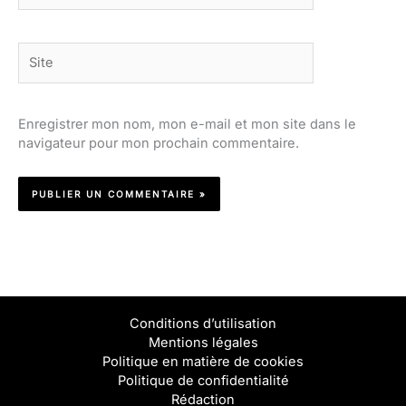
Site
Enregistrer mon nom, mon e-mail et mon site dans le
navigateur pour mon prochain commentaire.
Conditions d’utilisation
Mentions légales
Politique en matière de cookies
Politique de confidentialité
Rédaction