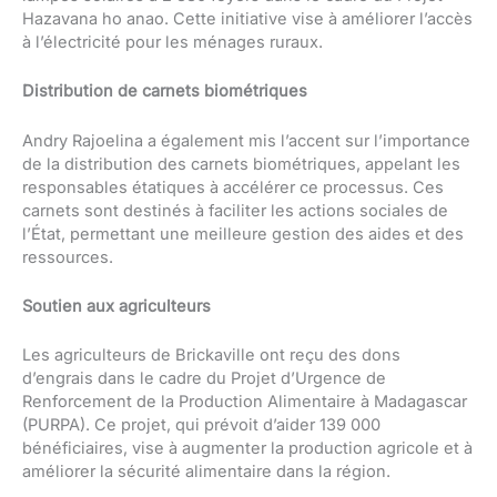
Hazavana ho anao. Cette initiative vise à améliorer l’accès
à l’électricité pour les ménages ruraux.
Distribution de carnets biométriques
Andry Rajoelina a également mis l’accent sur l’importance
de la distribution des carnets biométriques, appelant les
responsables étatiques à accélérer ce processus. Ces
carnets sont destinés à faciliter les actions sociales de
l’État, permettant une meilleure gestion des aides et des
ressources.
Soutien aux agriculteurs
Les agriculteurs de Brickaville ont reçu des dons
d’engrais dans le cadre du Projet d’Urgence de
Renforcement de la Production Alimentaire à Madagascar
(PURPA). Ce projet, qui prévoit d’aider 139 000
bénéficiaires, vise à augmenter la production agricole et à
améliorer la sécurité alimentaire dans la région.