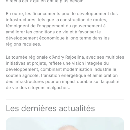
direct à ceux qui en ont le plus besoin.
En outre, les financements pour le développement des
infrastructures, tels que la construction de routes,
témoignent de l’engagement du gouvernement à
améliorer les conditions de vie et à favoriser le
développement économique à long terme dans les
régions reculées.
La tournée régionale d’Andry Rajoelina, avec ses multiples
initiatives et projets, reflète une vision intégrée du
développement, combinant modernisation industrielle,
soutien agricole, transition énergétique et amélioration
des infrastructures pour un impact durable sur la qualité
de vie des citoyens malgaches.
Les dernières actualités