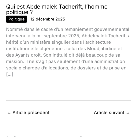
Qui est Abdelmalek Tacherift, l’homme
politique ?
Politique
12 décembre 2025
Nommé dans le cadre d’un remaniement gouvernemental
intervenu à la mi-septembre 2025, Abdelmalek Tacherift a
hérité d’un ministère singulier dans l’architecture
institutionnelle algérienne : celui des Moudjahidine et
des Ayants droit. Son intitulé dit déjà beaucoup de sa
mission. Il ne s’agit pas seulement d’une administration
sociale chargée d’allocations, de dossiers et de prise en
[…]
←
Article précédent
Article suivant
→