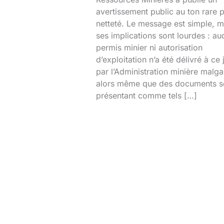
avertissement public au ton rare 
netteté. Le message est simple, m
ses implications sont lourdes : au
permis minier ni autorisation
d’exploitation n’a été délivré à ce 
par l’Administration minière malg
alors même que des documents s
présentant comme tels […]