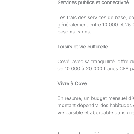
Services publics et connectivité
Les frais des services de base, com
généralement entre 10 000 et 25 
besoins variés.
Loisirs et vie culturelle
Cové, avec sa tranquillité, offre d
de 10 000 à 20 000 francs CFA par
Vivre à Cové
En résumé, un budget mensuel d’
montant dépendra des habitudes d
vie paisible et abordable dans une 