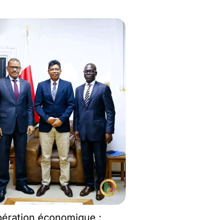
ération économique :