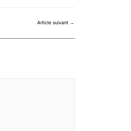
Article suivant
→