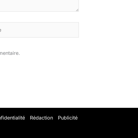
mentaire.
fidentialité
Rédaction
Publicité