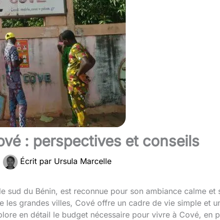
vé : perspectives et conseils
|
Écrit par
Ursula Marcelle
s le sud du Bénin, est reconnue pour son ambiance calme et
les grandes villes, Cové offre un cadre de vie simple et un
lore en détail le budget nécessaire pour vivre à Cové, en 