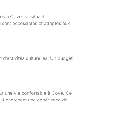
rés à Cové, se situant
 sont accessibles et adaptés aux
t d’activités culturelles. Un budget
r une vie confortable à Cové. Ce
qui cherchent une expérience de