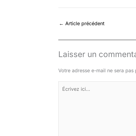
←
Article précédent
Laisser un commenta
Votre adresse e-mail ne sera pas 
Écrivez
ici…