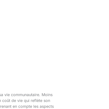
 sa vie communautaire. Moins
 coût de vie qui reflète son
prenant en compte les aspects