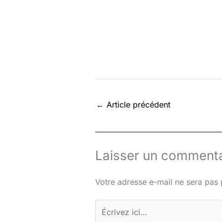
←
Article précédent
Laisser un commenta
Votre adresse e-mail ne sera pas 
Écrivez
ici…