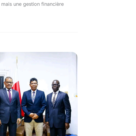
, mais une gestion financière