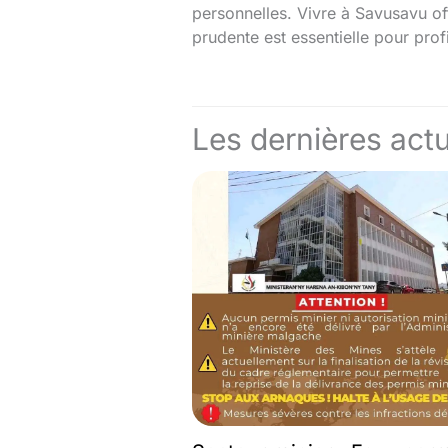
personnelles. Vivre à Savusavu off
prudente est essentielle pour prof
Les dernières actu