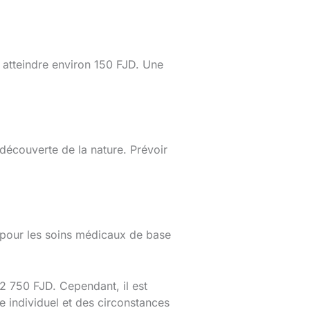
nt atteindre environ 150 FJD. Une
 découverte de la nature. Prévoir
 pour les soins médicaux de base
2 750 FJD. Cependant, il est
ie individuel et des circonstances