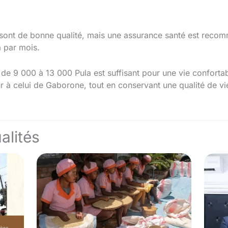
 sont de bonne qualité, mais une assurance santé est recom
a par mois.
e 9 000 à 13 000 Pula est suffisant pour une vie confortabl
r à celui de Gaborone, tout en conservant une qualité de vi
alités