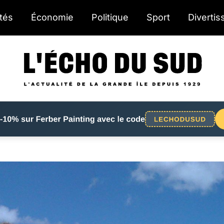
ités
Économie
Politique
Sport
Diverti