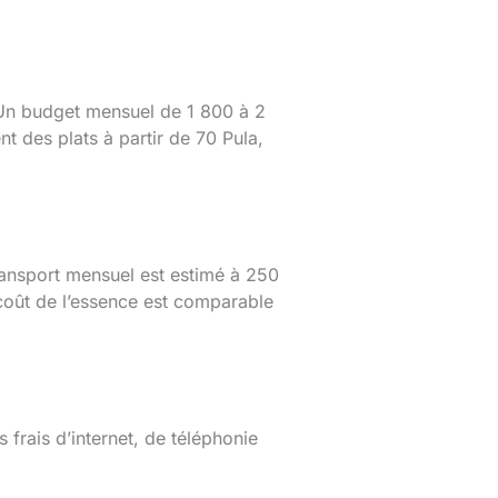
. Un budget mensuel de 1 800 à 2
nt des plats à partir de 70 Pula,
transport mensuel est estimé à 250
 coût de l’essence est comparable
 frais d’internet, de téléphonie