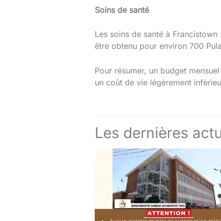
Soins de santé
Les soins de santé à Francistown
être obtenu pour environ 700 Pul
Pour résumer, un budget mensuel d
un coût de vie légèrement inférieu
Les dernières actu