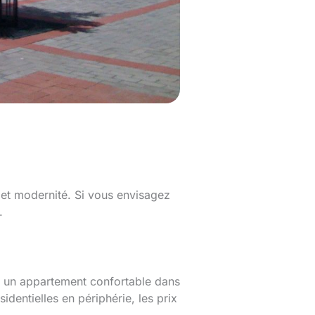
 et modernité. Si vous envisagez
.
r un appartement confortable dans
identielles en périphérie, les prix