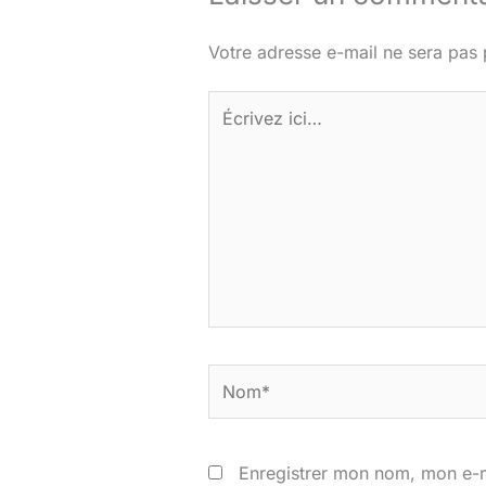
Votre adresse e-mail ne sera pas 
Écrivez
ici…
Nom*
Enregistrer mon nom, mon e-m