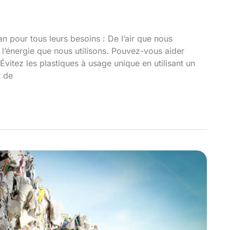
n pour tous leurs besoins : De l’air que nous
 l’énergie que nous utilisons. Pouvez-vous aider
Évitez les plastiques à usage unique en utilisant un
t de