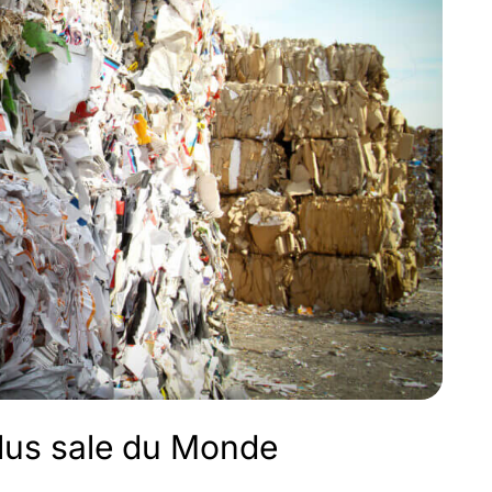
plus sale du Monde