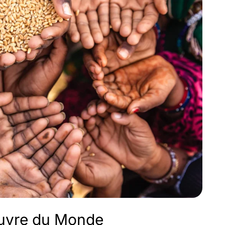
pauvre du Monde