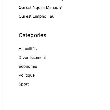
Qui est Nqosa Mahao ?
Qui est Limpho Tau
Catégories
Actualités
Divertissement
Économie
Politique
Sport