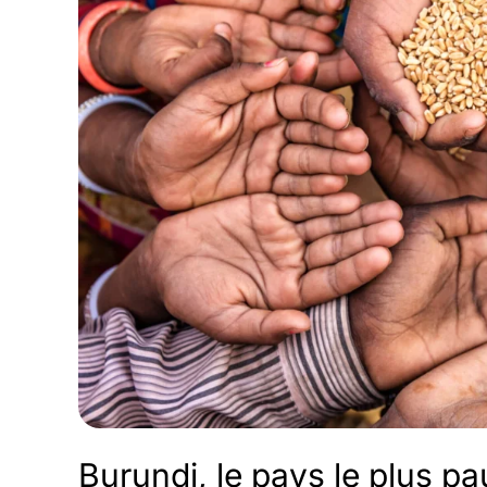
Burundi, le pays le plus 