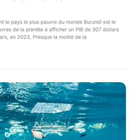
nt le pays le plus pauvre du monde Burundi est le
vres de la planète à afficher un PIB de 307 dollars
llars, en 2023. Presque la moitié de la