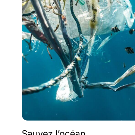
Sauvez l’océan