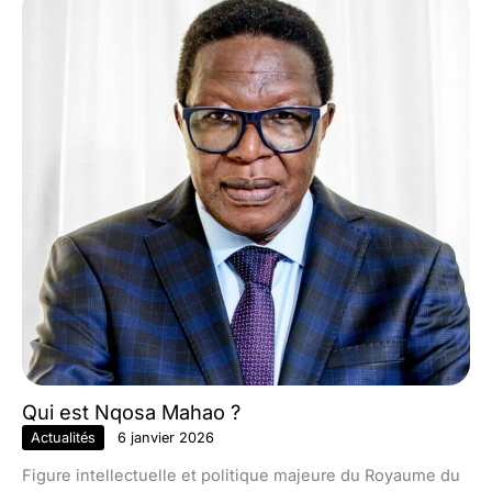
Qui est Nqosa Mahao ?
Actualités
6 janvier 2026
Figure intellectuelle et politique majeure du Royaume du