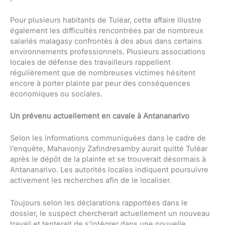
Pour plusieurs habitants de Tuléar, cette affaire illustre
également les difficultés rencontrées par de nombreux
salariés malagasy confrontés à des abus dans certains
environnements professionnels. Plusieurs associations
locales de défense des travailleurs rappellent
régulièrement que de nombreuses victimes hésitent
encore à porter plainte par peur des conséquences
économiques ou sociales.
Un prévenu actuellement en cavale à Antananarivo
Selon les informations communiquées dans le cadre de
l’enquête, Mahavonjy Zafindresamby aurait quitté Tuléar
après le dépôt de la plainte et se trouverait désormais à
Antananarivo. Les autorités locales indiquent poursuivre
activement les recherches afin de le localiser.
Toujours selon les déclarations rapportées dans le
dossier, le suspect chercherait actuellement un nouveau
travail et tenterait de s’intégrer dans une nouvelle