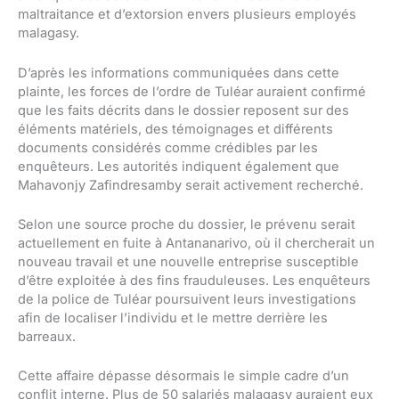
maltraitance et d’extorsion envers plusieurs employés
malagasy.
D’après les informations communiquées dans cette
plainte, les forces de l’ordre de Tuléar auraient confirmé
que les faits décrits dans le dossier reposent sur des
éléments matériels, des témoignages et différents
documents considérés comme crédibles par les
enquêteurs. Les autorités indiquent également que
Mahavonjy Zafindresamby serait activement recherché.
Selon une source proche du dossier, le prévenu serait
actuellement en fuite à Antananarivo, où il chercherait un
nouveau travail et une nouvelle entreprise susceptible
d’être exploitée à des fins frauduleuses. Les enquêteurs
de la police de Tuléar poursuivent leurs investigations
afin de localiser l’individu et le mettre derrière les
barreaux.
Cette affaire dépasse désormais le simple cadre d’un
conflit interne. Plus de 50 salariés malagasy auraient eux