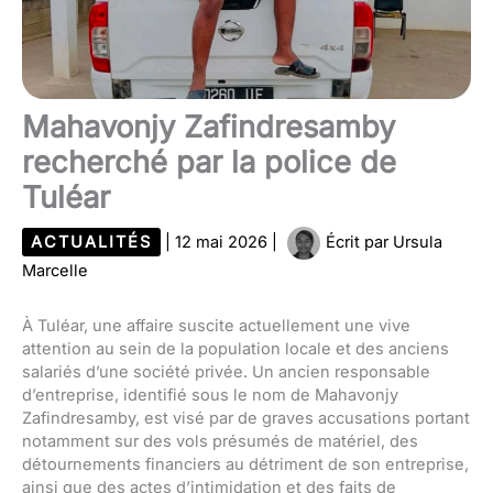
Mahavonjy Zafindresamby
recherché par la police de
Tuléar
ACTUALITÉS
|
12 mai 2026
|
Écrit par
Ursula
Marcelle
À Tuléar, une affaire suscite actuellement une vive
attention au sein de la population locale et des anciens
salariés d’une société privée. Un ancien responsable
d’entreprise, identifié sous le nom de Mahavonjy
Zafindresamby, est visé par de graves accusations portant
notamment sur des vols présumés de matériel, des
détournements financiers au détriment de son entreprise,
ainsi que des actes d’intimidation et des faits de