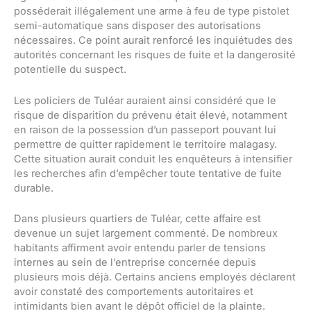
posséderait illégalement une arme à feu de type pistolet
semi-automatique sans disposer des autorisations
nécessaires. Ce point aurait renforcé les inquiétudes des
autorités concernant les risques de fuite et la dangerosité
potentielle du suspect.
Les policiers de Tuléar auraient ainsi considéré que le
risque de disparition du prévenu était élevé, notamment
en raison de la possession d’un passeport pouvant lui
permettre de quitter rapidement le territoire malagasy.
Cette situation aurait conduit les enquêteurs à intensifier
les recherches afin d’empêcher toute tentative de fuite
durable.
Dans plusieurs quartiers de Tuléar, cette affaire est
devenue un sujet largement commenté. De nombreux
habitants affirment avoir entendu parler de tensions
internes au sein de l’entreprise concernée depuis
plusieurs mois déjà. Certains anciens employés déclarent
avoir constaté des comportements autoritaires et
intimidants bien avant le dépôt officiel de la plainte.