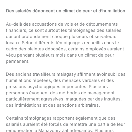
Des salariés dénoncent un climat de peur et d’humiliation
Au-delà des accusations de vols et de détournements
financiers, ce sont surtout les témoignages des salariés
qui ont profondément choqué plusieurs observateurs
locaux. Selon différents témoignages recueillis dans le
cadre des plaintes déposées, certains employés auraient
vécu pendant plusieurs mois dans un climat de peur
permanent.
Des anciens travailleurs malagasy affirment avoir subi des
humiliations répétées, des menaces verbales et des
pressions psychologiques importantes. Plusieurs
personnes évoquent des méthodes de management
particulièrement agressives, marquées par des insultes,
des intimidations et des sanctions arbitraires.
Certains témoignages rapportent également que des
salariés auraient été forcés de remettre une partie de leur
rémunération à Mahavonjy Zafindresamby. Plusieurs