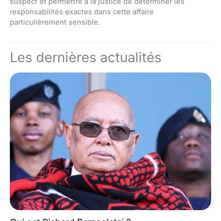
suspect et permettre à la justice de déterminer les
responsabilités exactes dans cette affaire
particulièrement sensible.
Les dernières actualités