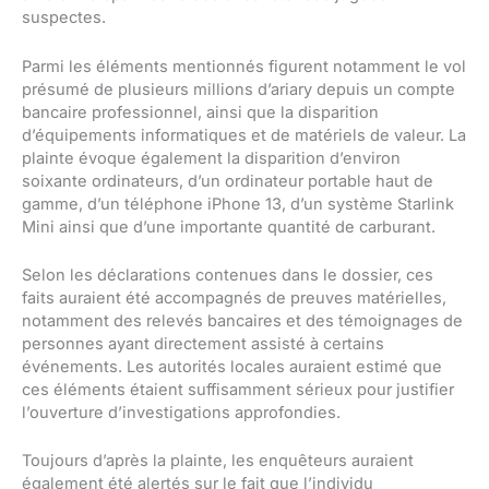
suspectes.
Parmi les éléments mentionnés figurent notamment le vol
présumé de plusieurs millions d’ariary depuis un compte
bancaire professionnel, ainsi que la disparition
d’équipements informatiques et de matériels de valeur. La
plainte évoque également la disparition d’environ
soixante ordinateurs, d’un ordinateur portable haut de
gamme, d’un téléphone iPhone 13, d’un système Starlink
Mini ainsi que d’une importante quantité de carburant.
Selon les déclarations contenues dans le dossier, ces
faits auraient été accompagnés de preuves matérielles,
notamment des relevés bancaires et des témoignages de
personnes ayant directement assisté à certains
événements. Les autorités locales auraient estimé que
ces éléments étaient suffisamment sérieux pour justifier
l’ouverture d’investigations approfondies.
Toujours d’après la plainte, les enquêteurs auraient
également été alertés sur le fait que l’individu