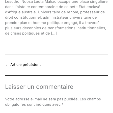
Lesotho, Nqosa Leuta Mahao occupe une place singulière
dans l’histoire contemporaine de ce petit État enclavé
d’Afrique australe. Universitaire de renom, professeur de
droit constitutionnel, administrateur universitaire de
premier plan et homme politique engagé, il a traversé
plusieurs décennies de transformations institutionnelles,
de crises politiques et de […]
←
Article précédent
Laisser un commentaire
Votre adresse e-mail ne sera pas publiée.
Les champs
obligatoires sont indiqués avec
*