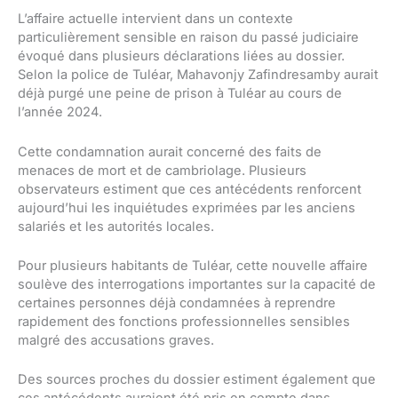
L’affaire actuelle intervient dans un contexte
particulièrement sensible en raison du passé judiciaire
évoqué dans plusieurs déclarations liées au dossier.
Selon la police de Tuléar, Mahavonjy Zafindresamby aurait
déjà purgé une peine de prison à Tuléar au cours de
l’année 2024.
Cette condamnation aurait concerné des faits de
menaces de mort et de cambriolage. Plusieurs
observateurs estiment que ces antécédents renforcent
aujourd’hui les inquiétudes exprimées par les anciens
salariés et les autorités locales.
Pour plusieurs habitants de Tuléar, cette nouvelle affaire
soulève des interrogations importantes sur la capacité de
certaines personnes déjà condamnées à reprendre
rapidement des fonctions professionnelles sensibles
malgré des accusations graves.
Des sources proches du dossier estiment également que