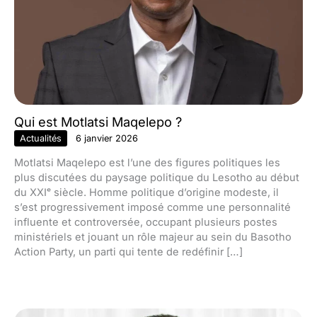
Qui est Motlatsi Maqelepo ?
Actualités
6 janvier 2026
Motlatsi Maqelepo est l’une des figures politiques les
plus discutées du paysage politique du Lesotho au début
du XXIᵉ siècle. Homme politique d’origine modeste, il
s’est progressivement imposé comme une personnalité
influente et controversée, occupant plusieurs postes
ministériels et jouant un rôle majeur au sein du Basotho
Action Party, un parti qui tente de redéfinir […]