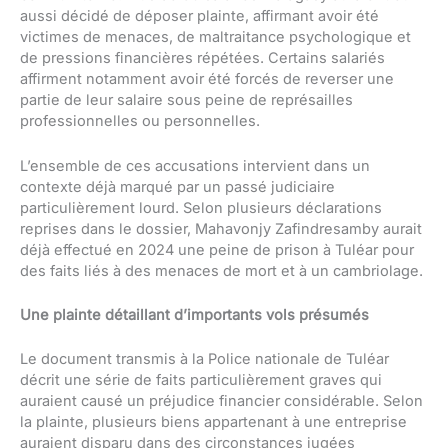
aussi décidé de déposer plainte, affirmant avoir été
victimes de menaces, de maltraitance psychologique et
de pressions financières répétées. Certains salariés
affirment notamment avoir été forcés de reverser une
partie de leur salaire sous peine de représailles
professionnelles ou personnelles.
L’ensemble de ces accusations intervient dans un
contexte déjà marqué par un passé judiciaire
particulièrement lourd. Selon plusieurs déclarations
reprises dans le dossier, Mahavonjy Zafindresamby aurait
déjà effectué en 2024 une peine de prison à Tuléar pour
des faits liés à des menaces de mort et à un cambriolage.
Une plainte détaillant d’importants vols présumés
Le document transmis à la Police nationale de Tuléar
décrit une série de faits particulièrement graves qui
auraient causé un préjudice financier considérable. Selon
la plainte, plusieurs biens appartenant à une entreprise
auraient disparu dans des circonstances jugées