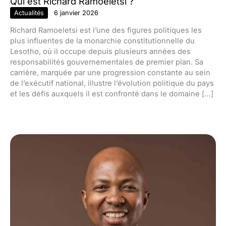
Qui est Richard Ramoeletsi ?
Actualités
6 janvier 2026
Richard Ramoeletsi est l’une des figures politiques les
plus influentes de la monarchie constitutionnelle du
Lesotho, où il occupe depuis plusieurs années des
responsabilités gouvernementales de premier plan. Sa
carrière, marquée par une progression constante au sein
de l’exécutif national, illustre l’évolution politique du pays
et les défis auxquels il est confronté dans le domaine […]