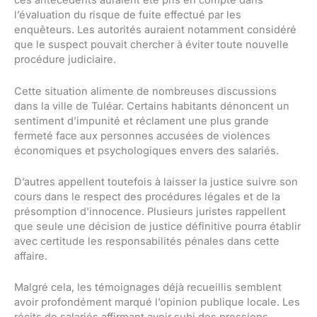
ces antécédents auraient été pris en compte dans
l’évaluation du risque de fuite effectué par les
enquêteurs. Les autorités auraient notamment considéré
que le suspect pouvait chercher à éviter toute nouvelle
procédure judiciaire.
Cette situation alimente de nombreuses discussions
dans la ville de Tuléar. Certains habitants dénoncent un
sentiment d’impunité et réclament une plus grande
fermeté face aux personnes accusées de violences
économiques et psychologiques envers des salariés.
D’autres appellent toutefois à laisser la justice suivre son
cours dans le respect des procédures légales et de la
présomption d’innocence. Plusieurs juristes rappellent
que seule une décision de justice définitive pourra établir
avec certitude les responsabilités pénales dans cette
affaire.
Malgré cela, les témoignages déjà recueillis semblent
avoir profondément marqué l’opinion publique locale. Les