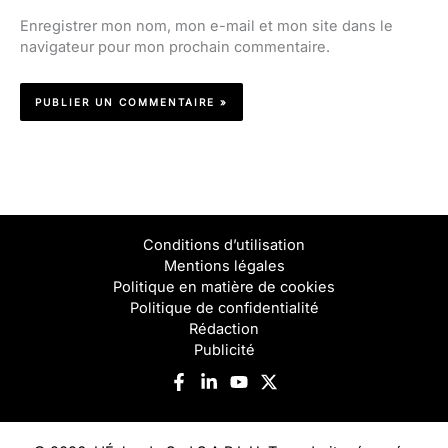
Enregistrer mon nom, mon e-mail et mon site dans le
navigateur pour mon prochain commentaire.
Conditions d’utilisation
Mentions légales
Politique en matière de cookies
Politique de confidentialité
Rédaction
Publicité