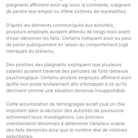
plaignants affirment avoir agi sous la contrainte, craignant
de perdre leur emploi ou d’être victimes de représailles.
D’après les éléments communiqués aux autorités,
plusieurs employés auraient attendu de longs mois avant
d’oser dénoncer les faits. Certains indiquent avoir eu peur
de parler publiquement en raison du comportement jugé
menaçant du prévenu.
Des proches des plaignants expliquent que plusieurs
salariés auraient traversé des périodes de forte détresse
psychologique. Certains anciens employés affirment avoir
quitté leur poste brutalement afin d’échapper à ce qu’ils
décrivent comme une situation devenue insupportable.
Cette accumulation de témoignages aurait joué un rôle
important dans la décision des autorités de poursuivre
activement leurs investigations. Les policiers
chercheraient désormais à déterminer l’ampleur exacte
des faits dénoncés ainsi que le nombre réel de victimes
potentielles.