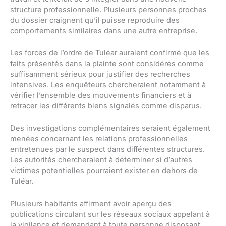
structure professionnelle. Plusieurs personnes proches
du dossier craignent qu’il puisse reproduire des
comportements similaires dans une autre entreprise.
Les forces de l’ordre de Tuléar auraient confirmé que les
faits présentés dans la plainte sont considérés comme
suffisamment sérieux pour justifier des recherches
intensives. Les enquêteurs chercheraient notamment à
vérifier l’ensemble des mouvements financiers et à
retracer les différents biens signalés comme disparus.
Des investigations complémentaires seraient également
menées concernant les relations professionnelles
entretenues par le suspect dans différentes structures.
Les autorités chercheraient à déterminer si d’autres
victimes potentielles pourraient exister en dehors de
Tuléar.
Plusieurs habitants affirment avoir aperçu des
publications circulant sur les réseaux sociaux appelant à
la vigilance et demandant à toute personne disposant