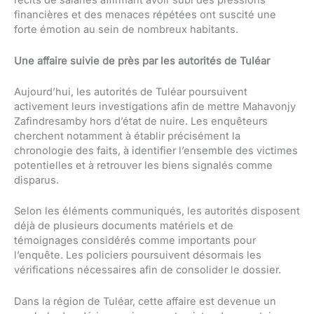
récits de salariés affirmant avoir subi des pressions
financières et des menaces répétées ont suscité une
forte émotion au sein de nombreux habitants.
Une affaire suivie de près par les autorités de Tuléar
Aujourd’hui, les autorités de Tuléar poursuivent
activement leurs investigations afin de mettre Mahavonjy
Zafindresamby hors d’état de nuire. Les enquêteurs
cherchent notamment à établir précisément la
chronologie des faits, à identifier l’ensemble des victimes
potentielles et à retrouver les biens signalés comme
disparus.
Selon les éléments communiqués, les autorités disposent
déjà de plusieurs documents matériels et de
témoignages considérés comme importants pour
l’enquête. Les policiers poursuivent désormais les
vérifications nécessaires afin de consolider le dossier.
Dans la région de Tuléar, cette affaire est devenue un