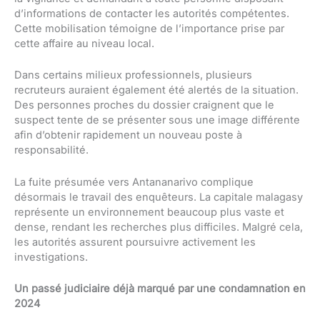
d’informations de contacter les autorités compétentes.
Cette mobilisation témoigne de l’importance prise par
cette affaire au niveau local.
Dans certains milieux professionnels, plusieurs
recruteurs auraient également été alertés de la situation.
Des personnes proches du dossier craignent que le
suspect tente de se présenter sous une image différente
afin d’obtenir rapidement un nouveau poste à
responsabilité.
La fuite présumée vers Antananarivo complique
désormais le travail des enquêteurs. La capitale malagasy
représente un environnement beaucoup plus vaste et
dense, rendant les recherches plus difficiles. Malgré cela,
les autorités assurent poursuivre activement les
investigations.
Un passé judiciaire déjà marqué par une condamnation en
2024