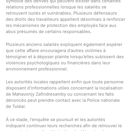
symbole des dérives qui peuvent exister dans certaines
relations professionnelles lorsque les salariés se
retrouvent isolés et vulnérables. Plusieurs défenseurs
des droits des travailleurs appellent désormais à renforcer
les mécanismes de protection des employés face aux
abus présumés de certains responsables.
Plusieurs anciens salariés expliquent également espérer
que cette affaire encouragera d’autres victimes à
témoigner et à déposer plainte lorsqu’elles subissent des
violences psychologiques ou financières dans leur
environnement professionnel.
Les autorités locales rappellent enfin que toute personne
disposant d’informations utiles concernant la localisation
de Mahavonjy Zafindresamby ou concernant les faits
dénoncés peut prendre contact avec la Police nationale
de Tuléar.
À ce stade, l’enquête se poursuit et les autorités
indiquent continuer leurs recherches afin de retrouver le