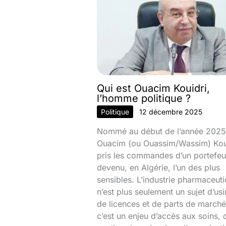
Qui est Ouacim Kouidri,
l’homme politique ?
Politique
12 décembre 2025
Nommé au début de l’année 2025
Ouacim (ou Ouassim/Wassim) Kou
pris les commandes d’un portefeui
devenu, en Algérie, l’un des plus
sensibles. L’industrie pharmaceut
n’est plus seulement un sujet d’usi
de licences et de parts de marché
c’est un enjeu d’accès aux soins, 