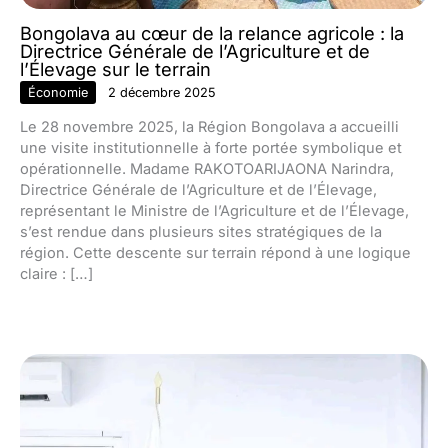
Bongolava au cœur de la relance agricole : la
Directrice Générale de l’Agriculture et de
l’Élevage sur le terrain
Économie
2 décembre 2025
Le 28 novembre 2025, la Région Bongolava a accueilli
une visite institutionnelle à forte portée symbolique et
opérationnelle. Madame RAKOTOARIJAONA Narindra,
Directrice Générale de l’Agriculture et de l’Élevage,
représentant le Ministre de l’Agriculture et de l’Élevage,
s’est rendue dans plusieurs sites stratégiques de la
région. Cette descente sur terrain répond à une logique
claire : […]