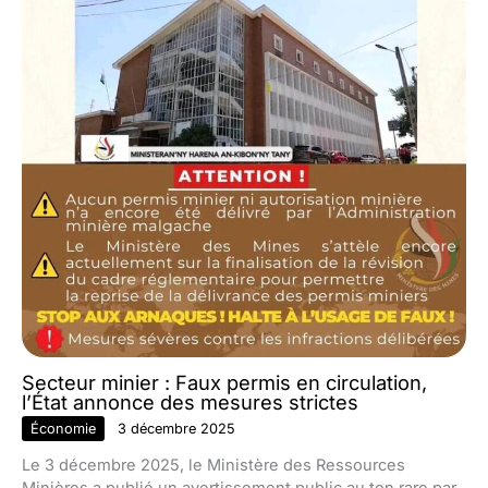
Secteur minier : Faux permis en circulation,
l’État annonce des mesures strictes
Économie
3 décembre 2025
Le 3 décembre 2025, le Ministère des Ressources