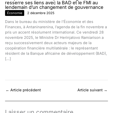
resserre ses liens avec la BAD et le FMI au
lendemain d’un changement de gouvernance
Économie
2 décembre 2025
Dans le bureau du ministère de l’Économie et des
Finances, à Antaninarenina, l’agenda de la fin novembre a
pris un accent résolument international. Ce vendredi 28
novembre 2025, le Ministre Dr Herinjatovo Ramiarison a
reçu successivement deux acteurs majeurs de la
coopération financière multilatérale : le représentant
résident de la Banque africaine de développement (BAD),
[…]
←
Article précédent
Article suivant
→
Laisser un commentaire