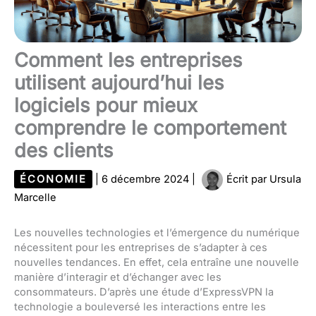
Comment les entreprises
utilisent aujourd’hui les
logiciels pour mieux
comprendre le comportement
des clients
ÉCONOMIE
|
6 décembre 2024
|
Écrit par
Ursula
Marcelle
Les nouvelles technologies et l’émergence du numérique
nécessitent pour les entreprises de s’adapter à ces
nouvelles tendances. En effet, cela entraîne une nouvelle
manière d’interagir et d’échanger avec les
consommateurs. D’après une étude d’ExpressVPN la
technologie a bouleversé les interactions entre les