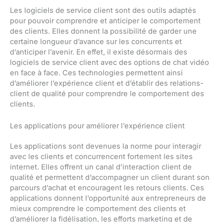
Les logiciels de service client sont des outils adaptés
pour pouvoir comprendre et anticiper le comportement
des clients. Elles donnent la possibilité de garder une
certaine longueur d’avance sur les concurrents et
d’anticiper l’avenir. En effet, il existe désormais des
logiciels de service client avec des options de chat vidéo
en face à face. Ces technologies permettent ainsi
d’améliorer l’expérience client et d’établir des relations-
client de qualité pour comprendre le comportement des
clients.
Les applications pour améliorer l’expérience client
Les applications sont devenues la norme pour interagir
avec les clients et concurrencent fortement les sites
internet. Elles offrent un canal d’interaction client de
qualité et permettent d’accompagner un client durant son
parcours d’achat et encouragent les retours clients. Ces
applications donnent l’opportunité aux entrepreneurs de
mieux comprendre le comportement des clients et
d’améliorer la fidélisation, les efforts marketing et de