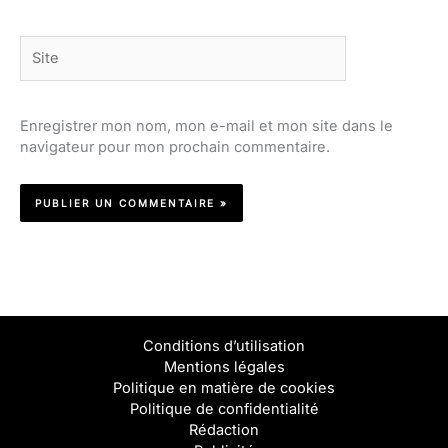
Site
Enregistrer mon nom, mon e-mail et mon site dans le
navigateur pour mon prochain commentaire.
Conditions d’utilisation
Mentions légales
Politique en matière de cookies
Politique de confidentialité
Rédaction