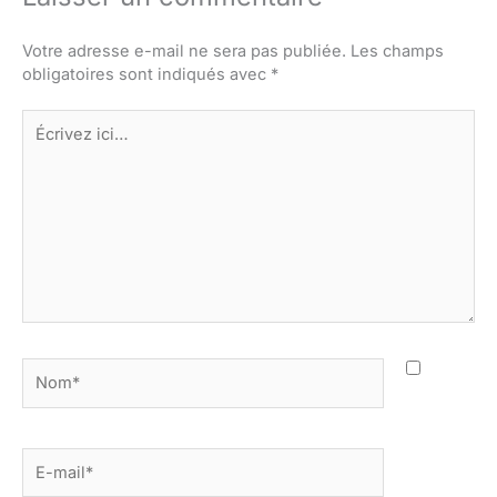
Votre adresse e-mail ne sera pas publiée.
Les champs
obligatoires sont indiqués avec
*
Écrivez
ici…
Nom*
E-
mail*