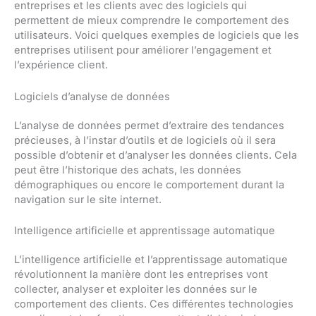
entreprises et les clients avec des logiciels qui
permettent de mieux comprendre le comportement des
utilisateurs. Voici quelques exemples de logiciels que les
entreprises utilisent pour améliorer l’engagement et
l’expérience client.
Logiciels d’analyse de données
L’analyse de données permet d’extraire des tendances
précieuses, à l’instar d’outils et de logiciels où il sera
possible d’obtenir et d’analyser les données clients. Cela
peut être l’historique des achats, les données
démographiques ou encore le comportement durant la
navigation sur le site internet.
Intelligence artificielle et apprentissage automatique
L’intelligence artificielle et l’apprentissage automatique
révolutionnent la manière dont les entreprises vont
collecter, analyser et exploiter les données sur le
comportement des clients. Ces différentes technologies