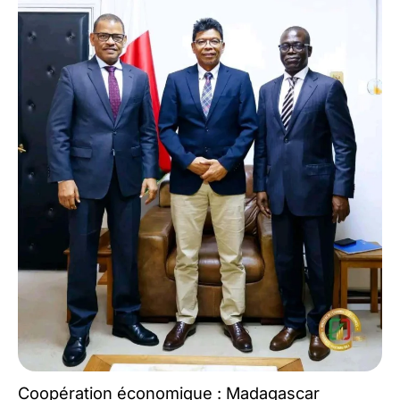
Coopération économique : Madagascar