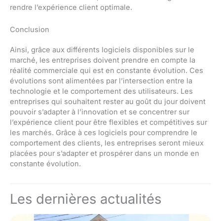
rendre l’expérience client optimale.
Conclusion
Ainsi, grâce aux différents logiciels disponibles sur le
marché, les entreprises doivent prendre en compte la
réalité commerciale qui est en constante évolution. Ces
évolutions sont alimentées par l’intersection entre la
technologie et le comportement des utilisateurs. Les
entreprises qui souhaitent rester au goût du jour doivent
pouvoir s’adapter à l’innovation et se concentrer sur
l’expérience client pour être flexibles et compétitives sur
les marchés. Grâce à ces logiciels pour comprendre le
comportement des clients, les entreprises seront mieux
placées pour s’adapter et prospérer dans un monde en
constante évolution.
Les dernières actualités