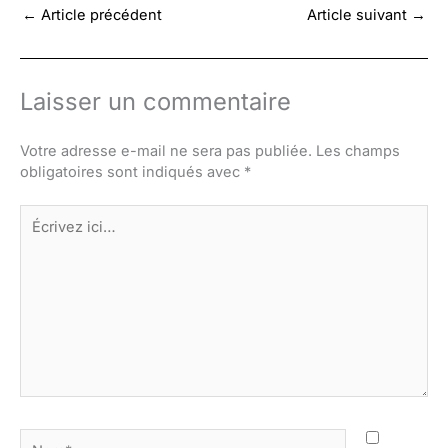
←
Article précédent
Article suivant
→
Laisser un commentaire
Votre adresse e-mail ne sera pas publiée.
Les champs
obligatoires sont indiqués avec
*
Écrivez
ici…
Nom*