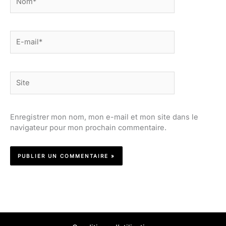
E-
mail*
Site
Enregistrer mon nom, mon e-mail et mon site dans le
navigateur pour mon prochain commentaire.