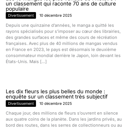
un classement qui raconte 70 ans de culture
populaire
Divertissement
10 décembre 2025
Depuis une quinzaine d’années, le manga a quitté les
rayons spécialisés pour s’imposer au cœur des librairies,
des grandes surfaces et même des cours de récréation
françaises. Avec plus de 40 millions de mangas vendus
en France en 2023, le pays est désormais le deuxième
consommateur mondial derrière le Japon, loin devant les
États-Unis. Mais […]
Les dix fleurs les plus belles du monde :
enquête sur un classement très subjectif
Divertissement
10 décembre 2025
Chaque jour, des millions de fleurs s’ouvrent en silence
aux quatre coins de la planète. Dans les jardins privés, au
bord des routes, dans les serres de collectionneurs ou au