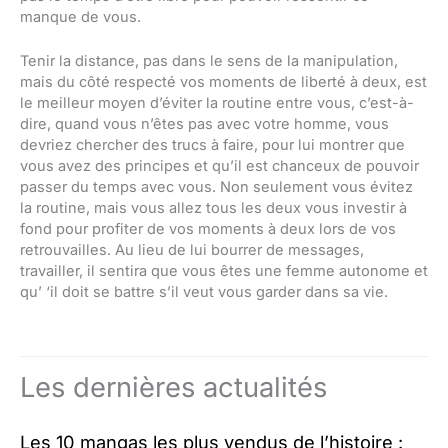
manque de vous.
Tenir la distance, pas dans le sens de la manipulation,
mais du côté respecté vos moments de liberté à deux, est
le meilleur moyen d’éviter la routine entre vous, c’est-à-
dire, quand vous n’êtes pas avec votre homme, vous
devriez chercher des trucs à faire, pour lui montrer que
vous avez des principes et qu’il est chanceux de pouvoir
passer du temps avec vous. Non seulement vous évitez
la routine, mais vous allez tous les deux vous investir à
fond pour profiter de vos moments à deux lors de vos
retrouvailles. Au lieu de lui bourrer de messages,
travailler, il sentira que vous êtes une femme autonome et
qu’ ‘il doit se battre s’il veut vous garder dans sa vie.
Les dernières actualités
Les 10 mangas les plus vendus de l’histoire :