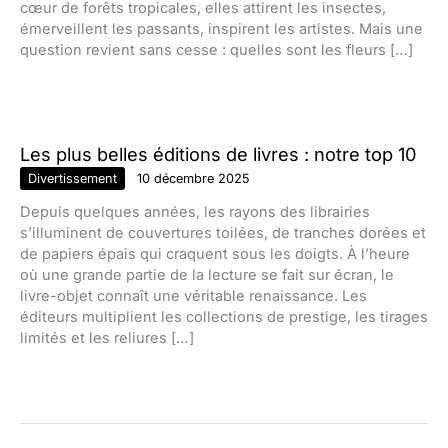
cœur de forêts tropicales, elles attirent les insectes,
émerveillent les passants, inspirent les artistes. Mais une
question revient sans cesse : quelles sont les fleurs […]
Les plus belles éditions de livres : notre top 10
Divertissement
10 décembre 2025
Depuis quelques années, les rayons des librairies
s’illuminent de couvertures toilées, de tranches dorées et
de papiers épais qui craquent sous les doigts. À l’heure
où une grande partie de la lecture se fait sur écran, le
livre-objet connaît une véritable renaissance. Les
éditeurs multiplient les collections de prestige, les tirages
limités et les reliures […]