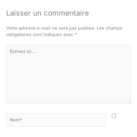
Laisser un commentaire
Votre adresse e-mail ne sera pas publiée.
Les champs
obligatoires sont indiqués avec
*
Écrivez
ici…
Nom*