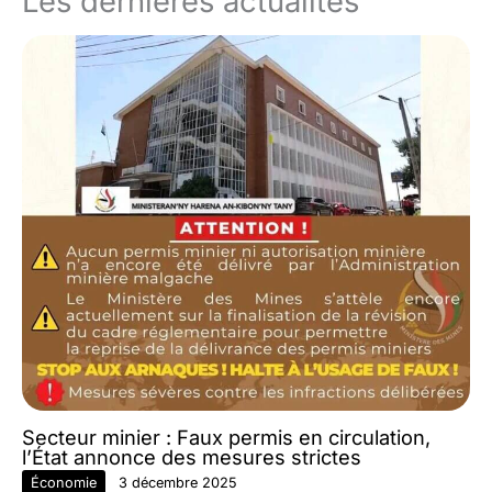
Les dernières actualités
Secteur minier : Faux permis en circulation,
l’État annonce des mesures strictes
Économie
3 décembre 2025