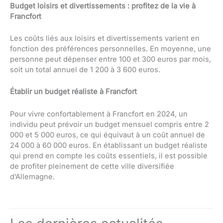
Budget loisirs et divertissements : profitez de la vie à
Francfort
Les coûts liés aux loisirs et divertissements varient en
fonction des préférences personnelles. En moyenne, une
personne peut dépenser entre 100 et 300 euros par mois,
soit un total annuel de 1 200 à 3 600 euros.
Établir un budget réaliste à Francfort
Pour vivre confortablement à Francfort en 2024, un
individu peut prévoir un budget mensuel compris entre 2
000 et 5 000 euros, ce qui équivaut à un coût annuel de
24 000 à 60 000 euros. En établissant un budget réaliste
qui prend en compte les coûts essentiels, il est possible
de profiter pleinement de cette ville diversifiée
d’Allemagne.