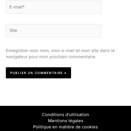
E-
mail*
Site
Enregistrer mon nom, mon e-mail et mon site dans le
navigateur pour mon prochain commentaire.
Conditions d’utilisation
Mentions légales
Politique en matière de cookies