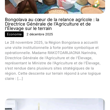
Bongolava au cœur de la relance agricole : la
Directrice Générale de l’Agriculture et de
l’Élevage sur le terrain
Économie
2 décembre 2025
Le 28 novembre 2025, la Région Bongolava a accueilli
une visite institutionnelle à forte portée symbolique et
opérationnelle. Madame RAKOTOARIJAONA Narindra,
Directrice Générale de l’Agriculture et de l’Élevage,
représentant le Ministre de l’Agriculture et de l’Élevage,
s’est rendue dans plusieurs sites stratégiques de la
région. Cette descente sur terrain répond à une logique
claire : […]