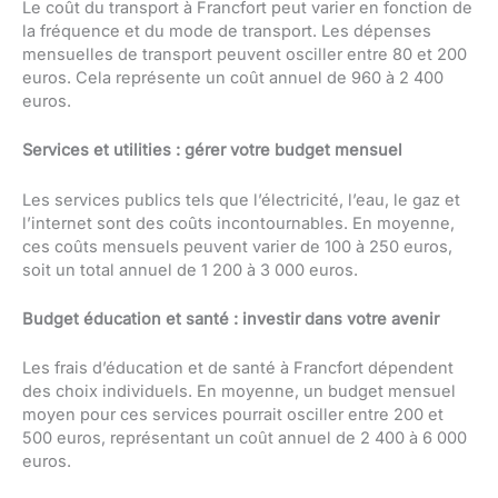
Le coût du transport à Francfort peut varier en fonction de
la fréquence et du mode de transport. Les dépenses
mensuelles de transport peuvent osciller entre 80 et 200
euros. Cela représente un coût annuel de 960 à 2 400
euros.
Services et utilities : gérer votre budget mensuel
Les services publics tels que l’électricité, l’eau, le gaz et
l’internet sont des coûts incontournables. En moyenne,
ces coûts mensuels peuvent varier de 100 à 250 euros,
soit un total annuel de 1 200 à 3 000 euros.
Budget éducation et santé : investir dans votre avenir
Les frais d’éducation et de santé à Francfort dépendent
des choix individuels. En moyenne, un budget mensuel
moyen pour ces services pourrait osciller entre 200 et
500 euros, représentant un coût annuel de 2 400 à 6 000
euros.