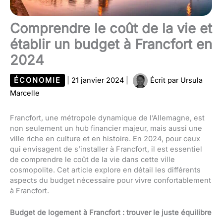
Comprendre le coût de la vie et
établir un budget à Francfort en
2024
ÉCONOMIE
|
21 janvier 2024
|
Écrit par
Ursula
Marcelle
Francfort, une métropole dynamique de l’Allemagne, est
non seulement un hub financier majeur, mais aussi une
ville riche en culture et en histoire. En 2024, pour ceux
qui envisagent de s’installer à Francfort, il est essentiel
de comprendre le coût de la vie dans cette ville
cosmopolite. Cet article explore en détail les différents
aspects du budget nécessaire pour vivre confortablement
à Francfort.
Budget de logement à Francfort : trouver le juste équilibre