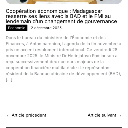
Coopération économique : Madagascar
resserre ses liens avec la BAD et le FMI au
lendemain d’un changement de gouvernance
Économie
2 décembre 2025
Dans le bureau du ministère de l’Économie et des
Finances, à Antaninarenina, l’agenda de la fin novembre a
pris un accent résolument international. Ce vendredi 28
novembre 2025, le Ministre Dr Herinjatovo Ramiarison a
reçu successivement deux acteurs majeurs de la
coopération financière multilatérale : le représentant
résident de la Banque africaine de développement (BAD),
[…]
←
Article précédent
Article suivant
→