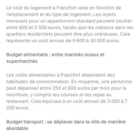
Le coût du logement à Francfort varie en fonction de
l’emplacement et du type de logement. Les loyers
mensuels pour un appartement standard peuvent osciller
entre 800 et 2 500 euros, tandis que les maisons dans les
quartiers résidentiels peuvent être plus onéreuses. Cela
représente un coût annuel de 9 600 à 30 000 euros.
Budget alimentaire : entre marchés locaux et
supermarchés
Les coûts alimentaires à Francfort dépendent des
habitudes de consommation. En moyenne, une personne
peut dépenser entre 250 et 600 euros par mois pour la
nourriture, y compris les courses et les repas au
restaurant. Cela équivaut à un coût annuel de 3 000 à 7
200 euros.
Budget transport : se déplacer dans la ville de manière
abordable