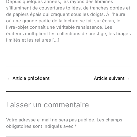
Depuis quelques années, les rayons des librairies
s’illuminent de couvertures toilées, de tranches dorées et
de papiers épais qui craquent sous les doigts. À l’heure
où une grande partie de la lecture se fait sur écran, le
livre-objet connaît une véritable renaissance. Les
éditeurs multiplient les collections de prestige, les tirages
limités et les reliures […]
←
Article précédent
Article suivant
→
Laisser un commentaire
Votre adresse e-mail ne sera pas publiée.
Les champs
obligatoires sont indiqués avec
*