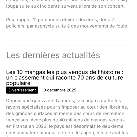
Ipupa suite aux incidents survenus lors de son concert.
Pour rappel, 11 personnes étaient décédés, donc 2
policiers, par asphyxie suite à des mouvements de foule.
Les dernières actualités
Les 10 mangas les plus vendus de l’histoire :
un classement qui raconte 70 ans de culture
populaire
Divertissement
10 décembre 2025
Depuis une quinzaine d’années, le manga a quitté les
rayons spécialisés pour s’imposer au cœur des librairies,
des grandes surfaces et même des cours de récréation
françaises. Avec plus de 40 millions de mangas vendus
en France en 2023, le pays est désormais le deuxième
consommateur mondial derrière le Japon, loin devant les