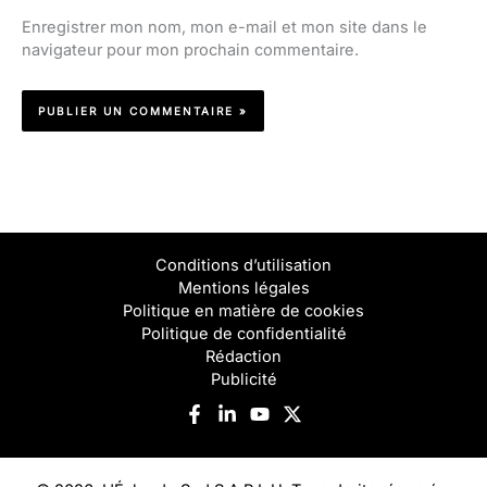
Enregistrer mon nom, mon e-mail et mon site dans le
navigateur pour mon prochain commentaire.
Conditions d’utilisation
Mentions légales
Politique en matière de cookies
Politique de confidentialité
Rédaction
Publicité