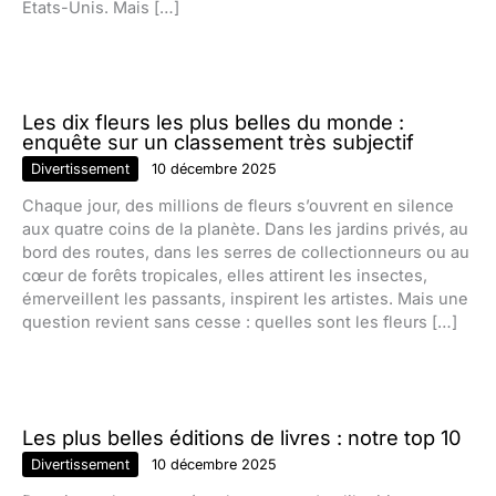
États-Unis. Mais […]
Les dix fleurs les plus belles du monde :
enquête sur un classement très subjectif
Divertissement
10 décembre 2025
Chaque jour, des millions de fleurs s’ouvrent en silence
aux quatre coins de la planète. Dans les jardins privés, au
bord des routes, dans les serres de collectionneurs ou au
cœur de forêts tropicales, elles attirent les insectes,
émerveillent les passants, inspirent les artistes. Mais une
question revient sans cesse : quelles sont les fleurs […]
Les plus belles éditions de livres : notre top 10
Divertissement
10 décembre 2025