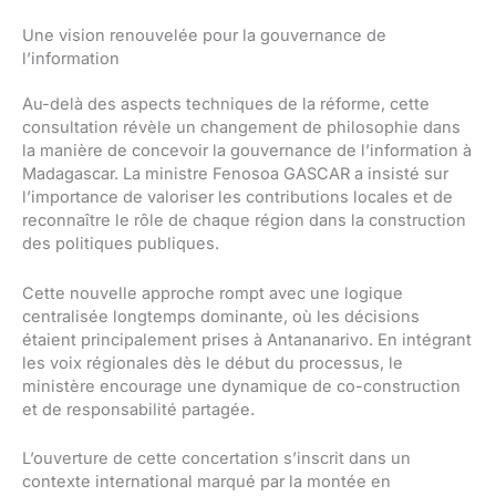
Une vision renouvelée pour la gouvernance de
l’information
Au-delà des aspects techniques de la réforme, cette
consultation révèle un changement de philosophie dans
la manière de concevoir la gouvernance de l’information à
Madagascar. La ministre Fenosoa GASCAR a insisté sur
l’importance de valoriser les contributions locales et de
reconnaître le rôle de chaque région dans la construction
des politiques publiques.
Cette nouvelle approche rompt avec une logique
centralisée longtemps dominante, où les décisions
étaient principalement prises à Antananarivo. En intégrant
les voix régionales dès le début du processus, le
ministère encourage une dynamique de co-construction
et de responsabilité partagée.
L’ouverture de cette concertation s’inscrit dans un
contexte international marqué par la montée en