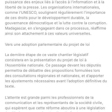
puissance des enjeux liés à l’accès à l’information et à la
liberté de la presse. Les organisations internationales,
comme l’UNESCO, soulignent régulièrement l’importance
de ces droits pour le développement durable, la
gouvernance démocratique et la lutte contre la corruption.
Madagascar, en s’engageant dans ce processus, réaffirme
ainsi son attachement à ces valeurs universelles.
Vers une adoption parlementaire du projet de loi
La dernière étape de ce vaste chantier législatif
consistera en la présentation du projet de loi à
l’Assemblée nationale. Ce passage devant les députés
permettra de débattre des propositions formulées lors
des consultations régionales et nationales, et d’apporter
les ajustements nécessaires avant l’adoption définitive du
texte.
L’attente est grande parmi les professionnels de la
communication et les représentants de la société civile,
qui espèrent que cette réforme aboutira à une législation