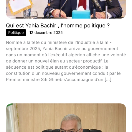
Qui est Yahia Bachir , l’homme politique ?
Politique
12 décembre 2025
Nommé à la tête du ministère de l’Industrie à la mi-
septembre 2025, Yahia Bachir arrive au gouvernement
dans un moment où l’exécutif algérien affiche une volonté
de donner un nouvel élan au secteur productif. La
séquence est politique autant qu’économique : la
constitution d’un nouveau gouvernement conduit par le
Premier ministre Sifi Ghrieb s’accompagne d’un […]