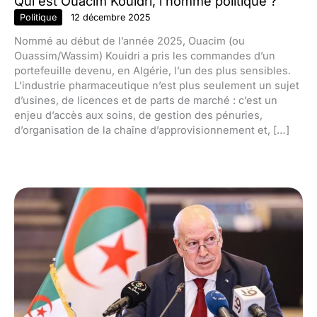
Qui est Ouacim Kouidri, l’homme politique ?
Politique
12 décembre 2025
Nommé au début de l’année 2025, Ouacim (ou
Ouassim/Wassim) Kouidri a pris les commandes d’un
portefeuille devenu, en Algérie, l’un des plus sensibles.
L’industrie pharmaceutique n’est plus seulement un sujet
d’usines, de licences et de parts de marché : c’est un
enjeu d’accès aux soins, de gestion des pénuries,
d’organisation de la chaîne d’approvisionnement et, […]