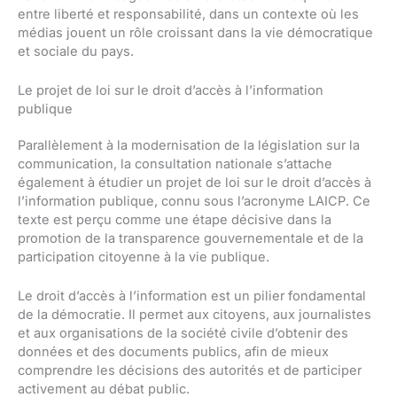
entre liberté et responsabilité, dans un contexte où les
médias jouent un rôle croissant dans la vie démocratique
et sociale du pays.
Le projet de loi sur le droit d’accès à l’information
publique
Parallèlement à la modernisation de la législation sur la
communication, la consultation nationale s’attache
également à étudier un projet de loi sur le droit d’accès à
l’information publique, connu sous l’acronyme LAICP. Ce
texte est perçu comme une étape décisive dans la
promotion de la transparence gouvernementale et de la
participation citoyenne à la vie publique.
Le droit d’accès à l’information est un pilier fondamental
de la démocratie. Il permet aux citoyens, aux journalistes
et aux organisations de la société civile d’obtenir des
données et des documents publics, afin de mieux
comprendre les décisions des autorités et de participer
activement au débat public.