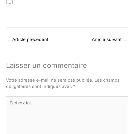
[…]
←
Article précédent
Article suivant
→
Laisser un commentaire
Votre adresse e-mail ne sera pas publiée.
Les champs
obligatoires sont indiqués avec
*
Écrivez
ici…