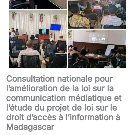
Consultation nationale pour
l’amélioration de la loi sur la
communication médiatique et
l’étude du projet de loi sur le
droit d’accès à l’information à
Madagascar