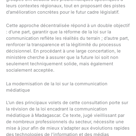
leurs contextes régionaux, tout en proposant des pistes
d’amélioration concrètes pour le futur cadre législatif.
Cette approche décentralisée répond à un double objectif
: d’une part, garantir que la réforme de la loi sur la
communication reflète les réalités du terrain ; d’autre part,
renforcer la transparence et la légitimité du processus
décisionnel. En procédant à une large concertation, le
ministère cherche à assurer que la future loi soit non
seulement techniquement solide, mais également
socialement acceptée.
La modernisation de la loi sur la communication
médiatique
L’un des principaux volets de cette consultation porte sur
la révision de la loi encadrant la communication
médiatique à Madagascar. Ce texte, jugé vieillissant par
de nombreux professionnels du secteur, nécessite une
mise à jour afin de mieux s’adapter aux évolutions rapides
des technologies de l’information et des médias