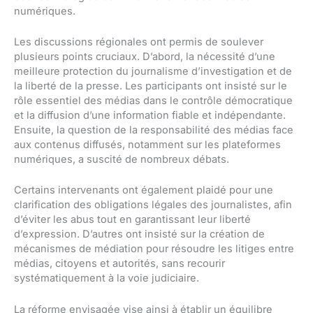
numériques.
Les discussions régionales ont permis de soulever
plusieurs points cruciaux. D’abord, la nécessité d’une
meilleure protection du journalisme d’investigation et de
la liberté de la presse. Les participants ont insisté sur le
rôle essentiel des médias dans le contrôle démocratique
et la diffusion d’une information fiable et indépendante.
Ensuite, la question de la responsabilité des médias face
aux contenus diffusés, notamment sur les plateformes
numériques, a suscité de nombreux débats.
Certains intervenants ont également plaidé pour une
clarification des obligations légales des journalistes, afin
d’éviter les abus tout en garantissant leur liberté
d’expression. D’autres ont insisté sur la création de
mécanismes de médiation pour résoudre les litiges entre
médias, citoyens et autorités, sans recourir
systématiquement à la voie judiciaire.
La réforme envisagée vise ainsi à établir un équilibre