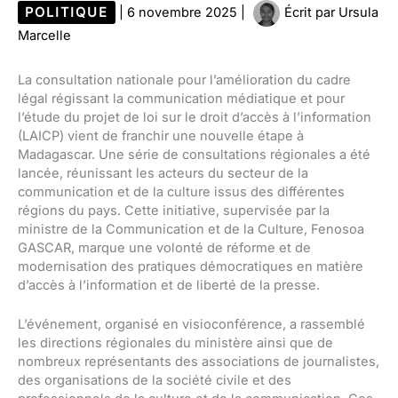
POLITIQUE
|
6 novembre 2025
|
Écrit par
Ursula
Marcelle
La consultation nationale pour l’amélioration du cadre
légal régissant la communication médiatique et pour
l’étude du projet de loi sur le droit d’accès à l’information
(LAICP) vient de franchir une nouvelle étape à
Madagascar. Une série de consultations régionales a été
lancée, réunissant les acteurs du secteur de la
communication et de la culture issus des différentes
régions du pays. Cette initiative, supervisée par la
ministre de la Communication et de la Culture, Fenosoa
GASCAR, marque une volonté de réforme et de
modernisation des pratiques démocratiques en matière
d’accès à l’information et de liberté de la presse.
L’événement, organisé en visioconférence, a rassemblé
les directions régionales du ministère ainsi que de
nombreux représentants des associations de journalistes,
des organisations de la société civile et des