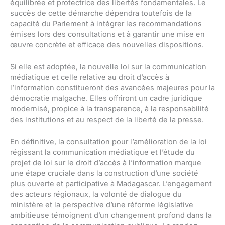
équilibrée et protectrice des libertés fondamentales. Le
succès de cette démarche dépendra toutefois de la
capacité du Parlement à intégrer les recommandations
émises lors des consultations et à garantir une mise en
œuvre concrète et efficace des nouvelles dispositions.
Si elle est adoptée, la nouvelle loi sur la communication
médiatique et celle relative au droit d’accès à
l’information constitueront des avancées majeures pour la
démocratie malgache. Elles offriront un cadre juridique
modernisé, propice à la transparence, à la responsabilité
des institutions et au respect de la liberté de la presse.
En définitive, la consultation pour l’amélioration de la loi
régissant la communication médiatique et l’étude du
projet de loi sur le droit d’accès à l’information marque
une étape cruciale dans la construction d’une société
plus ouverte et participative à Madagascar. L’engagement
des acteurs régionaux, la volonté de dialogue du
ministère et la perspective d’une réforme législative
ambitieuse témoignent d’un changement profond dans la