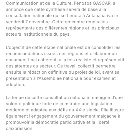
Communication et de la Culture, Fenosoa GASCAR, a
annoncé que cette synthèse servira de base à la
consultation nationale qui se tiendra à Antananarivo le
vendredi 7 novembre. Cette rencontre réunira les
représentants des différentes régions et les principaux
acteurs institutionnels du pays.
L’objectif de cette étape nationale est de consolider les
recommandations issues des régions et d’élaborer un
document final cohérent, à la fois réaliste et représentatif
des attentes du secteur. Ce travail collectif permettra
ensuite la rédaction définitive du projet de loi, avant sa
présentation à l’Assemblée nationale pour examen et
adoption.
La tenue de cette consultation nationale témoigne d’une
volonté politique forte de construire une législation
moderne et adaptée aux défis du XXIe siècle. Elle illustre
également l’engagement du gouvernement malgache à
promouvoir la démocratie participative et la liberté
d’expression.