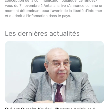
conception de la communication publique. Le rendez-
vous du 7 novembre à Antananarivo s’annonce comme un
moment déterminant pour l’avenir de la liberté d’informer
et du droit à l’information dans le pays.
Les dernières actualités