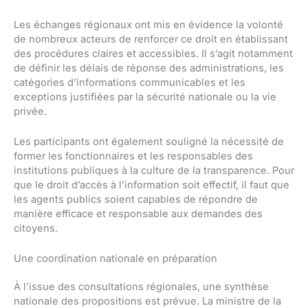
Les échanges régionaux ont mis en évidence la volonté
de nombreux acteurs de renforcer ce droit en établissant
des procédures claires et accessibles. Il s’agit notamment
de définir les délais de réponse des administrations, les
catégories d’informations communicables et les
exceptions justifiées par la sécurité nationale ou la vie
privée.
Les participants ont également souligné la nécessité de
former les fonctionnaires et les responsables des
institutions publiques à la culture de la transparence. Pour
que le droit d’accès à l’information soit effectif, il faut que
les agents publics soient capables de répondre de
manière efficace et responsable aux demandes des
citoyens.
Une coordination nationale en préparation
À l’issue des consultations régionales, une synthèse
nationale des propositions est prévue. La ministre de la