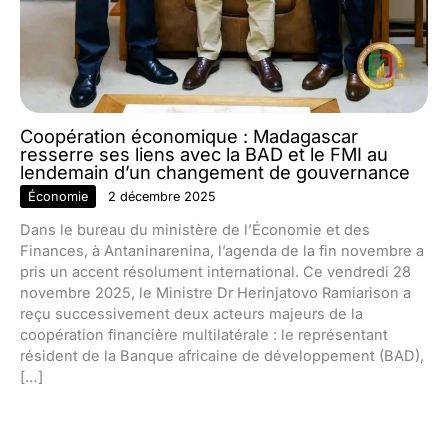
Coopération économique : Madagascar
resserre ses liens avec la BAD et le FMI au
lendemain d’un changement de gouvernance
Économie
2 décembre 2025
Dans le bureau du ministère de l’Économie et des
Finances, à Antaninarenina, l’agenda de la fin novembre a
pris un accent résolument international. Ce vendredi 28
novembre 2025, le Ministre Dr Herinjatovo Ramiarison a
reçu successivement deux acteurs majeurs de la
coopération financière multilatérale : le représentant
résident de la Banque africaine de développement (BAD),
[…]