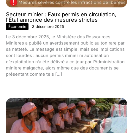
Secteur minier : Faux permis en circulation,
l’État annonce des mesures strictes
Économie
3 décembre 2025
Le 3 décembre 2025, le Ministère des Ressources
Minières a publié un avertissement public au ton rare par
sa netteté. Le message est simple, mais ses implications
sont lourdes : aucun permis minier ni autorisation
d’exploitation n’a été délivré à ce jour par l’Administration
minière malgache, alors même que des documents se
présentant comme tels […]