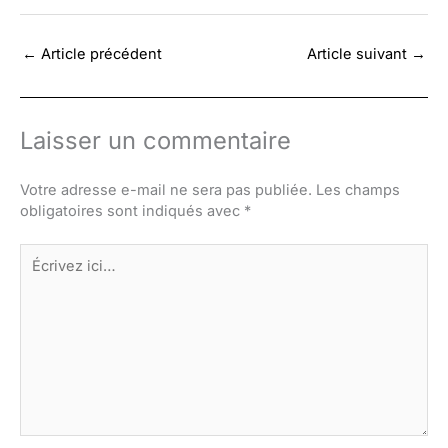
←
Article précédent
Article suivant
→
Laisser un commentaire
Votre adresse e-mail ne sera pas publiée.
Les champs
obligatoires sont indiqués avec
*
Écrivez
ici…