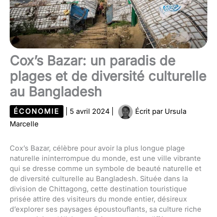
Cox’s Bazar: un paradis de
plages et de diversité culturelle
au Bangladesh
ÉCONOMIE
|
5 avril 2024
|
Écrit par
Ursula
Marcelle
Cox’s Bazar, célèbre pour avoir la plus longue plage
naturelle ininterrompue du monde, est une ville vibrante
qui se dresse comme un symbole de beauté naturelle et
de diversité culturelle au Bangladesh. Située dans la
division de Chittagong, cette destination touristique
prisée attire des visiteurs du monde entier, désireux
d’explorer ses paysages époustouflants, sa culture riche