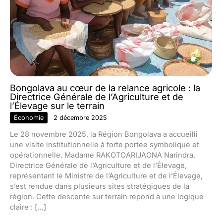
Bongolava au cœur de la relance agricole : la
Directrice Générale de l’Agriculture et de
l’Élevage sur le terrain
Économie
2 décembre 2025
Le 28 novembre 2025, la Région Bongolava a accueilli
une visite institutionnelle à forte portée symbolique et
opérationnelle. Madame RAKOTOARIJAONA Narindra,
Directrice Générale de l’Agriculture et de l’Élevage,
représentant le Ministre de l’Agriculture et de l’Élevage,
s’est rendue dans plusieurs sites stratégiques de la
région. Cette descente sur terrain répond à une logique
claire : […]