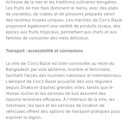
richesse de la mer et les traditions culinaires bengalies.
Les fruits de mer frais dominent le menu, avec des plats
de crevettes, de crabes et de poissons préparés selon
des recettes locales uniques. Les marchés de Cox’s Bazar
proposent également une variété de produits locaux, des
épices aux fruits tropicaux, permettant aux chefs et aux
familles de concocter des mets délicieux.
Transport : accessibilité et connexions
La ville de Cox’s Bazar est bien connectée au reste du
Bangladesh par voie aérienne, routière et ferroviaire,
facilitant l’accès des touristes nationaux et internationaux.
L’aéroport de Cox’s Bazar accueille des vols réguliers
depuis Dhaka et d’autres grandes villes, tandis que le
réseau routier et les services de bus assurent des
liaisons terrestres efficaces. À l’intérieur de la ville, les
rickshaws, les taxis et les services de location de
véhicules offrent des options de transport pratiques pour
explorer la région.