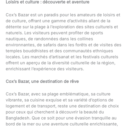
Loisirs et culture : découverte et aventure
Cox’s Bazar est un paradis pour les amateurs de loisirs et
de culture, offrant une gamme d’activités allant de la
détente sur la plage à l’exploration des sites culturels et
naturels. Les visiteurs peuvent profiter de sports
nautiques, de randonnées dans les collines
environnantes, de safaris dans les forêts et de visites des
temples bouddhistes et des communautés ethniques
locales. Les marchés d’artisanat et les festivals culturels
offrent un aperçu de la diversité culturelle de la région,
enrichissant l’expérience des visiteurs.
Cox’s Bazar, une destination de rêve
Cox’s Bazar, avec sa plage emblématique, sa culture
vibrante, sa cuisine exquise et sa variété d’options de
logement et de transport, reste une destination de choix
pour ceux qui cherchent à découvrir la beauté du
Bangladesh. Que ce soit pour une évasion tranquille au
bord de la mer ou une aventure culturelle enrichissante,