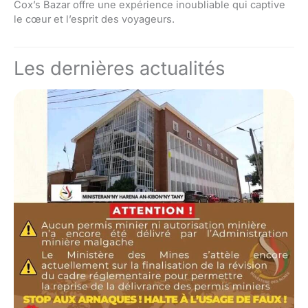
Cox’s Bazar offre une expérience inoubliable qui captive
le cœur et l’esprit des voyageurs.
Les dernières actualités