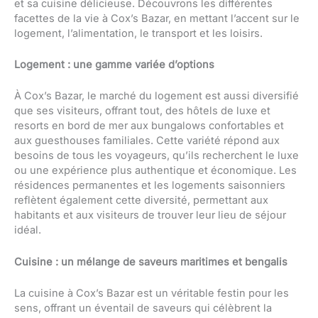
et sa cuisine délicieuse. Découvrons les différentes
facettes de la vie à Cox’s Bazar, en mettant l’accent sur le
logement, l’alimentation, le transport et les loisirs.
Logement : une gamme variée d’options
À Cox’s Bazar, le marché du logement est aussi diversifié
que ses visiteurs, offrant tout, des hôtels de luxe et
resorts en bord de mer aux bungalows confortables et
aux guesthouses familiales. Cette variété répond aux
besoins de tous les voyageurs, qu’ils recherchent le luxe
ou une expérience plus authentique et économique. Les
résidences permanentes et les logements saisonniers
reflètent également cette diversité, permettant aux
habitants et aux visiteurs de trouver leur lieu de séjour
idéal.
Cuisine : un mélange de saveurs maritimes et bengalis
La cuisine à Cox’s Bazar est un véritable festin pour les
sens, offrant un éventail de saveurs qui célèbrent la