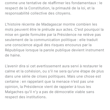
comme une tentative de réaffirmer les fondamentaux : le
respect de la Constitution, la primauté de la loi, et la
responsabilité collective des citoyens.
L’histoire récente de Madagascar montre combien les
mots peuvent être le prélude aux actes. C’est pourquoi la
mise en garde formulée par la Présidence ne relève pas
seulement de la communication politique : elle traduit
une conscience aiguë des risques encourus par la
République lorsque la parole publique devient instrument
de haine.
L’avenir dira si cet avertissement aura servi à restaurer le
calme et la cohésion, ou s’il ne sera qu’une étape de plus
dans une série de crises politiques. Mais une chose est
certaine : en rappelant que la menace n’est pas une
opinion, la Présidence vient de rappeler à tous les
Malgaches qu’il n’y a pas de démocratie viable sans
respect des institutions.