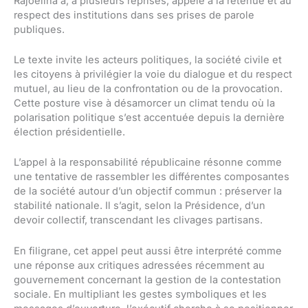
Rajoelina a, à plusieurs reprises, appelé à la retenue et au
respect des institutions dans ses prises de parole
publiques.
Le texte invite les acteurs politiques, la société civile et
les citoyens à privilégier la voie du dialogue et du respect
mutuel, au lieu de la confrontation ou de la provocation.
Cette posture vise à désamorcer un climat tendu où la
polarisation politique s’est accentuée depuis la dernière
élection présidentielle.
L’appel à la responsabilité républicaine résonne comme
une tentative de rassembler les différentes composantes
de la société autour d’un objectif commun : préserver la
stabilité nationale. Il s’agit, selon la Présidence, d’un
devoir collectif, transcendant les clivages partisans.
En filigrane, cet appel peut aussi être interprété comme
une réponse aux critiques adressées récemment au
gouvernement concernant la gestion de la contestation
sociale. En multipliant les gestes symboliques et les