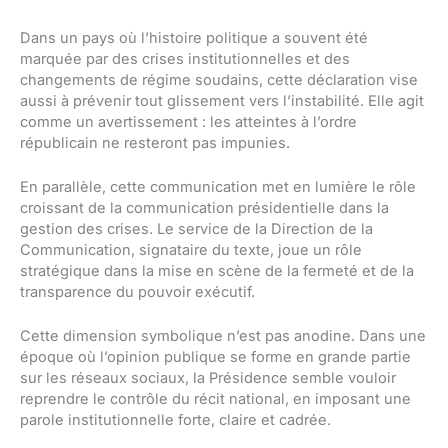
Dans un pays où l’histoire politique a souvent été
marquée par des crises institutionnelles et des
changements de régime soudains, cette déclaration vise
aussi à prévenir tout glissement vers l’instabilité. Elle agit
comme un avertissement : les atteintes à l’ordre
républicain ne resteront pas impunies.
En parallèle, cette communication met en lumière le rôle
croissant de la communication présidentielle dans la
gestion des crises. Le service de la Direction de la
Communication, signataire du texte, joue un rôle
stratégique dans la mise en scène de la fermeté et de la
transparence du pouvoir exécutif.
Cette dimension symbolique n’est pas anodine. Dans une
époque où l’opinion publique se forme en grande partie
sur les réseaux sociaux, la Présidence semble vouloir
reprendre le contrôle du récit national, en imposant une
parole institutionnelle forte, claire et cadrée.