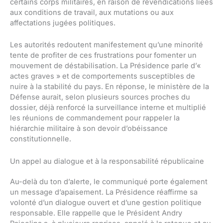
certains corps militaires, en raison de revendications liées
aux conditions de travail, aux mutations ou aux
affectations jugées politiques.
Les autorités redoutent manifestement qu’une minorité
tente de profiter de ces frustrations pour fomenter un
mouvement de déstabilisation. La Présidence parle d’«
actes graves » et de comportements susceptibles de
nuire à la stabilité du pays. En réponse, le ministère de la
Défense aurait, selon plusieurs sources proches du
dossier, déjà renforcé la surveillance interne et multiplié
les réunions de commandement pour rappeler la
hiérarchie militaire à son devoir d’obéissance
constitutionnelle.
Un appel au dialogue et à la responsabilité républicaine
Au-delà du ton d’alerte, le communiqué porte également
un message d’apaisement. La Présidence réaffirme sa
volonté d’un dialogue ouvert et d’une gestion politique
responsable. Elle rappelle que le Président Andry