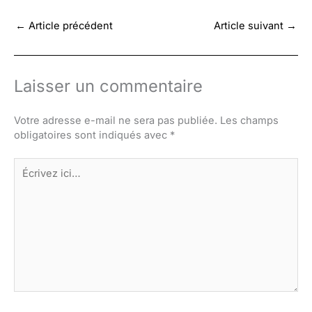
←
Article précédent
Article suivant
→
Laisser un commentaire
Votre adresse e-mail ne sera pas publiée.
Les champs
obligatoires sont indiqués avec
*
Écrivez
ici…