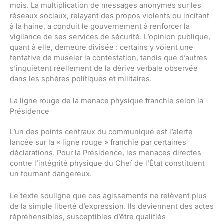
mois. La multiplication de messages anonymes sur les
réseaux sociaux, relayant des propos violents ou incitant
à la haine, a conduit le gouvernement à renforcer la
vigilance de ses services de sécurité. L’opinion publique,
quant à elle, demeure divisée : certains y voient une
tentative de museler la contestation, tandis que d’autres
s’inquiètent réellement de la dérive verbale observée
dans les sphères politiques et militaires.
La ligne rouge de la menace physique franchie selon la
Présidence
L’un des points centraux du communiqué est l’alerte
lancée sur la « ligne rouge » franchie par certaines
déclarations. Pour la Présidence, les menaces directes
contre l’intégrité physique du Chef de l’État constituent
un tournant dangereux.
Le texte souligne que ces agissements ne relèvent plus
de la simple liberté d’expression. Ils deviennent des actes
répréhensibles, susceptibles d’être qualifiés