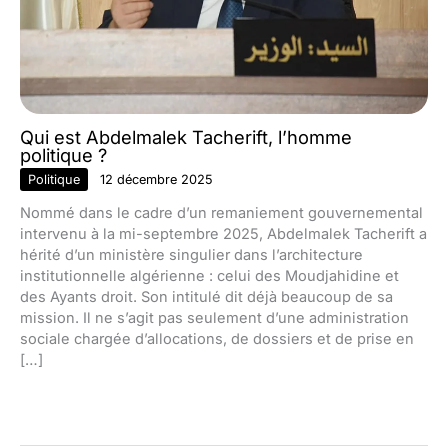
Qui est Abdelmalek Tacherift, l’homme
politique ?
Politique
12 décembre 2025
Nommé dans le cadre d’un remaniement gouvernemental
intervenu à la mi-septembre 2025, Abdelmalek Tacherift a
hérité d’un ministère singulier dans l’architecture
institutionnelle algérienne : celui des Moudjahidine et
des Ayants droit. Son intitulé dit déjà beaucoup de sa
mission. Il ne s’agit pas seulement d’une administration
sociale chargée d’allocations, de dossiers et de prise en
[…]