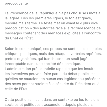
préoccupante
La Présidence de la République n’a pas choisi ses mots à
la légère. Dès les premières lignes, le ton est grave,
mesuré mais ferme. Le texte met en avant la « plus vive
préoccupation » des autorités face à la recrudescence de
messages contenant des menaces explicites à l’encontre
du Chef de l’État.
Selon le communiqué, ces propos ne sont pas de simples
critiques politiques, mais des attaques verbales répétées,
parfois organisées, qui franchissent un seuil jugé
inacceptable dans une société démocratique.
L’administration présidentielle rappelle que les insultes et
les invectives peuvent faire partie du débat public, mais
qu’elles ne sauraient en aucun cas légitimer ou précéder
des actes portant atteinte à la sécurité du Président ou à
celle de l’État.
Cette position s’inscrit dans un contexte où les tensions
sociales et politiques s’accumulent depuis plusieurs