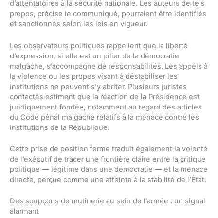
d’attentatoires à la sécurité nationale. Les auteurs de tels
propos, précise le communiqué, pourraient être identifiés
et sanctionnés selon les lois en vigueur.
Les observateurs politiques rappellent que la liberté
d’expression, si elle est un pilier de la démocratie
malgache, s’accompagne de responsabilités. Les appels à
la violence ou les propos visant à déstabiliser les
institutions ne peuvent s’y abriter. Plusieurs juristes
contactés estiment que la réaction de la Présidence est
juridiquement fondée, notamment au regard des articles
du Code pénal malgache relatifs à la menace contre les
institutions de la République.
Cette prise de position ferme traduit également la volonté
de l’exécutif de tracer une frontière claire entre la critique
politique — légitime dans une démocratie — et la menace
directe, perçue comme une atteinte à la stabilité de l’État.
Des soupçons de mutinerie au sein de l’armée : un signal
alarmant