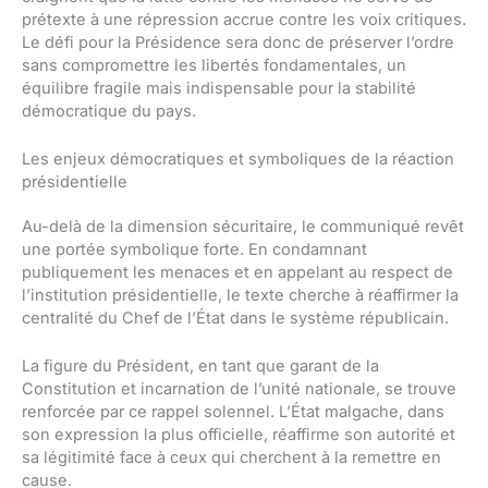
prétexte à une répression accrue contre les voix critiques.
Le défi pour la Présidence sera donc de préserver l’ordre
sans compromettre les libertés fondamentales, un
équilibre fragile mais indispensable pour la stabilité
démocratique du pays.
Les enjeux démocratiques et symboliques de la réaction
présidentielle
Au-delà de la dimension sécuritaire, le communiqué revêt
une portée symbolique forte. En condamnant
publiquement les menaces et en appelant au respect de
l’institution présidentielle, le texte cherche à réaffirmer la
centralité du Chef de l’État dans le système républicain.
La figure du Président, en tant que garant de la
Constitution et incarnation de l’unité nationale, se trouve
renforcée par ce rappel solennel. L’État malgache, dans
son expression la plus officielle, réaffirme son autorité et
sa légitimité face à ceux qui cherchent à la remettre en
cause.