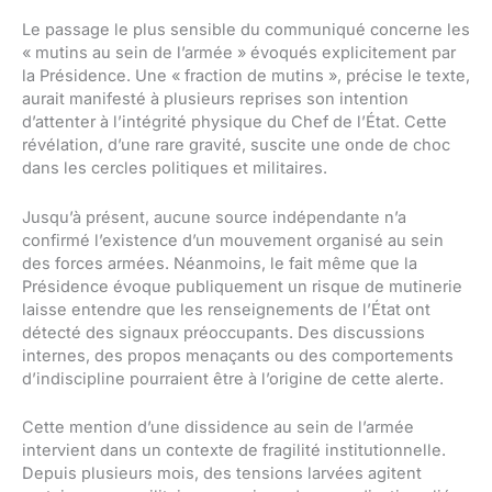
Le passage le plus sensible du communiqué concerne les
« mutins au sein de l’armée » évoqués explicitement par
la Présidence. Une « fraction de mutins », précise le texte,
aurait manifesté à plusieurs reprises son intention
d’attenter à l’intégrité physique du Chef de l’État. Cette
révélation, d’une rare gravité, suscite une onde de choc
dans les cercles politiques et militaires.
Jusqu’à présent, aucune source indépendante n’a
confirmé l’existence d’un mouvement organisé au sein
des forces armées. Néanmoins, le fait même que la
Présidence évoque publiquement un risque de mutinerie
laisse entendre que les renseignements de l’État ont
détecté des signaux préoccupants. Des discussions
internes, des propos menaçants ou des comportements
d’indiscipline pourraient être à l’origine de cette alerte.
Cette mention d’une dissidence au sein de l’armée
intervient dans un contexte de fragilité institutionnelle.
Depuis plusieurs mois, des tensions larvées agitent