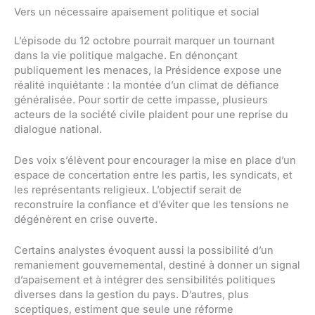
Vers un nécessaire apaisement politique et social
L’épisode du 12 octobre pourrait marquer un tournant
dans la vie politique malgache. En dénonçant
publiquement les menaces, la Présidence expose une
réalité inquiétante : la montée d’un climat de défiance
généralisée. Pour sortir de cette impasse, plusieurs
acteurs de la société civile plaident pour une reprise du
dialogue national.
Des voix s’élèvent pour encourager la mise en place d’un
espace de concertation entre les partis, les syndicats, et
les représentants religieux. L’objectif serait de
reconstruire la confiance et d’éviter que les tensions ne
dégénèrent en crise ouverte.
Certains analystes évoquent aussi la possibilité d’un
remaniement gouvernemental, destiné à donner un signal
d’apaisement et à intégrer des sensibilités politiques
diverses dans la gestion du pays. D’autres, plus
sceptiques, estiment que seule une réforme