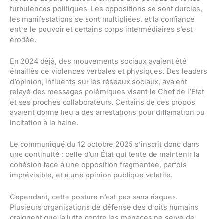
turbulences politiques. Les oppositions se sont durcies,
les manifestations se sont multipliées, et la confiance
entre le pouvoir et certains corps intermédiaires s’est
érodée.
En 2024 déjà, des mouvements sociaux avaient été
émaillés de violences verbales et physiques. Des leaders
d’opinion, influents sur les réseaux sociaux, avaient
relayé des messages polémiques visant le Chef de l’État
et ses proches collaborateurs. Certains de ces propos
avaient donné lieu à des arrestations pour diffamation ou
incitation à la haine.
Le communiqué du 12 octobre 2025 s’inscrit donc dans
une continuité : celle d’un État qui tente de maintenir la
cohésion face à une opposition fragmentée, parfois
imprévisible, et à une opinion publique volatile.
Cependant, cette posture n’est pas sans risques.
Plusieurs organisations de défense des droits humains
craignent que la lutte contre les menaces ne serve de