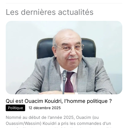
Les dernières actualités
Qui est Ouacim Kouidri, l’homme politique ?
Politique
12 décembre 2025
Nommé au début de l’année 2025, Ouacim (ou
Ouassim/Wassim) Kouidri a pris les commandes d’un