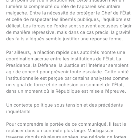
lumière la complexité du rôle de l’appareil sécuritaire
malgache. Entre la nécessité de protéger le Chef de l’État
et celle de respecter les libertés publiques, l’équilibre est
délicat. Les forces de l’ordre sont souvent accusées d’agir
de manière répressive, mais dans ce cas précis, la gravité
des faits allégués semble justifier une réponse ferme.
Par ailleurs, la réaction rapide des autorités montre une
coordination accrue entre les institutions de l’État. La
Présidence, la Défense, la Justice et l’Intérieur semblent
agir de concert pour prévenir toute escalade. Cette unité
institutionnelle est perçue par certains analystes comme
un signal de force et de cohésion au sommet de l’État,
dans un moment où la République est mise à l’épreuve.
Un contexte politique sous tension et des précédents
inquiétants
Pour comprendre la portée de ce communiqué, il faut le
replacer dans un contexte plus large. Madagascar
traverse depuis plusieurs années une période de fortes