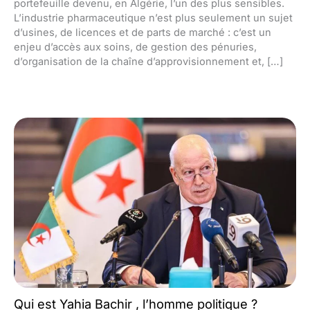
portefeuille devenu, en Algérie, l’un des plus sensibles.
L’industrie pharmaceutique n’est plus seulement un sujet
d’usines, de licences et de parts de marché : c’est un
enjeu d’accès aux soins, de gestion des pénuries,
d’organisation de la chaîne d’approvisionnement et, […]
Qui est Yahia Bachir , l’homme politique ?