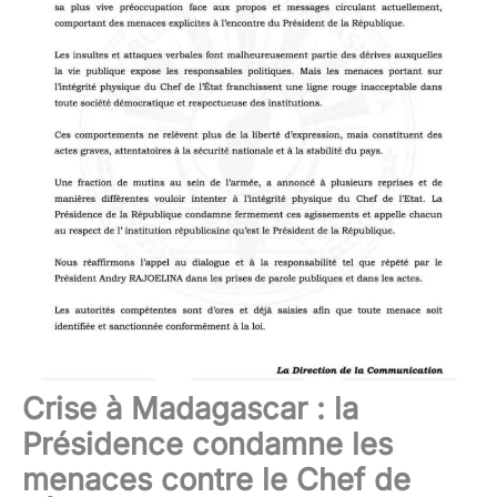
Crise à Madagascar : la
Présidence condamne les
menaces contre le Chef de