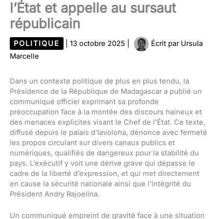
l’État et appelle au sursaut
républicain
POLITIQUE
|
13 octobre 2025
|
Écrit par
Ursula
Marcelle
Dans un contexte politique de plus en plus tendu, la
Présidence de la République de Madagascar a publié un
communiqué officiel exprimant sa profonde
préoccupation face à la montée des discours haineux et
des menaces explicites visant le Chef de l’État. Ce texte,
diffusé depuis le palais d’Iavoloha, dénonce avec fermeté
les propos circulant sur divers canaux publics et
numériques, qualifiés de dangereux pour la stabilité du
pays. L’exécutif y voit une dérive grave qui dépasse le
cadre de la liberté d’expression, et qui met directement
en cause la sécurité nationale ainsi que l’intégrité du
Président Andry Rajoelina.
Un communiqué empreint de gravité face à une situation