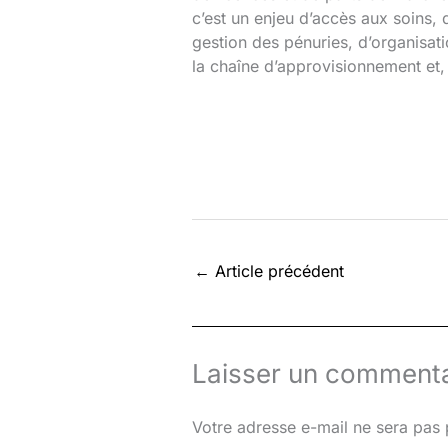
c’est un enjeu d’accès aux soins, 
gestion des pénuries, d’organisat
la chaîne d’approvisionnement et,
←
Article précédent
Laisser un commenta
Votre adresse e-mail ne sera pas 