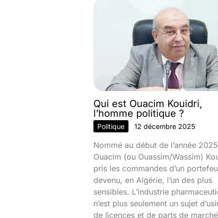
Qui est Ouacim Kouidri,
l’homme politique ?
Politique
12 décembre 2025
Nommé au début de l’année 2025
Ouacim (ou Ouassim/Wassim) Kou
pris les commandes d’un portefeui
devenu, en Algérie, l’un des plus
sensibles. L’industrie pharmaceut
n’est plus seulement un sujet d’usi
de licences et de parts de marché