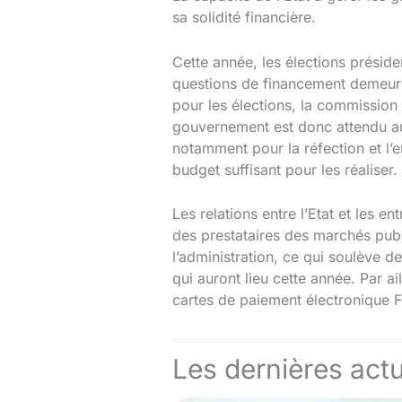
sa solidité financière.
Cette année, les élections préside
questions de financement demeure
pour les élections, la commission 
gouvernement est donc attendu au t
notamment pour la réfection et l’e
budget suffisant pour les réaliser
Les relations entre l’Etat et les 
des prestataires des marchés publ
l’administration, ce qui soulève de
qui auront lieu cette année. Par a
cartes de paiement électronique Fa
Les dernières actu