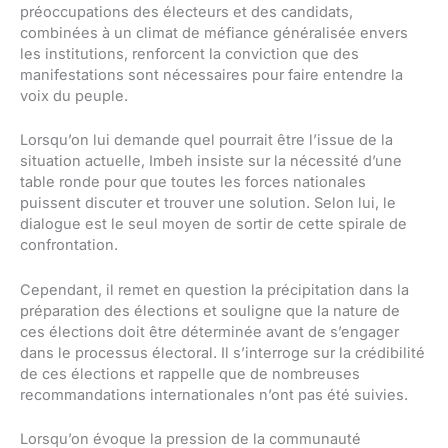
préoccupations des électeurs et des candidats,
combinées à un climat de méfiance généralisée envers
les institutions, renforcent la conviction que des
manifestations sont nécessaires pour faire entendre la
voix du peuple.
Lorsqu’on lui demande quel pourrait être l’issue de la
situation actuelle, Imbeh insiste sur la nécessité d’une
table ronde pour que toutes les forces nationales
puissent discuter et trouver une solution. Selon lui, le
dialogue est le seul moyen de sortir de cette spirale de
confrontation.
Cependant, il remet en question la précipitation dans la
préparation des élections et souligne que la nature de
ces élections doit être déterminée avant de s’engager
dans le processus électoral. Il s’interroge sur la crédibilité
de ces élections et rappelle que de nombreuses
recommandations internationales n’ont pas été suivies.
Lorsqu’on évoque la pression de la communauté