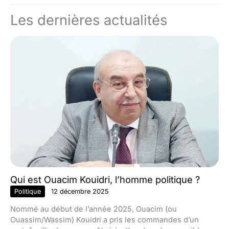
Les dernières actualités
Qui est Ouacim Kouidri, l’homme politique ?
Politique
12 décembre 2025
Nommé au début de l’année 2025, Ouacim (ou
Ouassim/Wassim) Kouidri a pris les commandes d’un