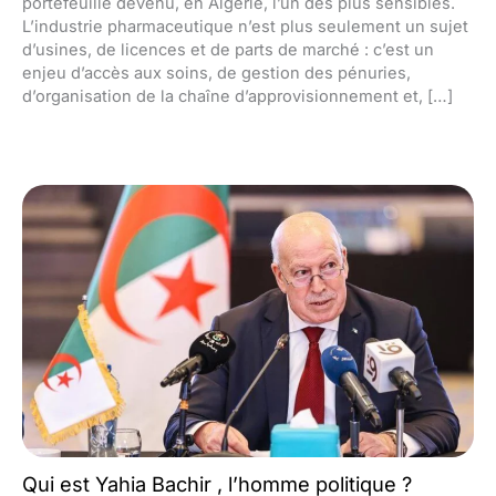
portefeuille devenu, en Algérie, l’un des plus sensibles.
L’industrie pharmaceutique n’est plus seulement un sujet
d’usines, de licences et de parts de marché : c’est un
enjeu d’accès aux soins, de gestion des pénuries,
d’organisation de la chaîne d’approvisionnement et, […]
Qui est Yahia Bachir , l’homme politique ?