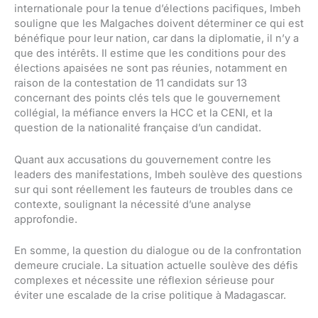
internationale pour la tenue d’élections pacifiques, Imbeh
souligne que les Malgaches doivent déterminer ce qui est
bénéfique pour leur nation, car dans la diplomatie, il n’y a
que des intérêts. Il estime que les conditions pour des
élections apaisées ne sont pas réunies, notamment en
raison de la contestation de 11 candidats sur 13
concernant des points clés tels que le gouvernement
collégial, la méfiance envers la HCC et la CENI, et la
question de la nationalité française d’un candidat.
Quant aux accusations du gouvernement contre les
leaders des manifestations, Imbeh soulève des questions
sur qui sont réellement les fauteurs de troubles dans ce
contexte, soulignant la nécessité d’une analyse
approfondie.
En somme, la question du dialogue ou de la confrontation
demeure cruciale. La situation actuelle soulève des défis
complexes et nécessite une réflexion sérieuse pour
éviter une escalade de la crise politique à Madagascar.