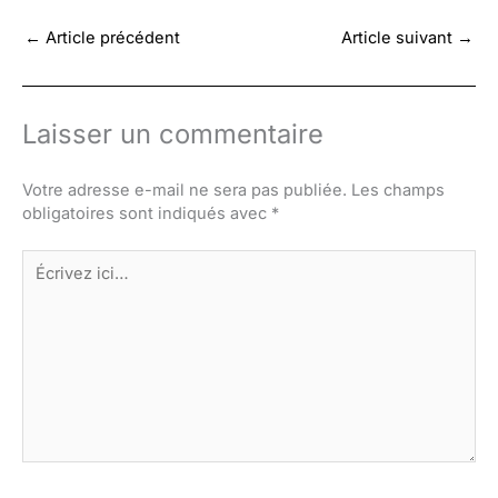
←
Article précédent
Article suivant
→
Laisser un commentaire
Votre adresse e-mail ne sera pas publiée.
Les champs
obligatoires sont indiqués avec
*
Écrivez
ici…