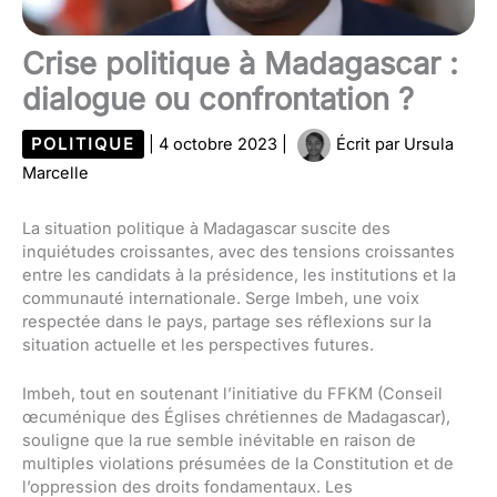
Crise politique à Madagascar :
dialogue ou confrontation ?
POLITIQUE
|
4 octobre 2023
|
Écrit par
Ursula
Marcelle
La situation politique à Madagascar suscite des
inquiétudes croissantes, avec des tensions croissantes
entre les candidats à la présidence, les institutions et la
communauté internationale. Serge Imbeh, une voix
respectée dans le pays, partage ses réflexions sur la
situation actuelle et les perspectives futures.
Imbeh, tout en soutenant l’initiative du FFKM (Conseil
œcuménique des Églises chrétiennes de Madagascar),
souligne que la rue semble inévitable en raison de
multiples violations présumées de la Constitution et de
l’oppression des droits fondamentaux. Les