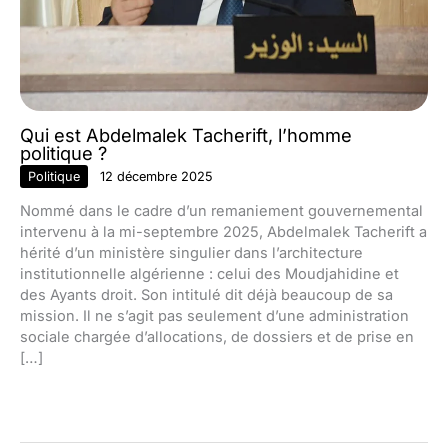
Qui est Abdelmalek Tacherift, l’homme
politique ?
Politique
12 décembre 2025
Nommé dans le cadre d’un remaniement gouvernemental
intervenu à la mi-septembre 2025, Abdelmalek Tacherift a
hérité d’un ministère singulier dans l’architecture
institutionnelle algérienne : celui des Moudjahidine et
des Ayants droit. Son intitulé dit déjà beaucoup de sa
mission. Il ne s’agit pas seulement d’une administration
sociale chargée d’allocations, de dossiers et de prise en
[…]