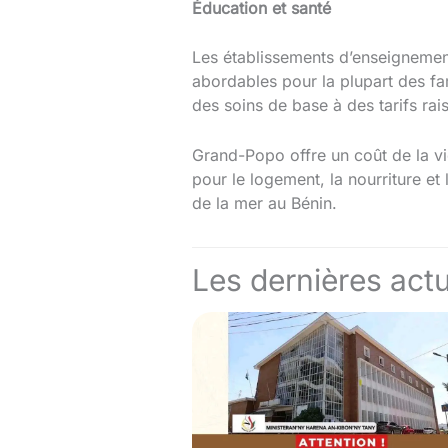
Éducation et santé
Les établissements d’enseignement
abordables pour la plupart des fa
des soins de base à des tarifs rai
Grand-Popo offre un coût de la vie 
pour le logement, la nourriture et
de la mer au Bénin.
Les dernières actu