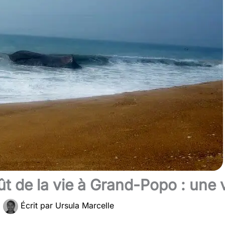
t de la vie à Grand-Popo : une 
|
Écrit par
Ursula Marcelle