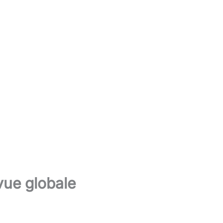
vue globale