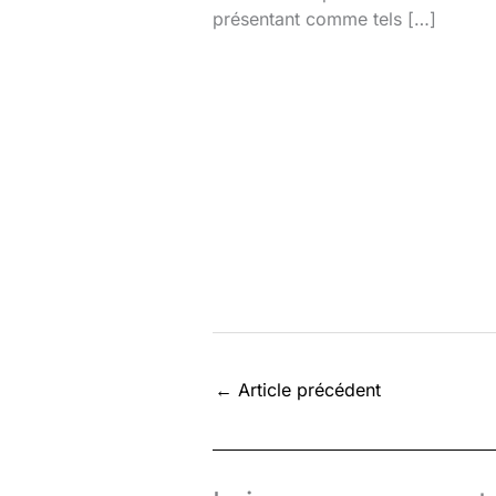
présentant comme tels […]
←
Article précédent