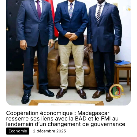
Coopération économique : Madagascar
resserre ses liens avec la BAD et le FMI au
lendemain d’un changement de gouvernance
Économie
2 décembre 2025