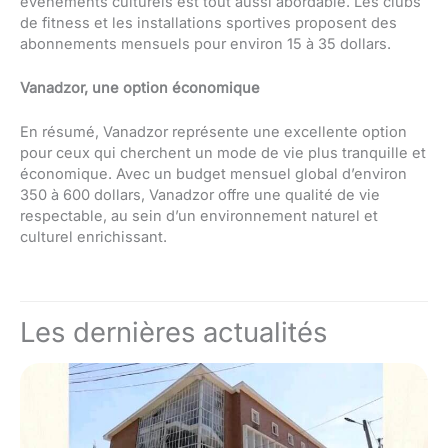
événements culturels est tout aussi abordable. Les clubs
de fitness et les installations sportives proposent des
abonnements mensuels pour environ 15 à 35 dollars.
Vanadzor, une option économique
En résumé, Vanadzor représente une excellente option
pour ceux qui cherchent un mode de vie plus tranquille et
économique. Avec un budget mensuel global d’environ
350 à 600 dollars, Vanadzor offre une qualité de vie
respectable, au sein d’un environnement naturel et
culturel enrichissant.
Les dernières actualités