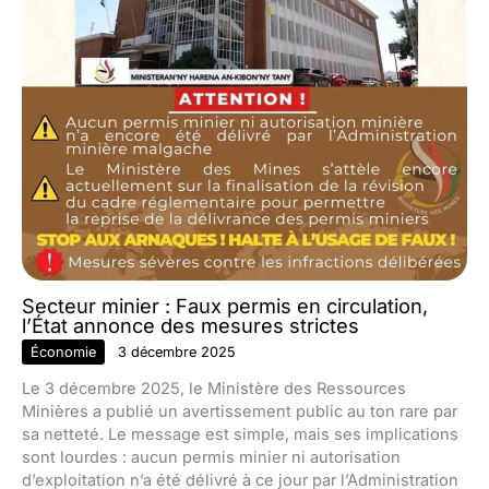
Secteur minier : Faux permis en circulation,
l’État annonce des mesures strictes
Économie
3 décembre 2025
Le 3 décembre 2025, le Ministère des Ressources
Minières a publié un avertissement public au ton rare par
sa netteté. Le message est simple, mais ses implications
sont lourdes : aucun permis minier ni autorisation
d’exploitation n’a été délivré à ce jour par l’Administration