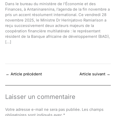
Dans le bureau du ministère de l’Économie et des
Finances, à Antaninarenina, l’agenda de la fin novembre a
pris un accent résolument international. Ce vendredi 28
novembre 2025, le Ministre Dr Herinjatovo Ramiarison a
reçu successivement deux acteurs majeurs de la
coopération financière multilatérale : le représentant
résident de la Banque africaine de développement (BAD),
[…]
←
Article précédent
Article suivant
→
Laisser un commentaire
Votre adresse e-mail ne sera pas publiée.
Les champs
obligatoires sont indiqués avec
*