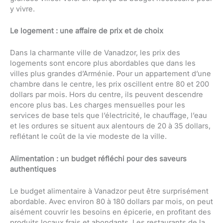
y vivre.
Le logement : une affaire de prix et de choix
Dans la charmante ville de Vanadzor, les prix des
logements sont encore plus abordables que dans les
villes plus grandes d’Arménie. Pour un appartement d’une
chambre dans le centre, les prix oscillent entre 80 et 200
dollars par mois. Hors du centre, ils peuvent descendre
encore plus bas. Les charges mensuelles pour les
services de base tels que l’électricité, le chauffage, l’eau
et les ordures se situent aux alentours de 20 à 35 dollars,
reflétant le coût de la vie modeste de la ville.
Alimentation : un budget réfléchi pour des saveurs
authentiques
Le budget alimentaire à Vanadzor peut être surprisément
abordable. Avec environ 80 à 180 dollars par mois, on peut
aisément couvrir les besoins en épicerie, en profitant des
produits locaux frais et abondants. Les restaurants de la