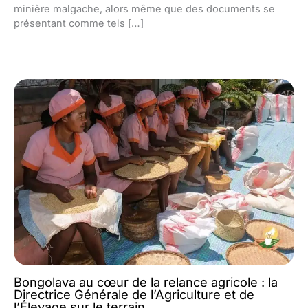
minière malgache, alors même que des documents se
présentant comme tels […]
Bongolava au cœur de la relance agricole : la
Directrice Générale de l’Agriculture et de
l’Élevage sur le terrain