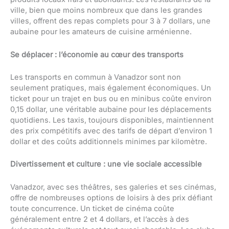
ville, bien que moins nombreux que dans les grandes
villes, offrent des repas complets pour 3 à 7 dollars, une
aubaine pour les amateurs de cuisine arménienne.
Se déplacer : l’économie au cœur des transports
Les transports en commun à Vanadzor sont non
seulement pratiques, mais également économiques. Un
ticket pour un trajet en bus ou en minibus coûte environ
0,15 dollar, une véritable aubaine pour les déplacements
quotidiens. Les taxis, toujours disponibles, maintiennent
des prix compétitifs avec des tarifs de départ d’environ 1
dollar et des coûts additionnels minimes par kilomètre.
Divertissement et culture : une vie sociale accessible
Vanadzor, avec ses théâtres, ses galeries et ses cinémas,
offre de nombreuses options de loisirs à des prix défiant
toute concurrence. Un ticket de cinéma coûte
généralement entre 2 et 4 dollars, et l’accès à des