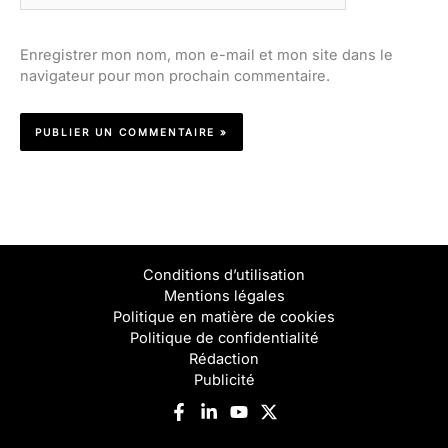
Enregistrer mon nom, mon e-mail et mon site dans le
navigateur pour mon prochain commentaire.
Conditions d’utilisation
Mentions légales
Politique en matière de cookies
Politique de confidentialité
Rédaction
Publicité