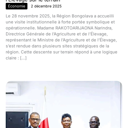
Économie
2 décembre 2025
Le 28 novembre 2025, la Région Bongolava a accueilli
une visite institutionnelle à forte portée symbolique et
opérationnelle. Madame RAKOTOARIJAONA Narindra,
Directrice Générale de l’Agriculture et de l’Élevage,
représentant le Ministre de l’Agriculture et de l’Élevage,
s’est rendue dans plusieurs sites stratégiques de la
région. Cette descente sur terrain répond à une logique
claire : […]