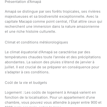
Présentation d’Amapá
Amapá se distingue par ses forêts tropicales, ses rivières
majestueuses et sa biodiversité exceptionnelle. Avec la
capitale Macapá comme point central, l’État attire ceux qui
recherchent une immersion dans la nature amazonienne
et une riche histoire culturelle.
Climat et conditions météorologiques
Le climat équatorial d’Amapá se caractérise par des
températures chaudes toute l’année et des précipitations
abondantes. La saison des pluies s’étend de janvier à
juillet. Il est crucial de se préparer en conséquence pour
s’adapter à ces conditions.
Coût de la vie et budgets
Logement : Les coûts de logement à Amapá varient en
fonction de la localisation. Pour un appartement d’une
chambre, vous pouvez vous attendre à payer entre 900 et