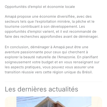
Opportunités d’emploi et économie locale
Amapá propose une économie diversifiée, avec des
secteurs tels que l’exploitation minière, la pêche et le
tourisme contribuant à son développement. Les
opportunités d’emploi varient, et il est recommandé de
faire des recherches approfondies avant de déménager.
En conclusion, déménager à Amapá peut être une
aventure passionnante pour ceux qui cherchent à
explorer la beauté naturelle de l’Amazonie. En planifiant
soigneusement votre budget et en vous renseignant sur
les aspects pratiques, vous pouvez vous assurer une
transition réussie vers cette région unique du Brésil.
Les dernières actualités