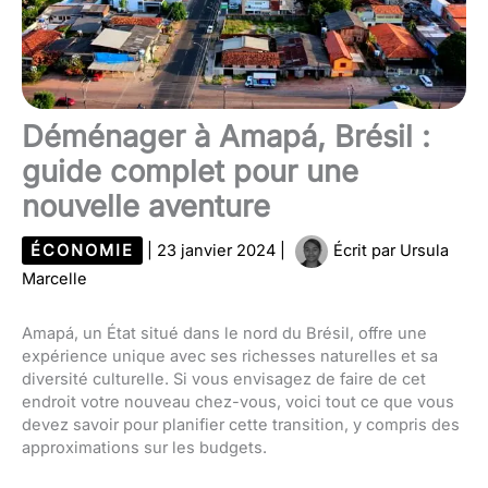
Déménager à Amapá, Brésil :
guide complet pour une
nouvelle aventure
ÉCONOMIE
|
23 janvier 2024
|
Écrit par
Ursula
Marcelle
Amapá, un État situé dans le nord du Brésil, offre une
expérience unique avec ses richesses naturelles et sa
diversité culturelle. Si vous envisagez de faire de cet
endroit votre nouveau chez-vous, voici tout ce que vous
devez savoir pour planifier cette transition, y compris des
approximations sur les budgets.