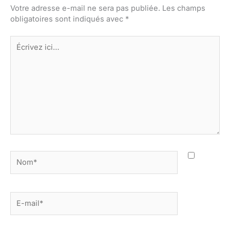
Votre adresse e-mail ne sera pas publiée.
Les champs
obligatoires sont indiqués avec
*
Écrivez
ici…
Nom*
E-
mail*