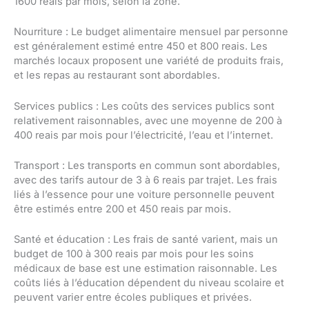
1600 reais par mois, selon la zone.
Nourriture : Le budget alimentaire mensuel par personne
est généralement estimé entre 450 et 800 reais. Les
marchés locaux proposent une variété de produits frais,
et les repas au restaurant sont abordables.
Services publics : Les coûts des services publics sont
relativement raisonnables, avec une moyenne de 200 à
400 reais par mois pour l’électricité, l’eau et l’internet.
Transport : Les transports en commun sont abordables,
avec des tarifs autour de 3 à 6 reais par trajet. Les frais
liés à l’essence pour une voiture personnelle peuvent
être estimés entre 200 et 450 reais par mois.
Santé et éducation : Les frais de santé varient, mais un
budget de 100 à 300 reais par mois pour les soins
médicaux de base est une estimation raisonnable. Les
coûts liés à l’éducation dépendent du niveau scolaire et
peuvent varier entre écoles publiques et privées.