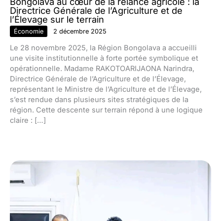
Bongolava au cœur de la relance agricole : la
Directrice Générale de l’Agriculture et de
l’Élevage sur le terrain
Économie
2 décembre 2025
Le 28 novembre 2025, la Région Bongolava a accueilli
une visite institutionnelle à forte portée symbolique et
opérationnelle. Madame RAKOTOARIJAONA Narindra,
Directrice Générale de l’Agriculture et de l’Élevage,
représentant le Ministre de l’Agriculture et de l’Élevage,
s’est rendue dans plusieurs sites stratégiques de la
région. Cette descente sur terrain répond à une logique
claire : […]