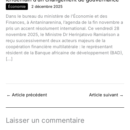
Économie
2 décembre 2025
Dans le bureau du ministère de l’Économie et des
Finances, à Antaninarenina, l’agenda de la fin novembre a
pris un accent résolument international. Ce vendredi 28
novembre 2025, le Ministre Dr Herinjatovo Ramiarison a
reçu successivement deux acteurs majeurs de la
coopération financière multilatérale : le représentant
résident de la Banque africaine de développement (BAD),
[…]
←
Article précédent
Article suivant
→
Laisser un commentaire