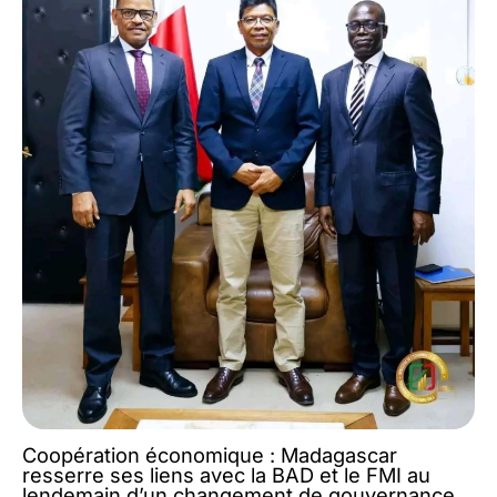
Coopération économique : Madagascar
resserre ses liens avec la BAD et le FMI au
lendemain d’un changement de gouvernance