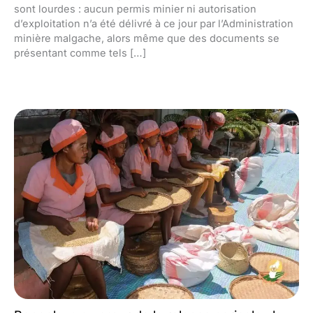
sont lourdes : aucun permis minier ni autorisation
d’exploitation n’a été délivré à ce jour par l’Administration
minière malgache, alors même que des documents se
présentant comme tels […]