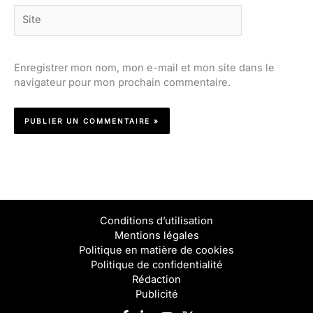
Site
Enregistrer mon nom, mon e-mail et mon site dans le
navigateur pour mon prochain commentaire.
Conditions d’utilisation
Mentions légales
Politique en matière de cookies
Politique de confidentialité
Rédaction
Publicité