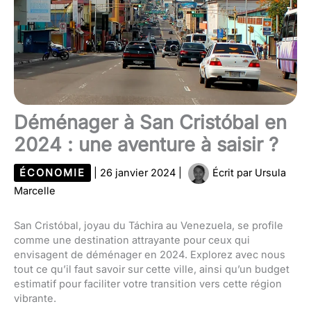
Déménager à San Cristóbal en
2024 : une aventure à saisir ?
ÉCONOMIE
|
26 janvier 2024
|
Écrit par
Ursula
Marcelle
San Cristóbal, joyau du Táchira au Venezuela, se profile
comme une destination attrayante pour ceux qui
envisagent de déménager en 2024. Explorez avec nous
tout ce qu’il faut savoir sur cette ville, ainsi qu’un budget
estimatif pour faciliter votre transition vers cette région
vibrante.