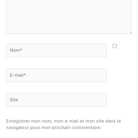
Nom*
E-
mail*
Site
Enregistrer mon nom, mon e-mail et mon site dans le
navigateur pour mon prochain commentaire.