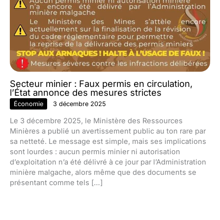
Secteur minier : Faux permis en circulation,
l’État annonce des mesures strictes
Économie
3 décembre 2025
Le 3 décembre 2025, le Ministère des Ressources
Minières a publié un avertissement public au ton rare par
sa netteté. Le message est simple, mais ses implications
sont lourdes : aucun permis minier ni autorisation
d’exploitation n’a été délivré à ce jour par l’Administration
minière malgache, alors même que des documents se
présentant comme tels […]