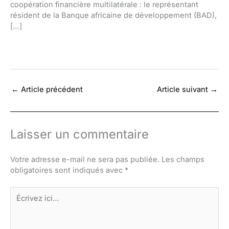
coopération financière multilatérale : le représentant
résident de la Banque africaine de développement (BAD),
[…]
←
Article précédent
Article suivant
→
Laisser un commentaire
Votre adresse e-mail ne sera pas publiée.
Les champs
obligatoires sont indiqués avec
*
Écrivez
ici…