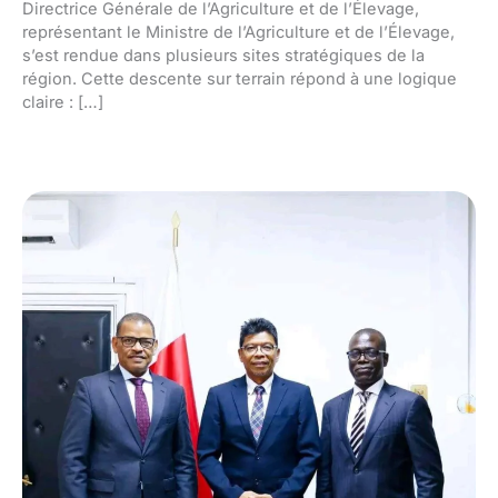
Directrice Générale de l’Agriculture et de l’Élevage,
représentant le Ministre de l’Agriculture et de l’Élevage,
s’est rendue dans plusieurs sites stratégiques de la
région. Cette descente sur terrain répond à une logique
claire : […]