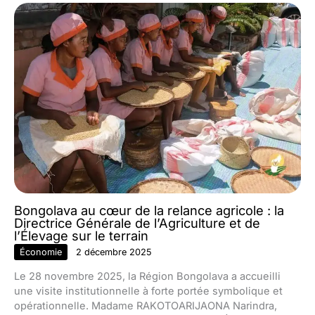
Bongolava au cœur de la relance agricole : la
Directrice Générale de l’Agriculture et de
l’Élevage sur le terrain
Économie
2 décembre 2025
Le 28 novembre 2025, la Région Bongolava a accueilli
une visite institutionnelle à forte portée symbolique et
opérationnelle. Madame RAKOTOARIJAONA Narindra,