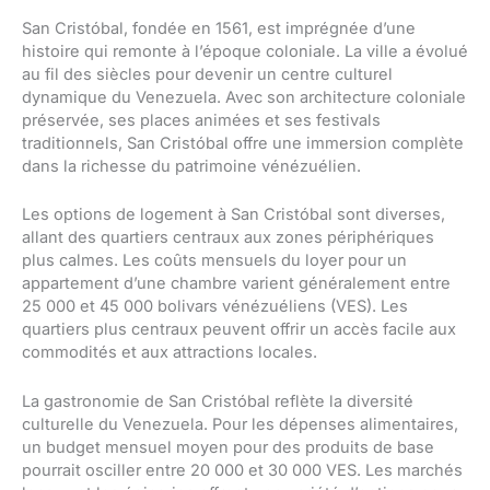
San Cristóbal, fondée en 1561, est imprégnée d’une
histoire qui remonte à l’époque coloniale. La ville a évolué
au fil des siècles pour devenir un centre culturel
dynamique du Venezuela. Avec son architecture coloniale
préservée, ses places animées et ses festivals
traditionnels, San Cristóbal offre une immersion complète
dans la richesse du patrimoine vénézuélien.
Les options de logement à San Cristóbal sont diverses,
allant des quartiers centraux aux zones périphériques
plus calmes. Les coûts mensuels du loyer pour un
appartement d’une chambre varient généralement entre
25 000 et 45 000 bolivars vénézuéliens (VES). Les
quartiers plus centraux peuvent offrir un accès facile aux
commodités et aux attractions locales.
La gastronomie de San Cristóbal reflète la diversité
culturelle du Venezuela. Pour les dépenses alimentaires,
un budget mensuel moyen pour des produits de base
pourrait osciller entre 20 000 et 30 000 VES. Les marchés