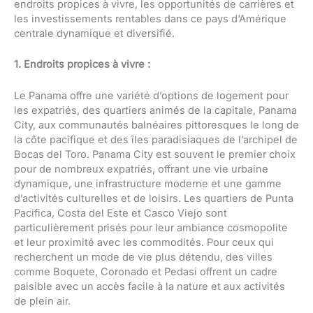
endroits propices à vivre, les opportunités de carrières et
les investissements rentables dans ce pays d’Amérique
centrale dynamique et diversifié.
1. Endroits propices à vivre :
Le Panama offre une variété d’options de logement pour
les expatriés, des quartiers animés de la capitale, Panama
City, aux communautés balnéaires pittoresques le long de
la côte pacifique et des îles paradisiaques de l’archipel de
Bocas del Toro. Panama City est souvent le premier choix
pour de nombreux expatriés, offrant une vie urbaine
dynamique, une infrastructure moderne et une gamme
d’activités culturelles et de loisirs. Les quartiers de Punta
Pacifica, Costa del Este et Casco Viejo sont
particulièrement prisés pour leur ambiance cosmopolite
et leur proximité avec les commodités. Pour ceux qui
recherchent un mode de vie plus détendu, des villes
comme Boquete, Coronado et Pedasi offrent un cadre
paisible avec un accès facile à la nature et aux activités
de plein air.