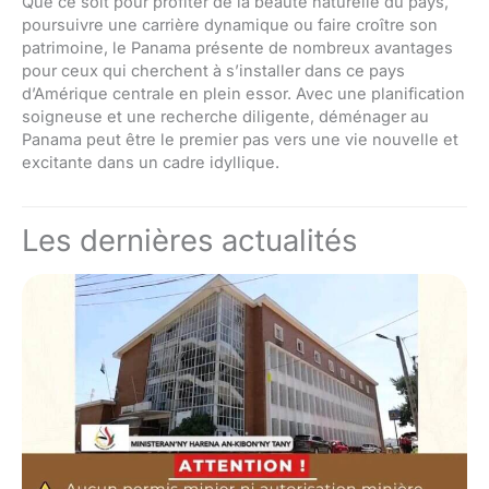
Que ce soit pour profiter de la beauté naturelle du pays,
poursuivre une carrière dynamique ou faire croître son
patrimoine, le Panama présente de nombreux avantages
pour ceux qui cherchent à s’installer dans ce pays
d’Amérique centrale en plein essor. Avec une planification
soigneuse et une recherche diligente, déménager au
Panama peut être le premier pas vers une vie nouvelle et
excitante dans un cadre idyllique.
Les dernières actualités