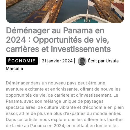
Déménager au Panama en
2024 : Opportunités de vie,
carrières et investissements
ÉCONOMIE
|
31 janvier 2024
|
Écrit par
Ursula
Marcelle
Déménager dans un nouveau pays peut être une
aventure excitante et enrichissante, offrant de nouvelles
opportunités de vie, de carrière et d’investissement. Le
Panama, avec son mélange unique de paysages
spectaculaires, de culture vibrante et d’économie en plein
essor, attire de plus en plus d’expatriés du monde entier.
Dans cet article, nous explorerons les différentes facettes
de la vie au Panama en 2024, en mettant en lumière les