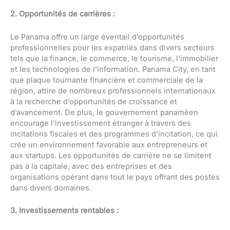
2. Opportunités de carrières :
Le Panama offre un large éventail d’opportunités
professionnelles pour les expatriés dans divers secteurs
tels que la finance, le commerce, le tourisme, l’immobilier
et les technologies de l’information. Panama City, en tant
que plaque tournante financière et commerciale de la
région, attire de nombreux professionnels internationaux
à la recherche d’opportunités de croissance et
d’avancement. De plus, le gouvernement panaméen
encourage l’investissement étranger à travers des
incitations fiscales et des programmes d’incitation, ce qui
crée un environnement favorable aux entrepreneurs et
aux startups. Les opportunités de carrière ne se limitent
pas à la capitale, avec des entreprises et des
organisations opérant dans tout le pays offrant des postes
dans divers domaines.
3. Investissements rentables :