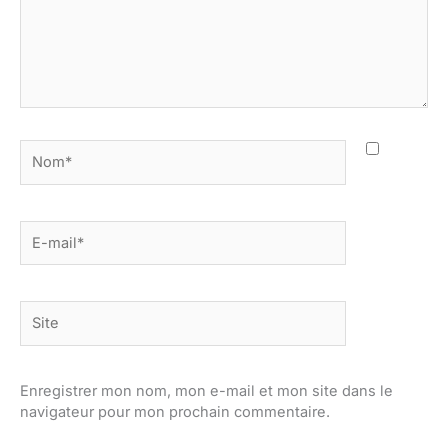
Nom*
E-
mail*
Site
Enregistrer mon nom, mon e-mail et mon site dans le
navigateur pour mon prochain commentaire.