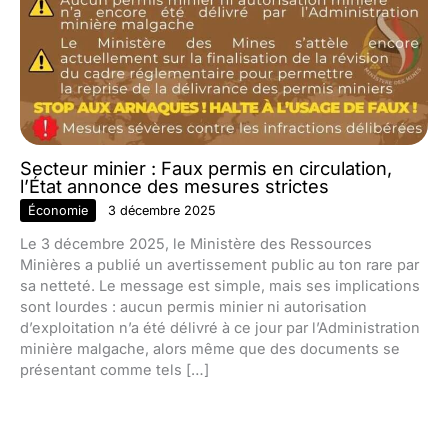
Secteur minier : Faux permis en circulation,
l’État annonce des mesures strictes
Économie
3 décembre 2025
Le 3 décembre 2025, le Ministère des Ressources
Minières a publié un avertissement public au ton rare par
sa netteté. Le message est simple, mais ses implications
sont lourdes : aucun permis minier ni autorisation
d’exploitation n’a été délivré à ce jour par l’Administration
minière malgache, alors même que des documents se
présentant comme tels […]