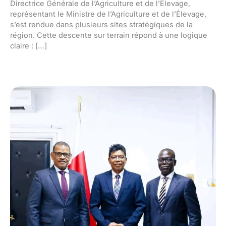
Directrice Générale de l’Agriculture et de l’Élevage,
représentant le Ministre de l’Agriculture et de l’Élevage,
s’est rendue dans plusieurs sites stratégiques de la
région. Cette descente sur terrain répond à une logique
claire : […]