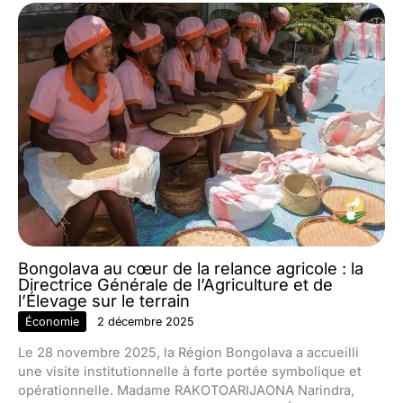
Bongolava au cœur de la relance agricole : la
Directrice Générale de l’Agriculture et de
l’Élevage sur le terrain
Économie
2 décembre 2025
Le 28 novembre 2025, la Région Bongolava a accueilli
une visite institutionnelle à forte portée symbolique et
opérationnelle. Madame RAKOTOARIJAONA Narindra,