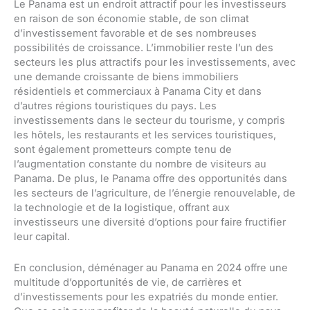
Le Panama est un endroit attractif pour les investisseurs
en raison de son économie stable, de son climat
d’investissement favorable et de ses nombreuses
possibilités de croissance. L’immobilier reste l’un des
secteurs les plus attractifs pour les investissements, avec
une demande croissante de biens immobiliers
résidentiels et commerciaux à Panama City et dans
d’autres régions touristiques du pays. Les
investissements dans le secteur du tourisme, y compris
les hôtels, les restaurants et les services touristiques,
sont également prometteurs compte tenu de
l’augmentation constante du nombre de visiteurs au
Panama. De plus, le Panama offre des opportunités dans
les secteurs de l’agriculture, de l’énergie renouvelable, de
la technologie et de la logistique, offrant aux
investisseurs une diversité d’options pour faire fructifier
leur capital.
En conclusion, déménager au Panama en 2024 offre une
multitude d’opportunités de vie, de carrières et
d’investissements pour les expatriés du monde entier.