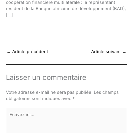
coopération financière multilatérale : le représentant
résident de la Banque africaine de développement (BAD),
[…]
←
Article précédent
Article suivant
→
Laisser un commentaire
Votre adresse e-mail ne sera pas publiée.
Les champs
obligatoires sont indiqués avec
*
Écrivez
ici…