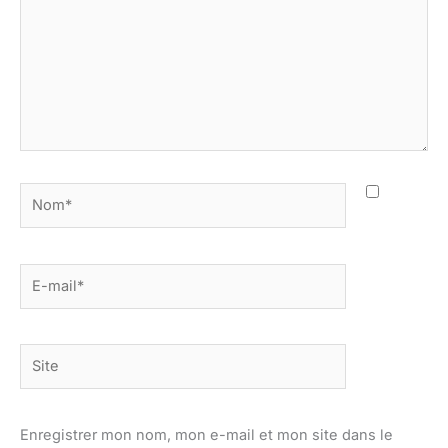
Nom*
E-
mail*
Site
Enregistrer mon nom, mon e-mail et mon site dans le