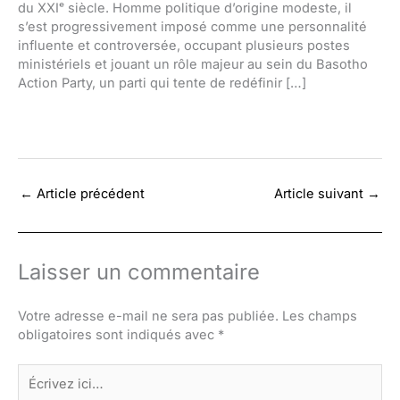
du XXIᵉ siècle. Homme politique d’origine modeste, il
s’est progressivement imposé comme une personnalité
influente et controversée, occupant plusieurs postes
ministériels et jouant un rôle majeur au sein du Basotho
Action Party, un parti qui tente de redéfinir […]
←
Article précédent
Article suivant
→
Laisser un commentaire
Votre adresse e-mail ne sera pas publiée.
Les champs
obligatoires sont indiqués avec
*
Écrivez
ici…