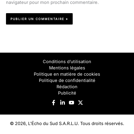
navigateur pour mon prochain commentaire.
Conditions d’utilisation
Mentions légales
Politique en matière de cookies
Politique de confidentialité
Rédaction
Publicité
© 2026, L'Écho du Sud S.A.R.L.U. Tous droits réservés.