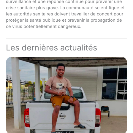
surveillance et une réponse continue pour prévenir une
crise sanitaire plus grave. La communauté scientifique et
les autorités sanitaires doivent travailler de concert pour
protéger la santé publique et prévenir la propagation de
ce virus potentiellement dangereux.
Les dernières actualités