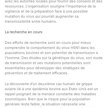
avec les autorités locales pour fournir des conseils et des
ressources. L’organisation souligne l’importance de la
vigilance et de la préparation face à une possible
mutation du virus qui pourrait augmenter sa
transmissibilité entre humains.
La recherche en cours
Des efforts de recherche sont en cours pour mieux
comprendre le comportement du virus H5N1 dans les
populations bovines et son potentiel de transmission à
l’homme. Des études sur la génétique du virus, son mode
de transmission et ses mutations potentielles sont
essentielles pour développer des stratégies de
prévention et de traitement efficaces.
La découverte d’un deuxième cas humain de grippe
aviaire lié à une épidémie bovine aux États-Unis est un
rappel poignant de la menace constante des maladies
zoonotiques. Bien que le risque pour la population
générale reste faible, la situation nécessite une