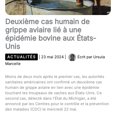
Deuxième cas humain de
grippe aviaire lié à une
épidémie bovine aux États-
Unis
ACTUALITÉS
|
23 mai 2024
|
Écrit par
Ursula
Marcelle
Moins de deux mois après le premier cas, les autorités
sanitaires américaines ont confirmé un deuxième cas
humain de grippe aviaire en lien avec une épidémie
touchant les troupeaux de vaches aux États-Unis. Ce
second cas, détecté dans l’État du Michigan, a été
annoncé par les Centres pour le contrôle et la prévention
des maladies (CDC) le mercredi 22 mai.