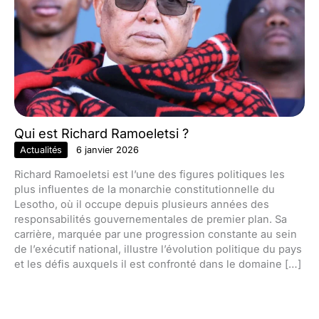
Qui est Richard Ramoeletsi ?
Actualités
6 janvier 2026
Richard Ramoeletsi est l’une des figures politiques les
plus influentes de la monarchie constitutionnelle du
Lesotho, où il occupe depuis plusieurs années des
responsabilités gouvernementales de premier plan. Sa
carrière, marquée par une progression constante au sein
de l’exécutif national, illustre l’évolution politique du pays
et les défis auxquels il est confronté dans le domaine […]