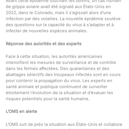
Avant cette épidémie touchant les bovins, un cas humain
de grippe aviaire avait été signalé aux États-Unis en
2022, dans le Colorado, mais il s’agissait alors d’une
infection par des volailles. La nouvelle épidémie soulève
des questions sur la capacité du virus à s’adapter et à
infecter de nouvelles espèces animales.
Réponse des autorités et des experts
Face à cette situation, les autorités américaines
intensifient les mesures de surveillance et de contrôle
dans les fermes affectées. Des quarantaines et des
abattages sélectifs des troupeaux infectés sont en cours
pour contenir la propagation du virus. Les experts en
santé animale et publique continuent de surveiller
étroitement l’évolution de la situation et d’évaluer les
risques potentiels pour la santé humaine.
L’OMS en alerte
L’OMS suit de près la situation aux États-Unis et collabore