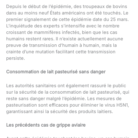
Depuis le début de l’épidémie, des troupeaux de bovins
dans au moins neuf États américains ont été touchés. Le
premier signalement de cette épidémie date du 25 mars.
L’inquiétude des experts s’intensifie avec le nombre
croissant de mammifères infectés, bien que les cas
humains restent rares. Il n’existe actuellement aucune
preuve de transmission d’humain à humain, mais la
crainte d’une mutation facilitant cette transmission
persiste.
Consommation de lait pasteurisé sans danger
Les autorités sanitaires ont également rassuré le public
sur la sécurité de la consommation de lait pasteurisé, qui
reste sans danger malgré l’épidémie. Les mesures de
pasteurisation sont efficaces pour éliminer le virus H5N1,
garantissant ainsi la sécurité des produits laitiers.
Les précédents cas de grippe aviaire