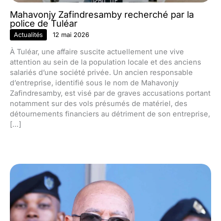
Mahavonjy Zafindresamby recherché par la
police de Tuléar
Actualités
12 mai 2026
À Tuléar, une affaire suscite actuellement une vive
attention au sein de la population locale et des anciens
salariés d’une société privée. Un ancien responsable
d’entreprise, identifié sous le nom de Mahavonjy
Zafindresamby, est visé par de graves accusations portant
notamment sur des vols présumés de matériel, des
détournements financiers au détriment de son entreprise,
[…]