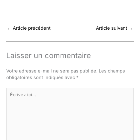
←
Article précédent
Article suivant
→
Laisser un commentaire
Votre adresse e-mail ne sera pas publiée.
Les champs
obligatoires sont indiqués avec
*
Écrivez
ici…