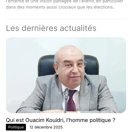
l’entente et une vision partagée de l’avenir, en particulier
dans des moments aussi cruciaux que les élections.
Les dernières actualités
Qui est Ouacim Kouidri, l’homme politique ?
Politique
12 décembre 2025