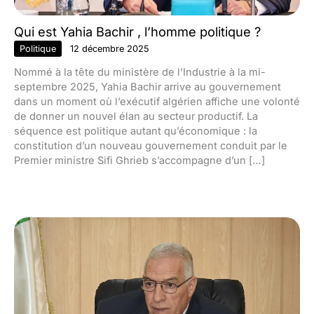
Qui est Yahia Bachir , l’homme politique ?
Politique
12 décembre 2025
Nommé à la tête du ministère de l’Industrie à la mi-
septembre 2025, Yahia Bachir arrive au gouvernement
dans un moment où l’exécutif algérien affiche une volonté
de donner un nouvel élan au secteur productif. La
séquence est politique autant qu’économique : la
constitution d’un nouveau gouvernement conduit par le
Premier ministre Sifi Ghrieb s’accompagne d’un […]