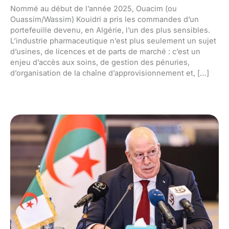
Nommé au début de l’année 2025, Ouacim (ou
Ouassim/Wassim) Kouidri a pris les commandes d’un
portefeuille devenu, en Algérie, l’un des plus sensibles.
L’industrie pharmaceutique n’est plus seulement un sujet
d’usines, de licences et de parts de marché : c’est un
enjeu d’accès aux soins, de gestion des pénuries,
d’organisation de la chaîne d’approvisionnement et, […]