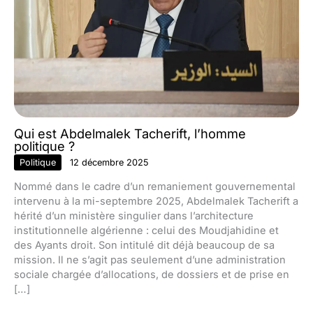
Qui est Abdelmalek Tacherift, l’homme
politique ?
Politique
12 décembre 2025
Nommé dans le cadre d’un remaniement gouvernemental
intervenu à la mi-septembre 2025, Abdelmalek Tacherift a
hérité d’un ministère singulier dans l’architecture
institutionnelle algérienne : celui des Moudjahidine et
des Ayants droit. Son intitulé dit déjà beaucoup de sa
mission. Il ne s’agit pas seulement d’une administration
sociale chargée d’allocations, de dossiers et de prise en
[…]