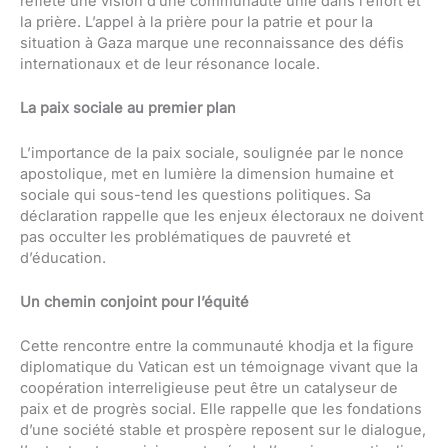
reflète une vision d’une communauté unie dans l’effort et
la prière. L’appel à la prière pour la patrie et pour la
situation à Gaza marque une reconnaissance des défis
internationaux et de leur résonance locale.
La paix sociale au premier plan
L’importance de la paix sociale, soulignée par le nonce
apostolique, met en lumière la dimension humaine et
sociale qui sous-tend les questions politiques. Sa
déclaration rappelle que les enjeux électoraux ne doivent
pas occulter les problématiques de pauvreté et
d’éducation.
Un chemin conjoint pour l’équité
Cette rencontre entre la communauté khodja et la figure
diplomatique du Vatican est un témoignage vivant que la
coopération interreligieuse peut être un catalyseur de
paix et de progrès social. Elle rappelle que les fondations
d’une société stable et prospère reposent sur le dialogue,