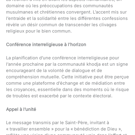
domaine où les préoccupations des communautés
musulmanes et chrétiennes convergent. L’accent mis sur
l’entraide et la solidarité entre les différentes confessions
révèle un désir commun de transcender les clivages
religieux pour le bien commun.
Conférence interreligieuse à l’horizon
La planification d’une conférence interreligieuse pour
l’année prochaine par la communauté khodja est un signe
encourageant de la volonté de dialogue et de
compréhension mutuelle. Cette initiative peut être perçue
comme une plateforme d’échange et de médiation entre
les croyances, essentielle dans des moments où le risque
de troubles est exacerbé par le contexte électoral.
Appel à l’unité
Le message transmis par le Saint-Père, invitant à
« travailler ensemble » pour la « bénédiction de Dieu »,